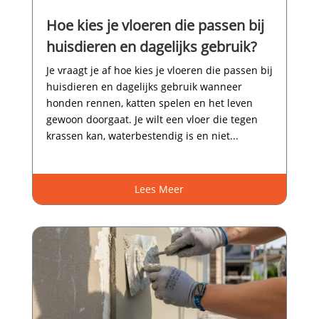
Hoe kies je vloeren die passen bij
huisdieren en dagelijks gebruik?
Je vraagt je af hoe kies je vloeren die passen bij
huisdieren en dagelijks gebruik wanneer
honden rennen, katten spelen en het leven
gewoon doorgaat.​ Je wilt een vloer die tegen
krassen kan, waterbestendig is en niet...
Lees Meer