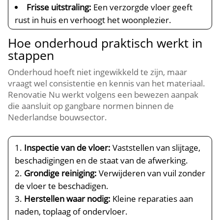
Frisse uitstraling:
Een verzorgde vloer geeft
rust in huis en verhoogt het woonplezier.​
Hoe onderhoud praktisch werkt in
stappen
Onderhoud hoeft niet ingewikkeld te zijn, maar
vraagt wel consistentie en kennis van het materiaal.​
Renovatie Nu werkt volgens een bewezen aanpak
die aansluit op gangbare normen binnen de
Nederlandse bouwsector.​
Inspectie van de vloer:
Vaststellen van slijtage,
beschadigingen en de staat van de afwerking.​
Grondige reiniging:
Verwijderen van vuil zonder
de vloer te beschadigen.​
Herstellen waar nodig:
Kleine reparaties aan
naden, toplaag of ondervloer.​