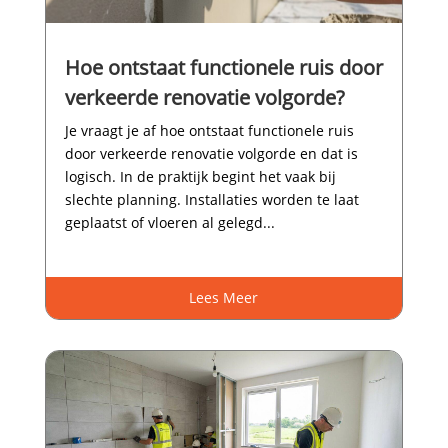
Hoe ontstaat functionele ruis door
verkeerde renovatie volgorde?
Je vraagt je af hoe ontstaat functionele ruis
door verkeerde renovatie volgorde en dat is
logisch.​ In de praktijk begint het vaak bij
slechte planning.​ Installaties worden te laat
geplaatst of vloeren al gelegd...
Lees Meer