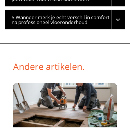
5 Wanneer merk je echt verschil in comfort
na professioneel vloeronderhoud
Andere artikelen.