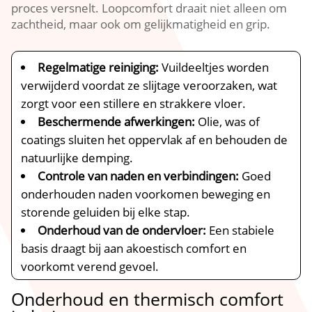
proces versnelt.​ Loopcomfort draait niet alleen om
zachtheid, maar ook om gelijkmatigheid en grip.​
Regelmatige reiniging:
Vuildeeltjes worden
verwijderd voordat ze slijtage veroorzaken, wat
zorgt voor een stillere en strakkere vloer.​
Beschermende afwerkingen:
Olie, was of
coatings sluiten het oppervlak af en behouden de
natuurlijke demping.​
Controle van naden en verbindingen:
Goed
onderhouden naden voorkomen beweging en
storende geluiden bij elke stap.​
Onderhoud van de ondervloer:
Een stabiele
basis draagt bij aan akoestisch comfort en
voorkomt verend gevoel.​
Onderhoud en thermisch comfort