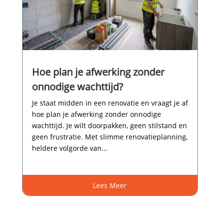
Hoe plan je afwerking zonder
onnodige wachttijd?
Je staat midden in een renovatie en vraagt je af
hoe plan je afwerking zonder onnodige
wachttijd.​ Je wilt doorpakken, geen stilstand en
geen frustratie.​ Met slimme renovatieplanning,
heldere volgorde van...
Lees Meer