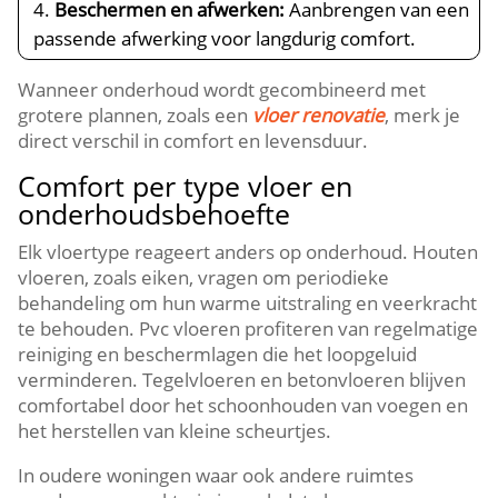
Beschermen en afwerken:
Aanbrengen van een
passende afwerking voor langdurig comfort.​
Wanneer onderhoud wordt gecombineerd met
grotere plannen, zoals een
vloer renovatie
, merk je
direct verschil in comfort en levensduur.​
Comfort per type vloer en
onderhoudsbehoefte
Elk vloertype reageert anders op onderhoud.​ Houten
vloeren, zoals eiken, vragen om periodieke
behandeling om hun warme uitstraling en veerkracht
te behouden.​ Pvc vloeren profiteren van regelmatige
reiniging en beschermlagen die het loopgeluid
verminderen.​ Tegelvloeren en betonvloeren blijven
comfortabel door het schoonhouden van voegen en
het herstellen van kleine scheurtjes.​
In oudere woningen waar ook andere ruimtes