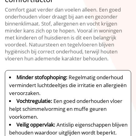
Comfort gaat verder dan voelen alleen.​ Een goed
onderhouden vloer draagt bij aan een gezonder
binnenklimaat.​ Stof, allergenen en vocht krijgen
minder kans zich op te hopen.​ Vooral in woningen
met kinderen of huisdieren is dit een belangrijk
voordeel.​ Natuursteen en tegelvloeren blijven
hygiënisch bij correct onderhoud, terwijl houten
vloeren hun ademende karakter behouden.​
Minder stofophoping:
Regelmatig onderhoud
vermindert luchtdeeltjes die irritatie en allergieën
veroorzaken.​
Vochtregulatie:
Een goed onderhouden vloer
helpt schimmelvorming en muffe geuren
voorkomen.​
Veilig oppervlak:
Antislip eigenschappen blijven
behouden waardoor uitglijden wordt beperkt.​