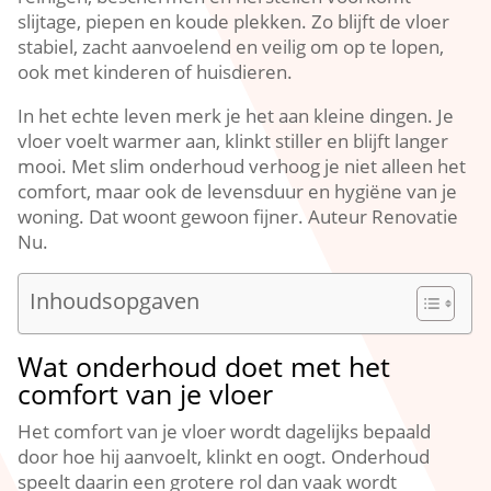
slijtage, piepen en koude plekken.​ Zo blijft de vloer
stabiel, zacht aanvoelend en veilig om op te lopen,
ook met kinderen of huisdieren.​
In het echte leven merk je het aan kleine dingen.​ Je
vloer voelt warmer aan, klinkt stiller en blijft langer
mooi.​ Met slim onderhoud verhoog je niet alleen het
comfort, maar ook de levensduur en hygiëne van je
woning.​ Dat woont gewoon fijner.​ Auteur Renovatie
Nu.​
Inhoudsopgaven
Wat onderhoud doet met het
comfort van je vloer
Het comfort van je vloer wordt dagelijks bepaald
door hoe hij aanvoelt, klinkt en oogt.​ Onderhoud
speelt daarin een grotere rol dan vaak wordt