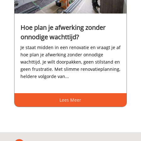
Hoe plan je afwerking zonder
onnodige wachttijd?
Je staat midden in een renovatie en vraagt je af
hoe plan je afwerking zonder onnodige
wachttijd.​ Je wilt doorpakken, geen stilstand en
geen frustratie.​ Met slimme renovatieplanning,
heldere volgorde van...
Lees Meer