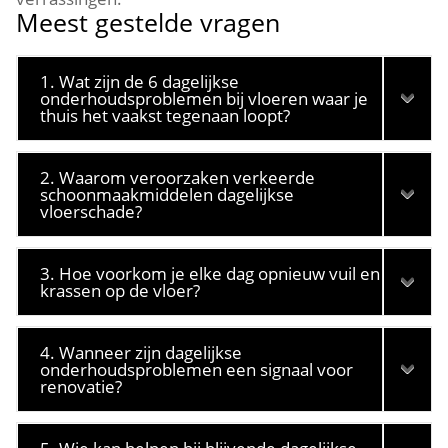
Meest gestelde vragen
1. Wat zijn de 6 dagelijkse
onderhoudsproblemen bij vloeren waar je
thuis het vaakst tegenaan loopt?
2. Waarom veroorzaken verkeerde
schoonmaakmiddelen dagelijkse
vloerschade?
3. Hoe voorkom je elke dag opnieuw vuil en
krassen op de vloer?
4. Wanneer zijn dagelijkse
onderhoudsproblemen een signaal voor
renovatie?