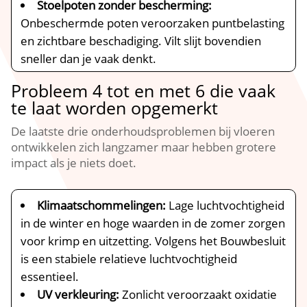
Stoelpoten zonder bescherming:
Onbeschermde poten veroorzaken puntbelasting
en zichtbare beschadiging.​ Vilt slijt bovendien
sneller dan je vaak denkt.​
Probleem 4 tot en met 6 die vaak
te laat worden opgemerkt
De laatste drie onderhoudsproblemen bij vloeren
ontwikkelen zich langzamer maar hebben grotere
impact als je niets doet.​
Klimaatschommelingen:
Lage luchtvochtigheid
in de winter en hoge waarden in de zomer zorgen
voor krimp en uitzetting.​ Volgens het Bouwbesluit
is een stabiele relatieve luchtvochtigheid
essentieel.​
UV verkleuring:
Zonlicht veroorzaakt oxidatie