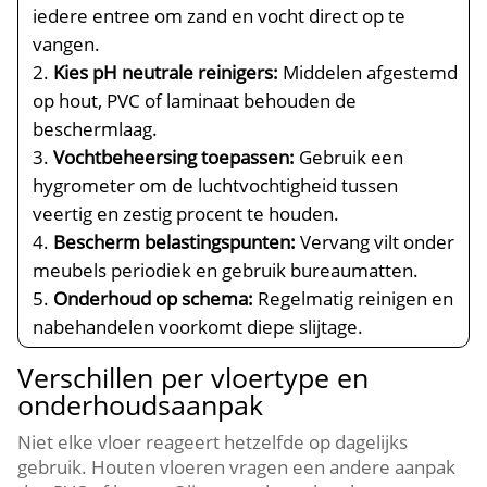
iedere entree om zand en vocht direct op te
vangen.​
Kies pH neutrale reinigers:
Middelen afgestemd
op hout, PVC of laminaat behouden de
beschermlaag.​
Vochtbeheersing toepassen:
Gebruik een
hygrometer om de luchtvochtigheid tussen
veertig en zestig procent te houden.​
Bescherm belastingspunten:
Vervang vilt onder
meubels periodiek en gebruik bureaumatten.​
Onderhoud op schema:
Regelmatig reinigen en
nabehandelen voorkomt diepe slijtage.​
Verschillen per vloertype en
onderhoudsaanpak
Niet elke vloer reageert hetzelfde op dagelijks
gebruik.​ Houten vloeren vragen een andere aanpak