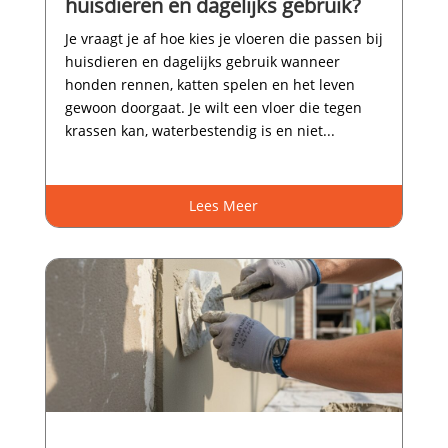
huisdieren en dagelijks gebruik?
Je vraagt je af hoe kies je vloeren die passen bij
huisdieren en dagelijks gebruik wanneer
honden rennen, katten spelen en het leven
gewoon doorgaat.​ Je wilt een vloer die tegen
krassen kan, waterbestendig is en niet...
Lees Meer