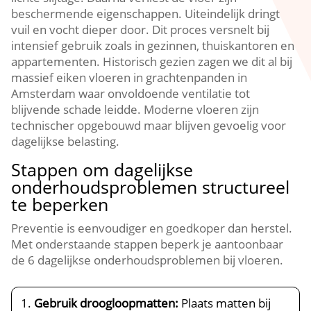
beschermende eigenschappen.​ Uiteindelijk dringt
vuil en vocht dieper door.​ Dit proces versnelt bij
intensief gebruik zoals in gezinnen, thuiskantoren en
appartementen.​ Historisch gezien zagen we dit al bij
massief eiken vloeren in grachtenpanden in
Amsterdam waar onvoldoende ventilatie tot
blijvende schade leidde.​ Moderne vloeren zijn
technischer opgebouwd maar blijven gevoelig voor
dagelijkse belasting.​
Stappen om dagelijkse
onderhoudsproblemen structureel
te beperken
Preventie is eenvoudiger en goedkoper dan herstel.​
Met onderstaande stappen beperk je aantoonbaar
de 6 dagelijkse onderhoudsproblemen bij vloeren.​
Gebruik droogloopmatten:
Plaats matten bij