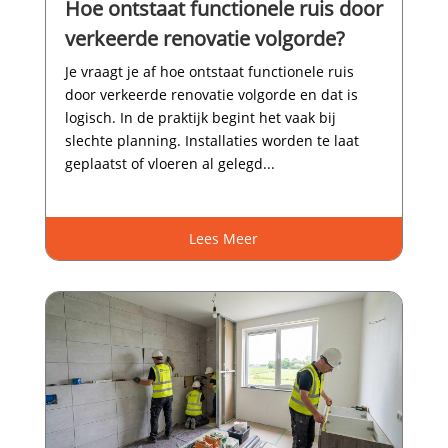
Hoe ontstaat functionele ruis door
verkeerde renovatie volgorde?
Je vraagt je af hoe ontstaat functionele ruis
door verkeerde renovatie volgorde en dat is
logisch.​ In de praktijk begint het vaak bij
slechte planning.​ Installaties worden te laat
geplaatst of vloeren al gelegd...
Lees Meer