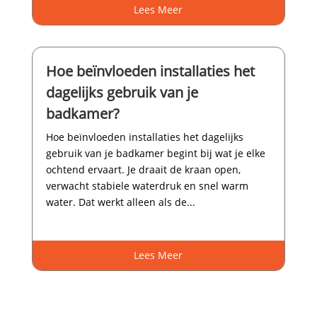
Lees Meer
Hoe beïnvloeden installaties het
dagelijks gebruik van je
badkamer?
Hoe beïnvloeden installaties het dagelijks
gebruik van je badkamer begint bij wat je elke
ochtend ervaart.​ Je draait de kraan open,
verwacht stabiele waterdruk en snel warm
water.​ Dat werkt alleen als de...
Lees Meer