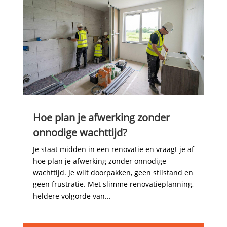
Hoe plan je afwerking zonder
onnodige wachttijd?
Je staat midden in een renovatie en vraagt je af
hoe plan je afwerking zonder onnodige
wachttijd.​ Je wilt doorpakken, geen stilstand en
geen frustratie.​ Met slimme renovatieplanning,
heldere volgorde van...