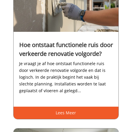
Hoe ontstaat functionele ruis door
verkeerde renovatie volgorde?
Je vraagt je af hoe ontstaat functionele ruis
door verkeerde renovatie volgorde en dat is
logisch.​ In de praktijk begint het vaak bij
slechte planning.​ Installaties worden te laat
geplaatst of vloeren al gelegd...
Lees Meer