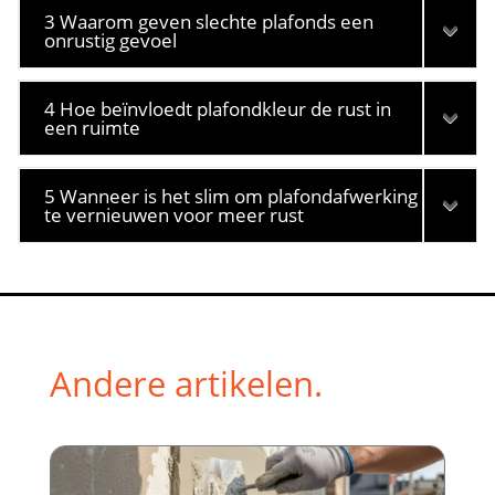
3 Waarom geven slechte plafonds een
onrustig gevoel
4 Hoe beïnvloedt plafondkleur de rust in
een ruimte
5 Wanneer is het slim om plafondafwerking
te vernieuwen voor meer rust
Andere artikelen.