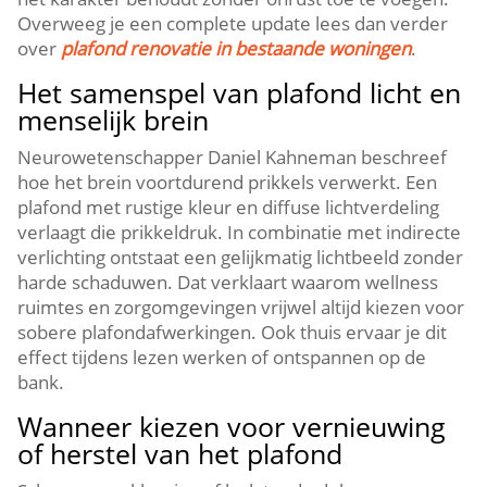
Overweeg je een complete update lees dan verder
over
plafond renovatie in bestaande woningen
.​
Het samenspel van plafond licht en
menselijk brein
Neurowetenschapper Daniel Kahneman beschreef
hoe het brein voortdurend prikkels verwerkt.​ Een
plafond met rustige kleur en diffuse lichtverdeling
verlaagt die prikkeldruk.​ In combinatie met indirecte
verlichting ontstaat een gelijkmatig lichtbeeld zonder
harde schaduwen.​ Dat verklaart waarom wellness
ruimtes en zorgomgevingen vrijwel altijd kiezen voor
sobere plafondafwerkingen.​ Ook thuis ervaar je dit
effect tijdens lezen werken of ontspannen op de
bank.​
Wanneer kiezen voor vernieuwing
of herstel van het plafond