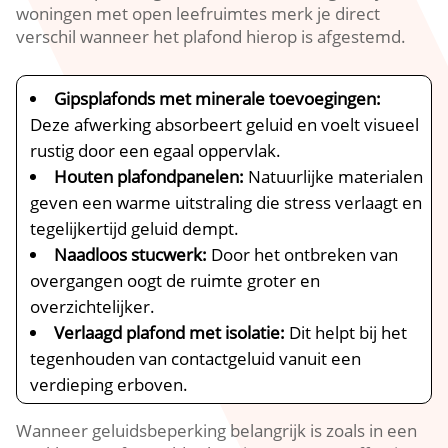
woningen met open leefruimtes merk je direct
verschil wanneer het plafond hierop is afgestemd.​
Gipsplafonds met minerale toevoegingen:
Deze afwerking absorbeert geluid en voelt visueel
rustig door een egaal oppervlak.​
Houten plafondpanelen:
Natuurlijke materialen
geven een warme uitstraling die stress verlaagt en
tegelijkertijd geluid dempt.​
Naadloos stucwerk:
Door het ontbreken van
overgangen oogt de ruimte groter en
overzichtelijker.​
Verlaagd plafond met isolatie:
Dit helpt bij het
tegenhouden van contactgeluid vanuit een
verdieping erboven.​
Wanneer geluidsbeperking belangrijk is zoals in een