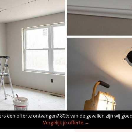
rs een offerte ontvangen? 80% van de gevallen zijn wij goe
Vergelijk je offerte →