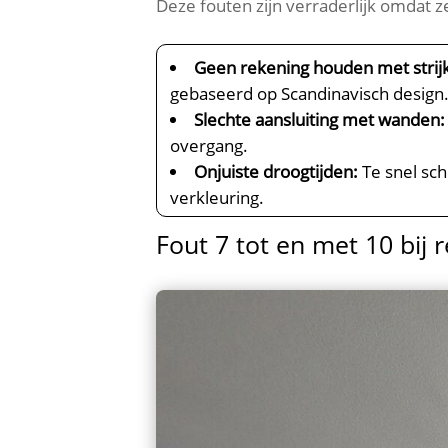
Deze fouten zijn verraderlijk omdat ze
Geen rekening houden met strijk
gebaseerd op Scandinavisch design.
Slechte aansluiting met wanden:
overgang.​
Onjuiste droogtijden:
Te snel sch
verkleuring.​
Fout 7 tot en met 10 bij