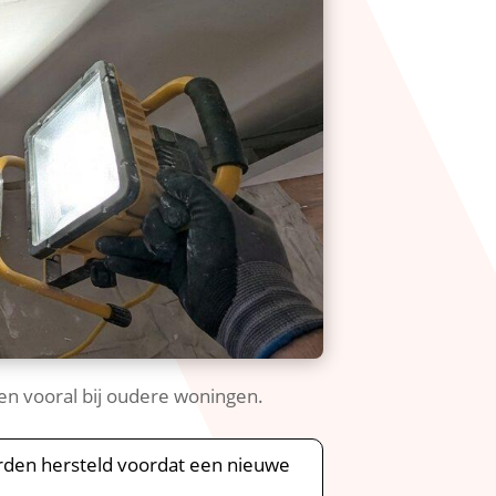
en vooral bij oudere woningen.​
den hersteld voordat een nieuwe