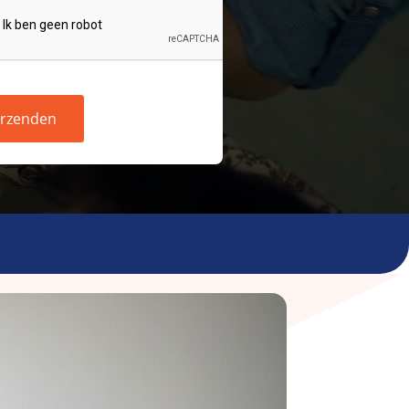
rzenden