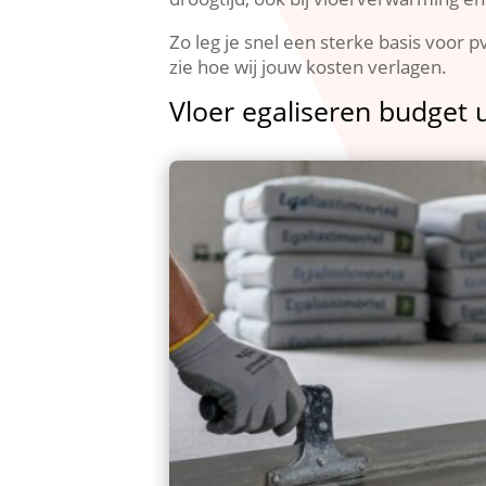
Zo leg je snel een sterke basis voor p
zie hoe wij jouw kosten verlagen.​
Vloer egaliseren budget 