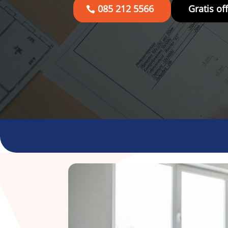
085 212 5566
Gratis of