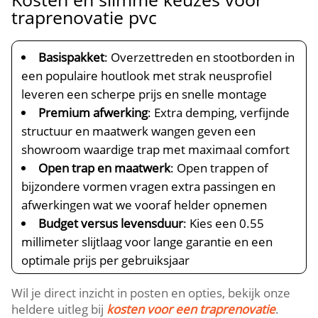
traprenovatie pvc
Basispakket
: Overzettreden en stootborden in
een populaire houtlook met strak neusprofiel
leveren een scherpe prijs en snelle montage
Premium afwerking
: Extra demping, verfijnde
structuur en maatwerk wangen geven een
showroom waardige trap met maximaal comfort
Open trap en maatwerk
: Open trappen of
bijzondere vormen vragen extra passingen en
afwerkingen wat we vooraf helder opnemen
Budget versus levensduur
: Kies een 0.​55
millimeter slijtlaag voor lange garantie en een
optimale prijs per gebruiksjaar
Wil je direct inzicht in posten en opties, bekijk onze
heldere uitleg bij
kosten voor een traprenovatie
.​