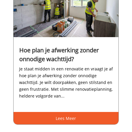
Hoe plan je afwerking zonder
onnodige wachttijd?
Je staat midden in een renovatie en vraagt je af
hoe plan je afwerking zonder onnodige
wachttijd.​ Je wilt doorpakken, geen stilstand en
geen frustratie.​ Met slimme renovatieplanning,
heldere volgorde van...
Lees Meer