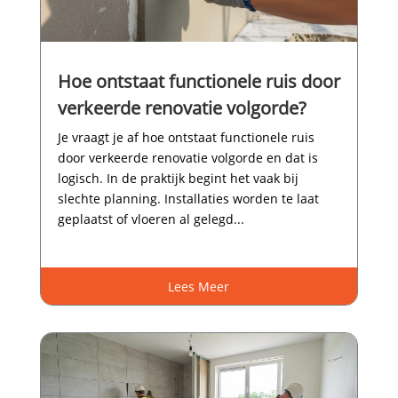
Hoe ontstaat functionele ruis door
verkeerde renovatie volgorde?
Je vraagt je af hoe ontstaat functionele ruis
door verkeerde renovatie volgorde en dat is
logisch.​ In de praktijk begint het vaak bij
slechte planning.​ Installaties worden te laat
geplaatst of vloeren al gelegd...
Lees Meer