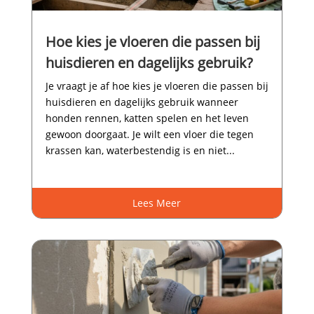
Hoe kies je vloeren die passen bij
huisdieren en dagelijks gebruik?
Je vraagt je af hoe kies je vloeren die passen bij
huisdieren en dagelijks gebruik wanneer
honden rennen, katten spelen en het leven
gewoon doorgaat.​ Je wilt een vloer die tegen
krassen kan, waterbestendig is en niet...
Lees Meer