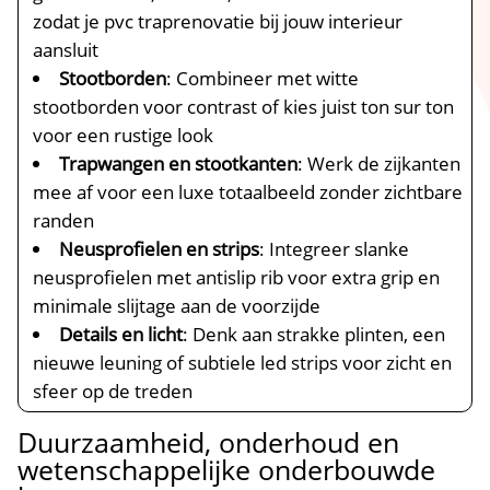
zodat je pvc traprenovatie bij jouw interieur
aansluit
Stootborden
: Combineer met witte
stootborden voor contrast of kies juist ton sur ton
voor een rustige look
Trapwangen en stootkanten
: Werk de zijkanten
mee af voor een luxe totaalbeeld zonder zichtbare
randen
Neusprofielen en strips
: Integreer slanke
neusprofielen met antislip rib voor extra grip en
minimale slijtage aan de voorzijde
Details en licht
: Denk aan strakke plinten, een
nieuwe leuning of subtiele led strips voor zicht en
sfeer op de treden
Duurzaamheid, onderhoud en
wetenschappelijke onderbouwde