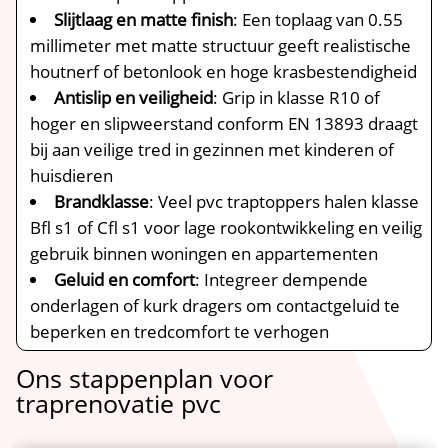
Slijtlaag en matte finish
: Een toplaag van 0.​55
millimeter met matte structuur geeft realistische
houtnerf of betonlook en hoge krasbestendigheid
Antislip en veiligheid
: Grip in klasse R10 of
hoger en slipweerstand conform EN 13893 draagt
bij aan veilige tred in gezinnen met kinderen of
huisdieren
Brandklasse
: Veel pvc traptoppers halen klasse
Bfl s1 of Cfl s1 voor lage rookontwikkeling en veilig
gebruik binnen woningen en appartementen
Geluid en comfort
: Integreer dempende
onderlagen of kurk dragers om contactgeluid te
beperken en tredcomfort te verhogen
Ons stappenplan voor
traprenovatie pvc