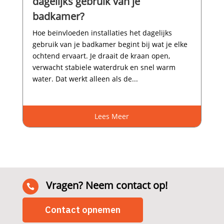
dagelijks gebruik van je
badkamer?
Hoe beïnvloeden installaties het dagelijks
gebruik van je badkamer begint bij wat je elke
ochtend ervaart.​ Je draait de kraan open,
verwacht stabiele waterdruk en snel warm
water.​ Dat werkt alleen als de...
Lees Meer
Vragen? Neem contact op!

Contact opnemen