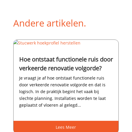
Andere artikelen.
Hoe ontstaat functionele ruis door
verkeerde renovatie volgorde?
Je vraagt je af hoe ontstaat functionele ruis
door verkeerde renovatie volgorde en dat is
logisch.​ In de praktijk begint het vaak bij
slechte planning.​ Installaties worden te laat
geplaatst of vloeren al gelegd...
Lees Meer