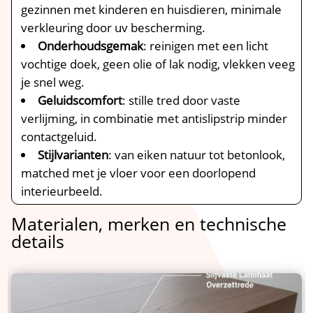
gezinnen met kinderen en huisdieren, minimale
verkleuring door uv bescherming.​
Onderhoudsgemak
: reinigen met een licht
vochtige doek, geen olie of lak nodig, vlekken veeg
je snel weg.​
Geluidscomfort
: stille tred door vaste
verlijming, in combinatie met antislipstrip minder
contactgeluid.​
Stijlvarianten
: van eiken natuur tot betonlook,
matched met je vloer voor een doorlopend
interieurbeeld.​
Materialen, merken en technische
details