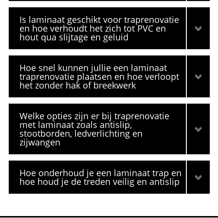
Is laminaat geschikt voor traprenovatie
en hoe verhoudt het zich tot PVC en
hout qua slijtage en geluid
Hoe snel kunnen jullie een laminaat
traprenovatie plaatsen en hoe verloopt
het zonder hak of breekwerk
Welke opties zijn er bij traprenovatie
met laminaat zoals antislip,
stootborden, ledverlichting en
zijwangen
Hoe onderhoud je een laminaat trap en
hoe houd je de treden veilig en antislip