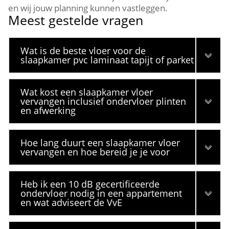
en wij jouw planning kunnen vastleggen.​
Meest gestelde vragen
Wat is de beste vloer voor de
slaapkamer pvc laminaat tapijt of parket
Wat kost een slaapkamer vloer
vervangen inclusief ondervloer plinten
en afwerking
Hoe lang duurt een slaapkamer vloer
vervangen en hoe bereid je je voor
Heb ik een 10 dB gecertificeerde
ondervloer nodig in een appartement
en wat adviseert de VvE