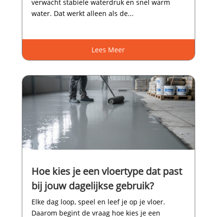
verwacht stabiele waterdruk en snel warm
water.​ Dat werkt alleen als de...
Lees Meer
Hoe kies je een vloertype dat past
bij jouw dagelijkse gebruik?
Elke dag loop, speel en leef je op je vloer.​
Daarom begint de vraag hoe kies je een