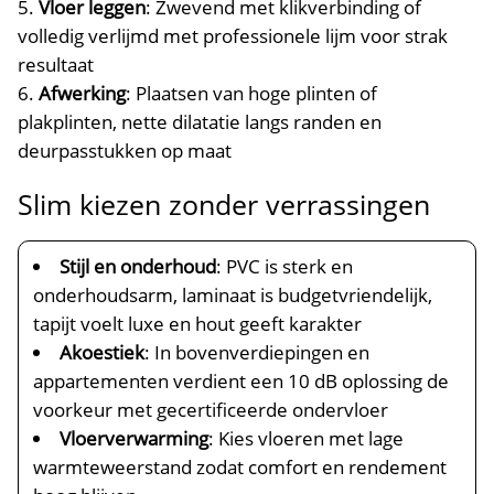
Vloer leggen
: Zwevend met klikverbinding of
volledig verlijmd met professionele lijm voor strak
resultaat
Afwerking
: Plaatsen van hoge plinten of
plakplinten, nette dilatatie langs randen en
deurpasstukken op maat
Slim kiezen zonder verrassingen
Stijl en onderhoud
: PVC is sterk en
onderhoudsarm, laminaat is budgetvriendelijk,
tapijt voelt luxe en hout geeft karakter
Akoestiek
: In bovenverdiepingen en
appartementen verdient een 10 dB oplossing de
voorkeur met gecertificeerde ondervloer
Vloerverwarming
: Kies vloeren met lage
warmteweerstand zodat comfort en rendement