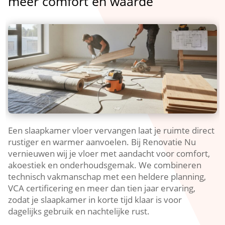
meer comfort en waarde
Een slaapkamer vloer vervangen laat je ruimte direct
rustiger en warmer aanvoelen.​ Bij Renovatie Nu
vernieuwen wij je vloer met aandacht voor comfort,
akoestiek en onderhoudsgemak.​ We combineren
technisch vakmanschap met een heldere planning,
VCA certificering en meer dan tien jaar ervaring,
zodat je slaapkamer in korte tijd klaar is voor
dagelijks gebruik en nachtelijke rust.​