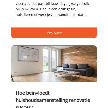
vloertype dat past bij jouw dagelijkse gebruik
bij jouw leven.​ Heb je een druk gezin,
huisdieren of werk je veel vanuit huis, dan...
Lees Meer
Hoe beïnvloedt
huishoudsamenstelling renovatie
succes?