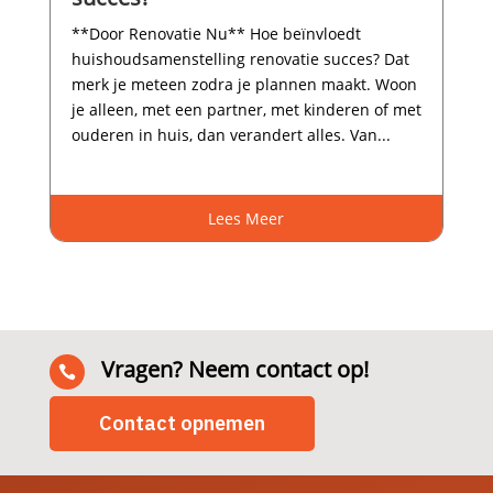
**Door Renovatie Nu** Hoe beïnvloedt
huishoudsamenstelling renovatie succes? Dat
merk je meteen zodra je plannen maakt.​ Woon
je alleen, met een partner, met kinderen of met
ouderen in huis, dan verandert alles.​ Van...
Lees Meer
Vragen? Neem contact op!

Contact opnemen