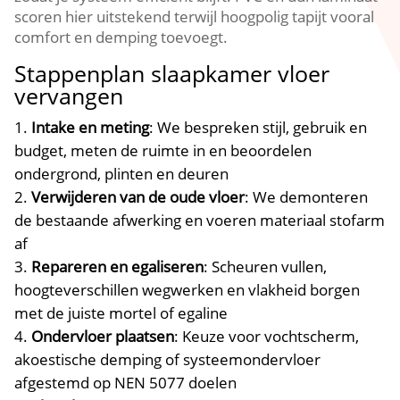
scoren hier uitstekend terwijl hoogpolig tapijt vooral
comfort en demping toevoegt.​
Stappenplan slaapkamer vloer
vervangen
Intake en meting
: We bespreken stijl, gebruik en
budget, meten de ruimte in en beoordelen
ondergrond, plinten en deuren
Verwijderen van de oude vloer
: We demonteren
de bestaande afwerking en voeren materiaal stofarm
af
Repareren en egaliseren
: Scheuren vullen,
hoogteverschillen wegwerken en vlakheid borgen
met de juiste mortel of egaline
Ondervloer plaatsen
: Keuze voor vochtscherm,
akoestische demping of systeemondervloer
afgestemd op NEN 5077 doelen