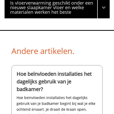
Is vloerverwarming geschikt onder een
nieuwe slaapkamer vloer en welke
materialen werken het beste
Andere artikelen.
Hoe beïnvloeden installaties het
dagelijks gebruik van je
badkamer?
Hoe beïnvloeden installaties het dagelijks
gebruik van je badkamer begint bij wat je elke
ochtend ervaart.​ Je draait de kraan open,