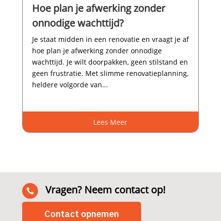
Hoe plan je afwerking zonder
onnodige wachttijd?
Je staat midden in een renovatie en vraagt je af
hoe plan je afwerking zonder onnodige
wachttijd.​ Je wilt doorpakken, geen stilstand en
geen frustratie.​ Met slimme renovatieplanning,
heldere volgorde van...
Lees Meer
Vragen? Neem contact op!

Contact opnemen