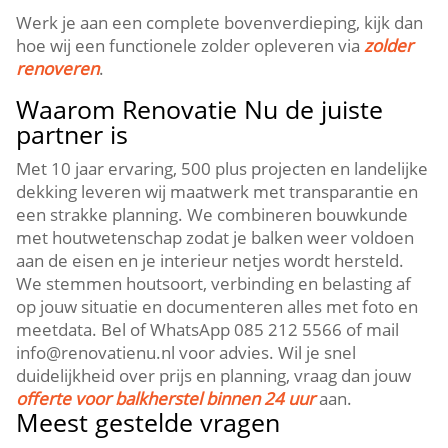
Werk je aan een complete bovenverdieping, kijk dan
hoe wij een functionele zolder opleveren via
zolder
renoveren
.​
Waarom Renovatie Nu de juiste
partner is
Met 10 jaar ervaring, 500 plus projecten en landelijke
dekking leveren wij maatwerk met transparantie en
een strakke planning.​ We combineren bouwkunde
met houtwetenschap zodat je balken weer voldoen
aan de eisen en je interieur netjes wordt hersteld.​
We stemmen houtsoort, verbinding en belasting af
op jouw situatie en documenteren alles met foto en
meetdata.​ Bel of WhatsApp 085 212 5566 of mail
info@renovatienu.​nl voor advies.​ Wil je snel
duidelijkheid over prijs en planning, vraag dan jouw
offerte voor balkherstel binnen 24 uur
aan.​
Meest gestelde vragen