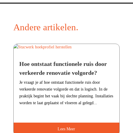
Andere artikelen.
Hoe ontstaat functionele ruis door
verkeerde renovatie volgorde?
Je vraagt je af hoe ontstaat functionele ruis door
verkeerde renovatie volgorde en dat is logisch.​ In de
praktijk begint het vaak bij slechte planning.​ Installaties
worden te laat geplaatst of vloeren al gelegd...
Lees Meer