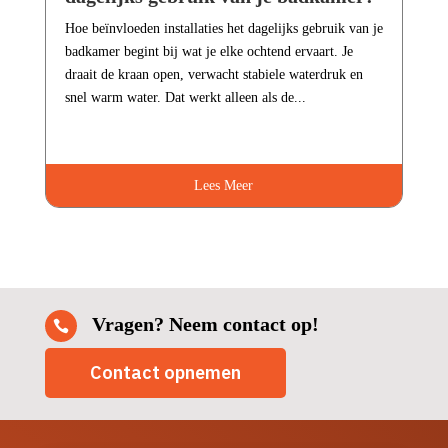
Hoe beïnvloeden installaties het dagelijks gebruik van je
badkamer begint bij wat je elke ochtend ervaart.​ Je
draait de kraan open, verwacht stabiele waterdruk en
snel warm water.​ Dat werkt alleen als de...
Lees Meer
Vragen? Neem contact op!

Contact opnemen