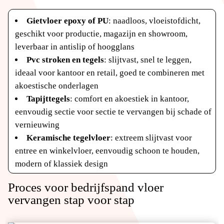
Gietvloer epoxy of PU
: naadloos, vloeistofdicht,
geschikt voor productie, magazijn en showroom,
leverbaar in antislip of hoogglans
Pvc stroken en tegels
: slijtvast, snel te leggen,
ideaal voor kantoor en retail, goed te combineren met
akoestische onderlagen
Tapijttegels
: comfort en akoestiek in kantoor,
eenvoudig sectie voor sectie te vervangen bij schade of
vernieuwing
Keramische tegelvloer
: extreem slijtvast voor
entree en winkelvloer, eenvoudig schoon te houden,
modern of klassiek design
Proces voor bedrijfspand vloer
vervangen stap voor stap