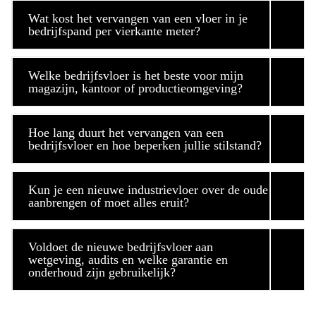
Wat kost het vervangen van een vloer in je
bedrijfspand per vierkante meter?
Welke bedrijfsvloer is het beste voor mijn
magazijn, kantoor of productieomgeving?
Hoe lang duurt het vervangen van een
bedrijfsvloer en hoe beperken jullie stilstand?
Kun je een nieuwe industrievloer over de oude
aanbrengen of moet alles eruit?
Voldoet de nieuwe bedrijfsvloer aan
wetgeving, audits en welke garantie en
onderhoud zijn gebruikelijk?