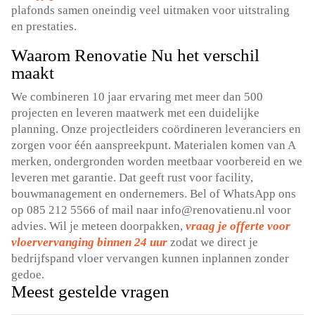
plafonds samen oneindig veel uitmaken voor uitstraling
en prestaties.​
Waarom Renovatie Nu het verschil
maakt
We combineren 10 jaar ervaring met meer dan 500
projecten en leveren maatwerk met een duidelijke
planning.​ Onze projectleiders coördineren leveranciers en
zorgen voor één aanspreekpunt.​ Materialen komen van A
merken, ondergronden worden meetbaar voorbereid en we
leveren met garantie.​ Dat geeft rust voor facility,
bouwmanagement en ondernemers.​ Bel of WhatsApp ons
op 085 212 5566 of mail naar info@renovatienu.​nl voor
advies.​ Wil je meteen doorpakken,
vraag je offerte voor
vloervervanging binnen 24 uur
zodat we direct je
bedrijfspand vloer vervangen kunnen inplannen zonder
gedoe.​
Meest gestelde vragen