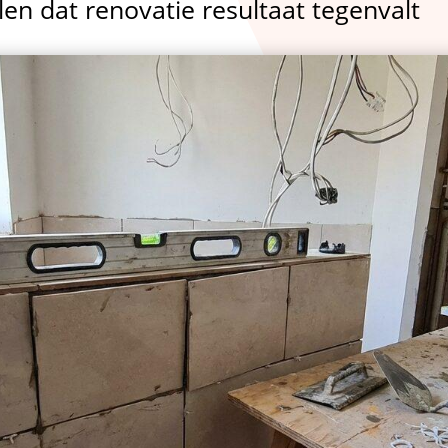
len dat renovatie resultaat tegenvalt