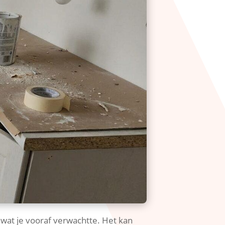
 wat je vooraf verwachtte.​ Het kan