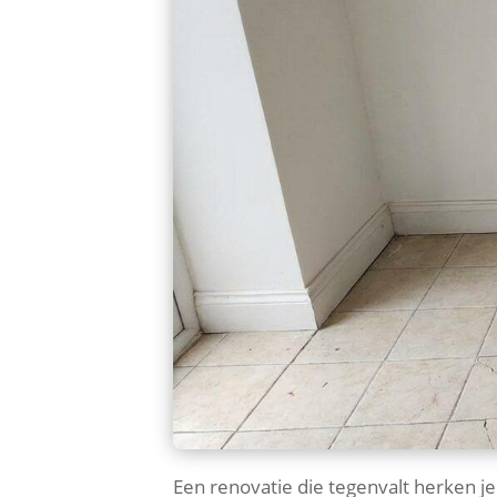
Een renovatie die tegenvalt herken je 