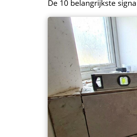
De 10 belangrijkste signa