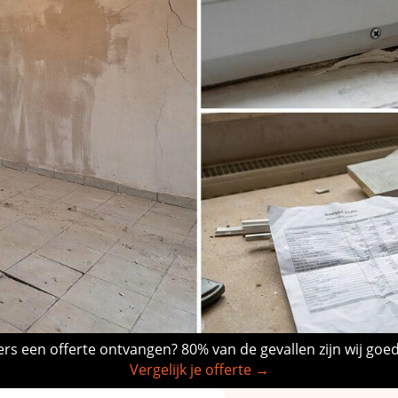
rs een offerte ontvangen? 80% van de gevallen zijn wij goe
Vergelijk je offerte →