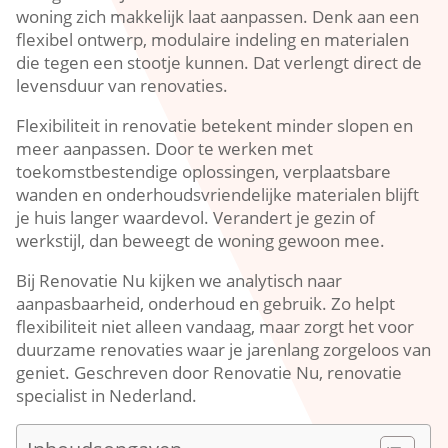
woning zich makkelijk laat aanpassen.​ Denk aan een
flexibel ontwerp, modulaire indeling en materialen
die tegen een stootje kunnen.​ Dat verlengt direct de
levensduur van renovaties.​
Flexibiliteit in renovatie betekent minder slopen en
meer aanpassen.​ Door te werken met
toekomstbestendige oplossingen, verplaatsbare
wanden en onderhoudsvriendelijke materialen blijft
je huis langer waardevol.​ Verandert je gezin of
werkstijl, dan beweegt de woning gewoon mee.​
Bij Renovatie Nu kijken we analytisch naar
aanpasbaarheid, onderhoud en gebruik.​ Zo helpt
flexibiliteit niet alleen vandaag, maar zorgt het voor
duurzame renovaties waar je jarenlang zorgeloos van
geniet.​ Geschreven door Renovatie Nu, renovatie
specialist in Nederland.​