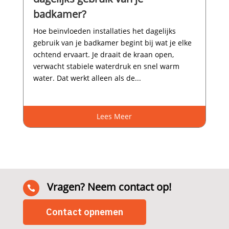
badkamer?
Hoe beïnvloeden installaties het dagelijks
gebruik van je badkamer begint bij wat je elke
ochtend ervaart.​ Je draait de kraan open,
verwacht stabiele waterdruk en snel warm
water.​ Dat werkt alleen als de...
Lees Meer
Vragen? Neem contact op!

Contact opnemen