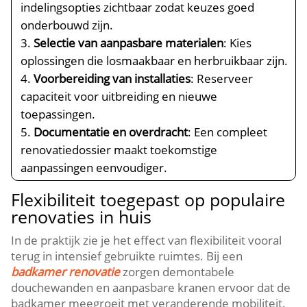
indelingsopties zichtbaar zodat keuzes goed
onderbouwd zijn.​
Selectie van aanpasbare materialen
: Kies
oplossingen die losmaakbaar en herbruikbaar zijn.​
Voorbereiding van installaties
: Reserveer
capaciteit voor uitbreiding en nieuwe
toepassingen.​
Documentatie en overdracht
: Een compleet
renovatiedossier maakt toekomstige
aanpassingen eenvoudiger.​
Flexibiliteit toegepast op populaire
renovaties in huis
In de praktijk zie je het effect van flexibiliteit vooral
terug in intensief gebruikte ruimtes.​ Bij een
badkamer renovatie
zorgen demontabele
douchewanden en aanpasbare kranen ervoor dat de
badkamer meegroeit met veranderende mobiliteit.​