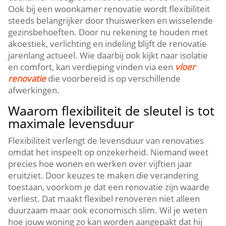
Ook bij een woonkamer renovatie wordt flexibiliteit
steeds belangrijker door thuiswerken en wisselende
gezinsbehoeften.​ Door nu rekening te houden met
akoestiek, verlichting en indeling blijft de renovatie
jarenlang actueel.​ Wie daarbij ook kijkt naar isolatie
en comfort, kan verdieping vinden via een
vloer
renovatie
die voorbereid is op verschillende
afwerkingen.​
Waarom flexibiliteit de sleutel is tot
maximale levensduur
Flexibiliteit verlengt de levensduur van renovaties
omdat het inspeelt op onzekerheid.​ Niemand weet
precies hoe wonen en werken over vijftien jaar
eruitziet.​ Door keuzes te maken die verandering
toestaan, voorkom je dat een renovatie zijn waarde
verliest.​ Dat maakt flexibel renoveren niet alleen
duurzaam maar ook economisch slim.​ Wil je weten
hoe jouw woning zo kan worden aangepakt dat hij