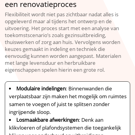
een renovatieproces
Flexibiliteit wordt niet pas zichtbaar nadat alles is
opgeleverd maar al tijdens het ontwerp en de
uitvoering.​ Het proces start met een analyse van
toekomstscenario’s zoals gezinsuitbreiding,
thuiswerken of zorg aan huis.​ Vervolgens worden
keuzes gemaakt in indeling en techniek die
eenvoudig kunnen worden aangepast.​ Materialen
met lange levensduur en herbruikbare
eigenschappen spelen hierin een grote rol.​
Modulaire indelingen
: Binnenwanden die
verplaatsbaar zijn maken het mogelijk om ruimtes
samen te voegen of juist te splitsen zonder
ingrijpende sloop.​
Losmaakbare afwerkingen
: Denk aan
klikvloeren of plafondsystemen die toegankelijk