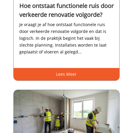
Hoe ontstaat functionele ruis door
verkeerde renovatie volgorde?
Je vraagt je af hoe ontstaat functionele ruis
door verkeerde renovatie volgorde en dat is
logisch.​ In de praktijk begint het vaak bij
slechte planning.​ Installaties worden te laat
geplaatst of vloeren al gelegd...
Lees Meer