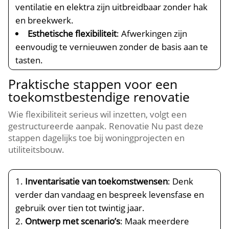
ventilatie en elektra zijn uitbreidbaar zonder hak
en breekwerk.​
Esthetische flexibiliteit
: Afwerkingen zijn
eenvoudig te vernieuwen zonder de basis aan te
tasten.​
Praktische stappen voor een
toekomstbestendige renovatie
Wie flexibiliteit serieus wil inzetten, volgt een
gestructureerde aanpak.​ Renovatie Nu past deze
stappen dagelijks toe bij woningprojecten en
utiliteitsbouw.​
Inventarisatie van toekomstwensen
: Denk
verder dan vandaag en bespreek levensfase en
gebruik over tien tot twintig jaar.​
Ontwerp met scenario’s
: Maak meerdere