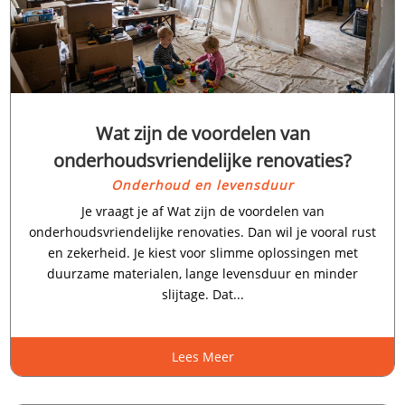
Wat zijn de voordelen van
onderhoudsvriendelijke renovaties?
Onderhoud en levensduur
Je vraagt je af Wat zijn de voordelen van
onderhoudsvriendelijke renovaties.​ Dan wil je vooral rust
en zekerheid.​ Je kiest voor slimme oplossingen met
duurzame materialen, lange levensduur en minder
slijtage.​ Dat...
Lees Meer