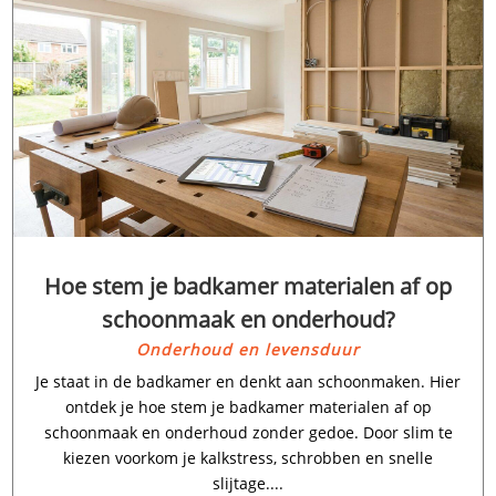
Hoe stem je badkamer materialen af op
schoonmaak en onderhoud?
Onderhoud en levensduur
Je staat in de badkamer en denkt aan schoonmaken.​ Hier
ontdek je hoe stem je badkamer materialen af op
schoonmaak en onderhoud zonder gedoe.​ Door slim te
kiezen voorkom je kalkstress, schrobben en snelle
slijtage.​...