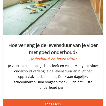
Hoe verleng je de levensduur van je vloer
met goed onderhoud?
Onderhoud en levensduur
Je vloer bepaalt hoe je huis leeft en voelt.​ Met goed vloer
onderhoud verleng je de levensduur en blijft het
oppervlak sterk en mooi.​ Denk aan dagelijks
schoonmaken, slim omgaan met vuil en het juiste
onderhoud per...
Lees Meer