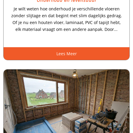
Onderhoud en levensduur
Je wilt weten hoe onderhoud je verschillende vloeren
zonder slijtage en dat begint met slim dagelijks gedrag.​
Of je nu een houten vloer, laminaat, PVC of tapijt hebt,
elk materiaal vraagt om een andere aanpak.​ Door...
Lees Meer