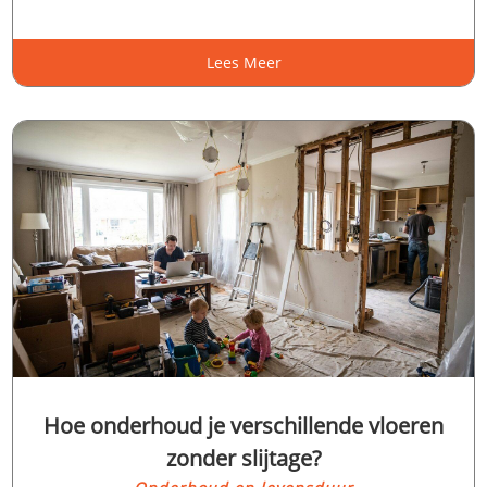
Lees Meer
Hoe onderhoud je verschillende vloeren
zonder slijtage?