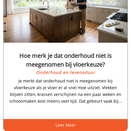
Hoe merk je dat onderhoud niet is
meegenomen bij vloerkeuze?
Onderhoud en levensduur
Je merkt dat onderhoud niet is meegenomen bij
vloerkeuze als je vloer er al snel moe uitziet.​ Vlekken
blijven zitten, krassen verschijnen na een paar weken en
schoonmaken kost ineens veel tijd.​ Dat gebeurt vaak bij...
Lees Meer