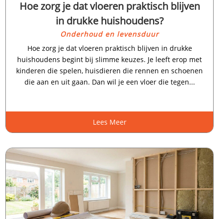
Hoe zorg je dat vloeren praktisch blijven
in drukke huishoudens?
Onderhoud en levensduur
Hoe zorg je dat vloeren praktisch blijven in drukke
huishoudens begint bij slimme keuzes.​ Je leeft erop met
kinderen die spelen, huisdieren die rennen en schoenen
die aan en uit gaan.​ Dan wil je een vloer die tegen...
Lees Meer