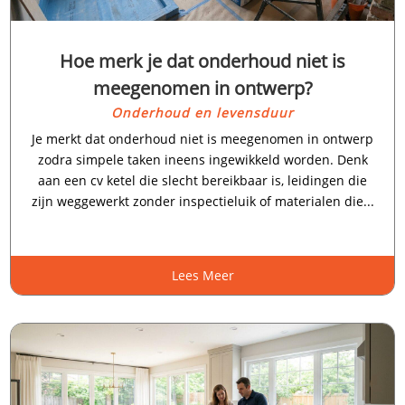
Hoe merk je dat onderhoud niet is
meegenomen in ontwerp?
Onderhoud en levensduur
Je merkt dat onderhoud niet is meegenomen in ontwerp
zodra simpele taken ineens ingewikkeld worden.​ Denk
aan een cv ketel die slecht bereikbaar is, leidingen die
zijn weggewerkt zonder inspectieluik of materialen die...
Lees Meer