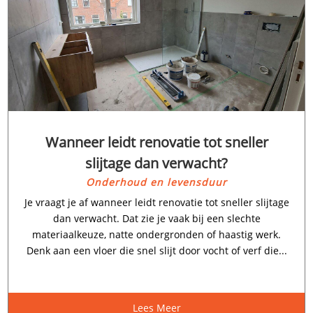
Wanneer leidt renovatie tot sneller
slijtage dan verwacht?
Onderhoud en levensduur
Je vraagt je af wanneer leidt renovatie tot sneller slijtage
dan verwacht.​ Dat zie je vaak bij een slechte
materiaalkeuze, natte ondergronden of haastig werk.​
Denk aan een vloer die snel slijt door vocht of verf die...
Lees Meer