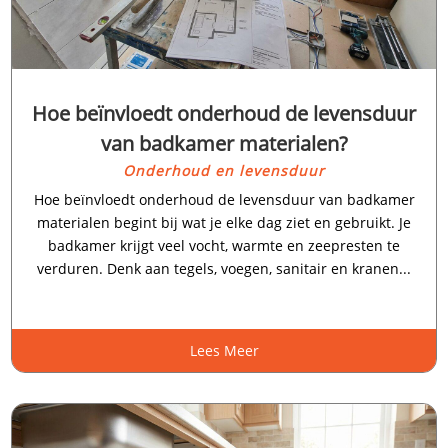
Hoe beïnvloedt onderhoud de levensduur
van badkamer materialen?
Onderhoud en levensduur
Hoe beïnvloedt onderhoud de levensduur van badkamer
materialen begint bij wat je elke dag ziet en gebruikt.​ Je
badkamer krijgt veel vocht, warmte en zeepresten te
verduren.​ Denk aan tegels, voegen, sanitair en kranen...
Lees Meer