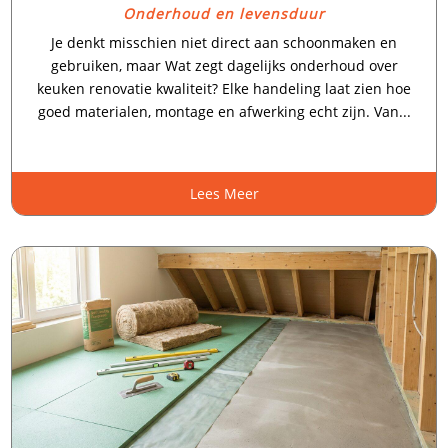
Onderhoud en levensduur
Je denkt misschien niet direct aan schoonmaken en
gebruiken, maar Wat zegt dagelijks onderhoud over
keuken renovatie kwaliteit? Elke handeling laat zien hoe
goed materialen, montage en afwerking echt zijn.​ Van...
Lees Meer