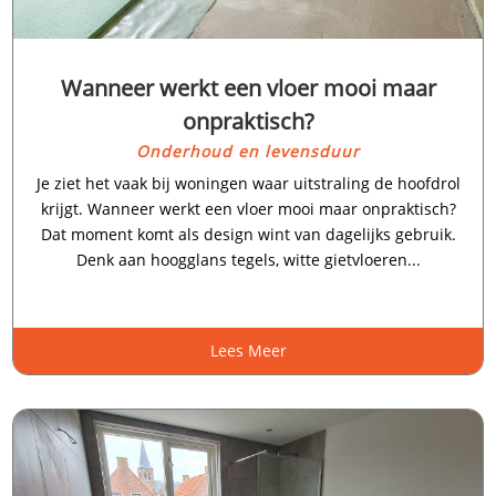
Wanneer werkt een vloer mooi maar
onpraktisch?
Onderhoud en levensduur
Je ziet het vaak bij woningen waar uitstraling de hoofdrol
krijgt.​ Wanneer werkt een vloer mooi maar onpraktisch?
Dat moment komt als design wint van dagelijks gebruik.​
Denk aan hoogglans tegels, witte gietvloeren...
Lees Meer