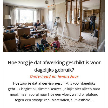
Hoe zorg je dat afwerking geschikt is voor
dagelijks gebruik?
Onderhoud en levensduur
Hoe zorg je dat afwerking geschikt is voor dagelijks
gebruik begint bij slimme keuzes.​ Je kijkt niet alleen naar
mooi, maar vooral naar hoe een vloer, wand of plafond
tegen een stootje kan.​ Materialen, slijtvastheid...