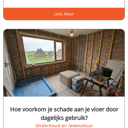
Lees Meer
Hoe voorkom je schade aan je vloer door
dagelijks gebruik?
Onderhoud en levensduur