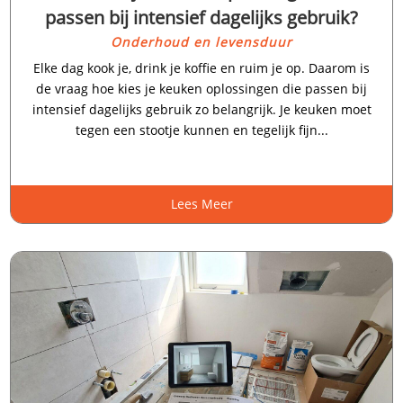
passen bij intensief dagelijks gebruik?
Onderhoud en levensduur
Elke dag kook je, drink je koffie en ruim je op.​ Daarom is
de vraag hoe kies je keuken oplossingen die passen bij
intensief dagelijks gebruik zo belangrijk.​ Je keuken moet
tegen een stootje kunnen en tegelijk fijn...
Lees Meer