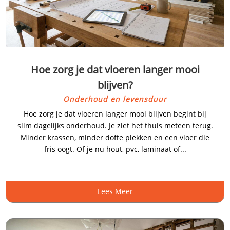
Hoe zorg je dat vloeren langer mooi
blijven?
Onderhoud en levensduur
Hoe zorg je dat vloeren langer mooi blijven begint bij
slim dagelijks onderhoud.​ Je ziet het thuis meteen terug.​
Minder krassen, minder doffe plekken en een vloer die
fris oogt.​ Of je nu hout, pvc, laminaat of...
Lees Meer