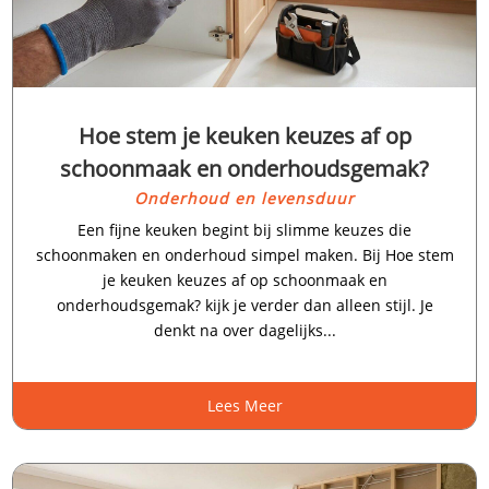
Hoe stem je keuken keuzes af op
schoonmaak en onderhoudsgemak?
Onderhoud en levensduur
Een fijne keuken begint bij slimme keuzes die
schoonmaken en onderhoud simpel maken.​ Bij Hoe stem
je keuken keuzes af op schoonmaak en
onderhoudsgemak? kijk je verder dan alleen stijl.​ Je
denkt na over dagelijks...
Lees Meer