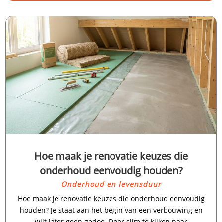
Hoe maak je renovatie keuzes die
onderhoud eenvoudig houden?
Onderhoud en levensduur
Hoe maak je renovatie keuzes die onderhoud eenvoudig
houden? Je staat aan het begin van een verbouwing en
wilt later geen gedoe.​ Door slim te kijken naar