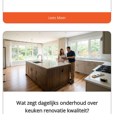
Lees Meer
Wat zegt dagelijks onderhoud over
keuken renovatie kwaliteit?