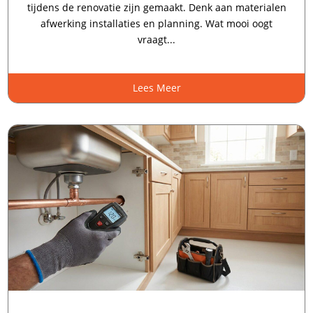
tijdens de renovatie zijn gemaakt.​ Denk aan materialen
afwerking installaties en planning.​ Wat mooi oogt
vraagt...
Lees Meer