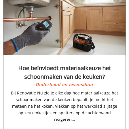
Hoe beïnvloedt materiaalkeuze het
schoonmaken van de keuken?
Onderhoud en levensduur
Bij Renovatie Nu zie je elke dag hoe materiaalkeuze het
schoonmaken van de keuken bepaalt.​ Je merkt het
meteen na het koken.​ Vlekken op het werkblad slijtage
op keukenkastjes en spetters op de achterwand
reageren...