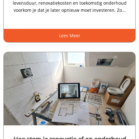
levensduur, renovatiekosten en toekomstig onderhoud
voorkom je dat je later opnieuw moet investeren.​ Zo...
Lees Meer