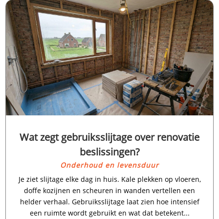
Wat zegt gebruiksslijtage over renovatie
beslissingen?
Onderhoud en levensduur
Je ziet slijtage elke dag in huis.​ Kale plekken op vloeren,
doffe kozijnen en scheuren in wanden vertellen een
helder verhaal.​ Gebruiksslijtage laat zien hoe intensief
een ruimte wordt gebruikt en wat dat betekent...