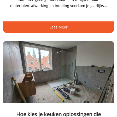
materialen, afwerking en indeling voorkom je jaarlijks...
Lees Meer
Hoe kies je keuken oplossingen die