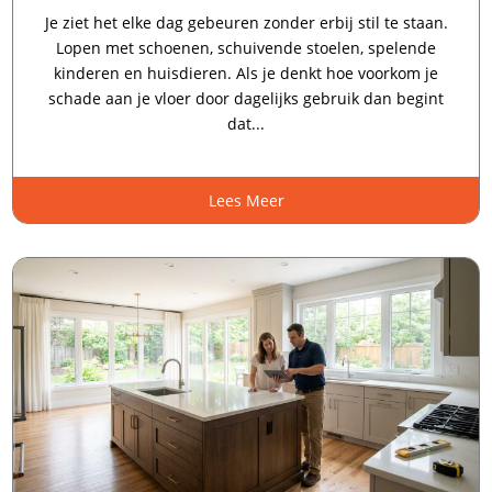
Je ziet het elke dag gebeuren zonder erbij stil te staan.​
Lopen met schoenen, schuivende stoelen, spelende
kinderen en huisdieren.​ Als je denkt hoe voorkom je
schade aan je vloer door dagelijks gebruik dan begint
dat...
Lees Meer