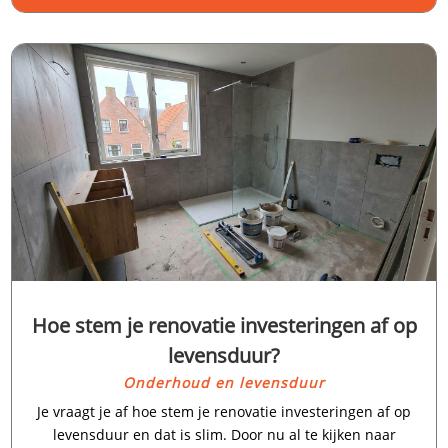
Hoe stem je renovatie investeringen af op
levensduur?
Onderhoud en levensduur
Je vraagt je af hoe stem je renovatie investeringen af op
levensduur en dat is slim.​ Door nu al te kijken naar