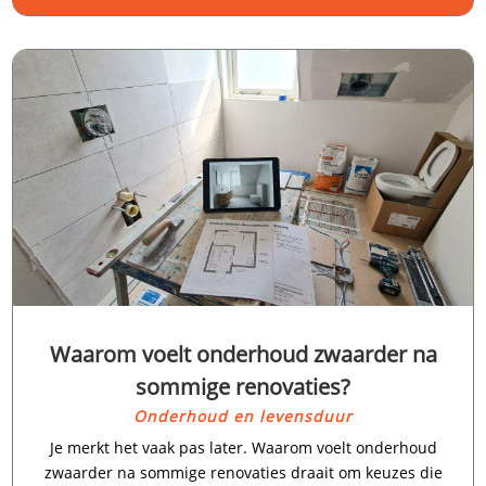
Waarom voelt onderhoud zwaarder na
sommige renovaties?
Onderhoud en levensduur
Je merkt het vaak pas later.​ Waarom voelt onderhoud
zwaarder na sommige renovaties draait om keuzes die