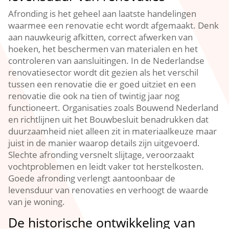
Afronding is het geheel aan laatste handelingen
waarmee een renovatie echt wordt afgemaakt.​ Denk
aan nauwkeurig afkitten, correct afwerken van
hoeken, het beschermen van materialen en het
controleren van aansluitingen.​ In de Nederlandse
renovatiesector wordt dit gezien als het verschil
tussen een renovatie die er goed uitziet en een
renovatie die ook na tien of twintig jaar nog
functioneert.​ Organisaties zoals Bouwend Nederland
en richtlijnen uit het Bouwbesluit benadrukken dat
duurzaamheid niet alleen zit in materiaalkeuze maar
juist in de manier waarop details zijn uitgevoerd.​
Slechte afronding versnelt slijtage, veroorzaakt
vochtproblemen en leidt vaker tot herstelkosten.​
Goede afronding verlengt aantoonbaar de
levensduur van renovaties en verhoogt de waarde
van je woning.​
De historische ontwikkeling van