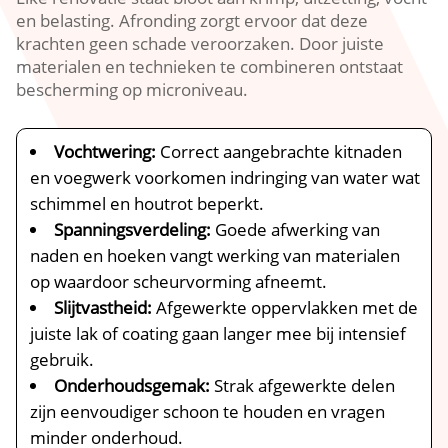
en belasting.​ Afronding zorgt ervoor dat deze
krachten geen schade veroorzaken.​ Door juiste
materialen en technieken te combineren ontstaat
bescherming op microniveau.​
Vochtwering:
Correct aangebrachte kitnaden
en voegwerk voorkomen indringing van water wat
schimmel en houtrot beperkt.​
Spanningsverdeling:
Goede afwerking van
naden en hoeken vangt werking van materialen
op waardoor scheurvorming afneemt.​
Slijtvastheid:
Afgewerkte oppervlakken met de
juiste lak of coating gaan langer mee bij intensief
gebruik.​
Onderhoudsgemak:
Strak afgewerkte delen
zijn eenvoudiger schoon te houden en vragen
minder onderhoud.​