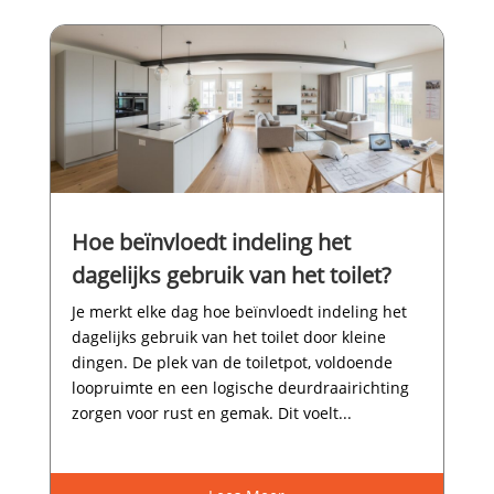
Hoe beïnvloedt indeling het
dagelijks gebruik van het toilet?
Je merkt elke dag hoe beïnvloedt indeling het
dagelijks gebruik van het toilet door kleine
dingen.​ De plek van de toiletpot, voldoende
loopruimte en een logische deurdraairichting
zorgen voor rust en gemak.​ Dit voelt...