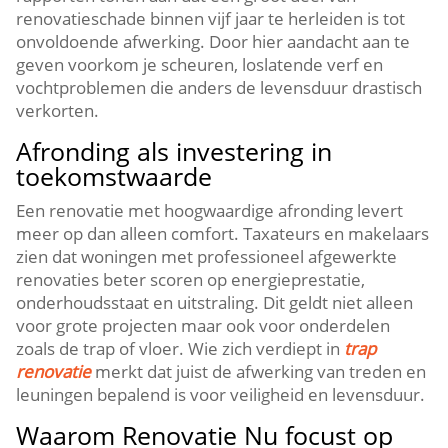
renovatieschade binnen vijf jaar te herleiden is tot
onvoldoende afwerking.​ Door hier aandacht aan te
geven voorkom je scheuren, loslatende verf en
vochtproblemen die anders de levensduur drastisch
verkorten.​
Afronding als investering in
toekomstwaarde
Een renovatie met hoogwaardige afronding levert
meer op dan alleen comfort.​ Taxateurs en makelaars
zien dat woningen met professioneel afgewerkte
renovaties beter scoren op energieprestatie,
onderhoudsstaat en uitstraling.​ Dit geldt niet alleen
voor grote projecten maar ook voor onderdelen
zoals de trap of vloer.​ Wie zich verdiept in
trap
renovatie
merkt dat juist de afwerking van treden en
leuningen bepalend is voor veiligheid en levensduur.​
Waarom Renovatie Nu focust op