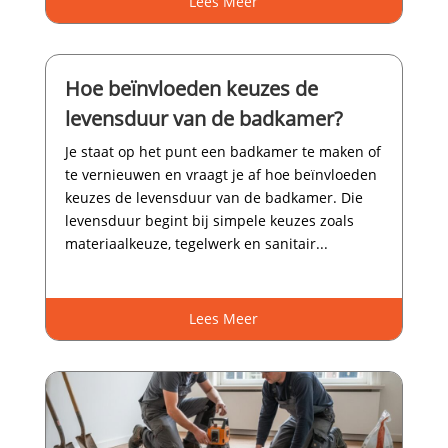
Lees Meer
Hoe beïnvloeden keuzes de
levensduur van de badkamer?
Je staat op het punt een badkamer te maken of
te vernieuwen en vraagt je af hoe beïnvloeden
keuzes de levensduur van de badkamer.​ Die
levensduur begint bij simpele keuzes zoals
materiaalkeuze, tegelwerk en sanitair...
Lees Meer