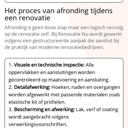
Het proces van afronding tijdens
een renovatie
Afronding is geen losse stap maar een logisch vervolg
op de renovatie zelf.​ Bij Renovatie Nu wordt gewerkt
volgens een gestructureerde aanpak die aansluit bij
de praktijk van moderne renovatiebedrijven.​
Visuele en technische inspectie:
Alle
oppervlakken en aansluitingen worden
gecontroleerd op maatvoering en aansluiting.​
Detailafwerking:
Hoeken, naden en overgangen
worden afgewerkt met passende materialen zoals
elastische kit of profielen.​
Bescherming en afwerking:
Lak, verf of coating
wordt aangebracht volgens
verwerkingsvoorschriften.​