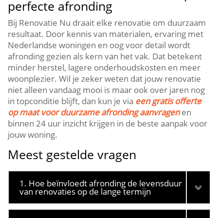
perfecte afronding
Bij Renovatie Nu draait elke renovatie om duurzaam
resultaat.​ Door kennis van materialen, ervaring met
Nederlandse woningen en oog voor detail wordt
afronding gezien als kern van het vak.​ Dat betekent
minder herstel, lagere onderhoudskosten en meer
woonplezier.​ Wil je zeker weten dat jouw renovatie
niet alleen vandaag mooi is maar ook over jaren nog
in topconditie blijft, dan kun je via
een gratis offerte
op maat voor duurzame afronding aanvragen
en
binnen 24 uur inzicht krijgen in de beste aanpak voor
jouw woning.​
Meest gestelde vragen
1. Hoe beïnvloedt afronding de levensduur
van renovaties op de lange termijn