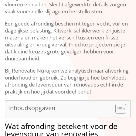
vloeren en naden.​ Slecht afgewerkte details zorgen
vaak voor snelle slijtage en herstelkosten.​
Een goede afronding beschermt tegen vocht, vuil en
dagelijkse belasting.​ Kitwerk, schilderwerk en juiste
materialen maken het verschil tussen een frisse
uitstraling en vroeg verval.​ In echte projecten zie je
dat kleine keuzes grote gevolgen hebben voor
duurzaamheid.​
Bij Renovatie Nu kijken we analytisch naar afwerking,
onderhoud en gebruik.​ Zo begrijp je hoe beïnvloedt
afronding de levensduur van renovaties echt in de
praktijk en hoe jij dat voordeel benut.​
Inhoudsopgaven
Wat afronding betekent voor de
levensduur van renovaties