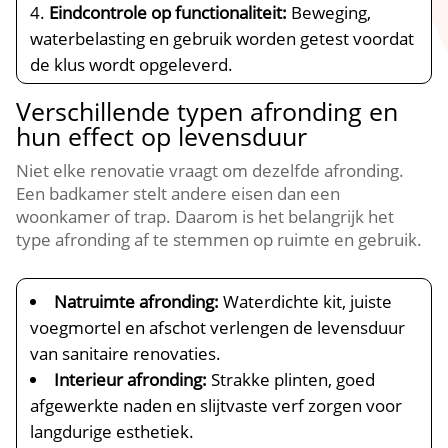
Eindcontrole op functionaliteit:
Beweging,
waterbelasting en gebruik worden getest voordat
de klus wordt opgeleverd.​
Verschillende typen afronding en
hun effect op levensduur
Niet elke renovatie vraagt om dezelfde afronding.​
Een badkamer stelt andere eisen dan een
woonkamer of trap.​ Daarom is het belangrijk het
type afronding af te stemmen op ruimte en gebruik.​
Natruimte afronding:
Waterdichte kit, juiste
voegmortel en afschot verlengen de levensduur
van sanitaire renovaties.​
Interieur afronding:
Strakke plinten, goed
afgewerkte naden en slijtvaste verf zorgen voor
langdurige esthetiek.​