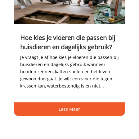
Hoe kies je vloeren die passen bij
huisdieren en dagelijks gebruik?
Je vraagt je af hoe kies je vloeren die passen bij
huisdieren en dagelijks gebruik wanneer
honden rennen, katten spelen en het leven
gewoon doorgaat.​ Je wilt een vloer die tegen
krassen kan, waterbestendig is en niet...
Lees Meer