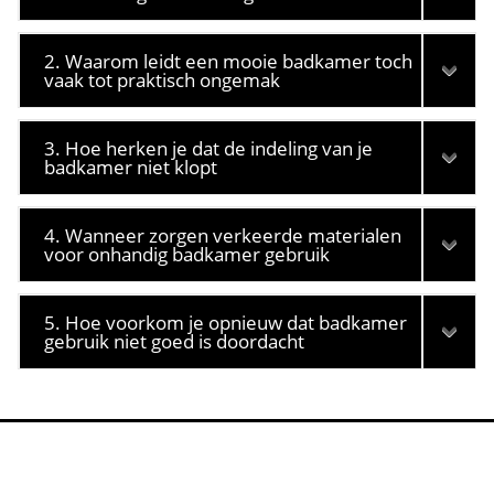
2. Waarom leidt een mooie badkamer toch
vaak tot praktisch ongemak
3. Hoe herken je dat de indeling van je
badkamer niet klopt
4. Wanneer zorgen verkeerde materialen
voor onhandig badkamer gebruik
5. Hoe voorkom je opnieuw dat badkamer
gebruik niet goed is doordacht