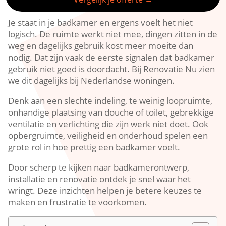
Je staat in je badkamer en ergens voelt het niet
logisch.​ De ruimte werkt niet mee, dingen zitten in de
weg en dagelijks gebruik kost meer moeite dan
nodig.​ Dat zijn vaak de eerste signalen dat badkamer
gebruik niet goed is doordacht.​ Bij Renovatie Nu zien
we dit dagelijks bij Nederlandse woningen.​
Denk aan een slechte indeling, te weinig loopruimte,
onhandige plaatsing van douche of toilet, gebrekkige
ventilatie en verlichting die zijn werk niet doet.​ Ook
opbergruimte, veiligheid en onderhoud spelen een
grote rol in hoe prettig een badkamer voelt.​
Door scherp te kijken naar badkamerontwerp,
installatie en renovatie ontdek je snel waar het
wringt.​ Deze inzichten helpen je betere keuzes te
maken en frustratie te voorkomen.​