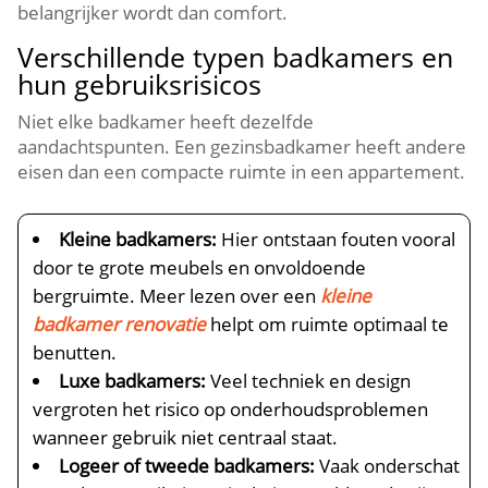
belangrijker wordt dan comfort.​
Verschillende typen badkamers en
hun gebruiksrisicos
Niet elke badkamer heeft dezelfde
aandachtspunten.​ Een gezinsbadkamer heeft andere
eisen dan een compacte ruimte in een appartement.​
Kleine badkamers:
Hier ontstaan fouten vooral
door te grote meubels en onvoldoende
bergruimte.​ Meer lezen over een
kleine
badkamer renovatie
helpt om ruimte optimaal te
benutten.​
Luxe badkamers:
Veel techniek en design
vergroten het risico op onderhoudsproblemen
wanneer gebruik niet centraal staat.​
Logeer of tweede badkamers:
Vaak onderschat