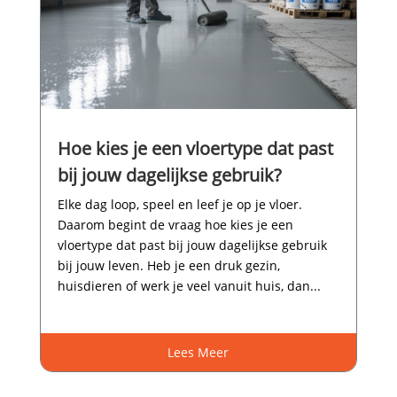
Hoe kies je een vloertype dat past
bij jouw dagelijkse gebruik?
Elke dag loop, speel en leef je op je vloer.​
Daarom begint de vraag hoe kies je een
vloertype dat past bij jouw dagelijkse gebruik
bij jouw leven.​ Heb je een druk gezin,
huisdieren of werk je veel vanuit huis, dan...
Lees Meer