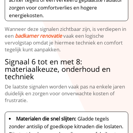
zorgen voor comfortverlies en hogere
energiekosten.​
Wanneer deze signalen zichtbaar zijn, is verdiepen in
een
badkamer renovatie
vaak een logische
vervolgstap omdat je hiermee techniek en comfort
tegelijk kunt aanpakken.​
Signaal 6 tot en met 8:
materiaalkeuze, onderhoud en
techniek
De laatste signalen worden vaak pas na enkele jaren
duidelijk en zorgen voor onverwachte kosten of
frustratie.​
Materialen die snel slijten:
Gladde tegels
zonder antislip of goedkope kitnaden die loslaten.​