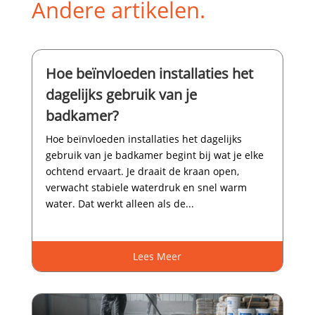
Andere artikelen.
Hoe beïnvloeden installaties het
dagelijks gebruik van je
badkamer?
Hoe beïnvloeden installaties het dagelijks
gebruik van je badkamer begint bij wat je elke
ochtend ervaart.​ Je draait de kraan open,
verwacht stabiele waterdruk en snel warm
water.​ Dat werkt alleen als de...
Lees Meer