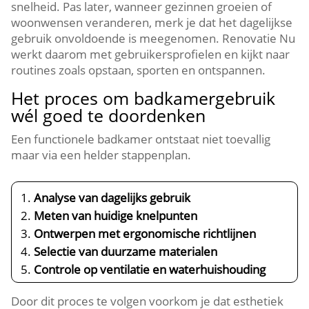
snelheid.​ Pas later, wanneer gezinnen groeien of
woonwensen veranderen, merk je dat het dagelijkse
gebruik onvoldoende is meegenomen.​ Renovatie Nu
werkt daarom met gebruikersprofielen en kijkt naar
routines zoals opstaan, sporten en ontspannen.​
Het proces om badkamergebruik
wél goed te doordenken
Een functionele badkamer ontstaat niet toevallig
maar via een helder stappenplan.​
Analyse van dagelijks gebruik
Meten van huidige knelpunten
Ontwerpen met ergonomische richtlijnen
Selectie van duurzame materialen
Controle op ventilatie en waterhuishouding
Door dit proces te volgen voorkom je dat esthetiek