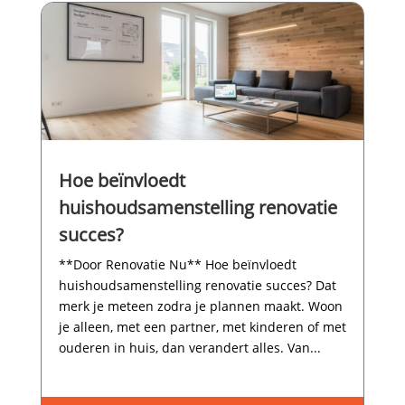
Hoe beïnvloedt
huishoudsamenstelling renovatie
succes?
**Door Renovatie Nu** Hoe beïnvloedt
huishoudsamenstelling renovatie succes? Dat
merk je meteen zodra je plannen maakt.​ Woon
je alleen, met een partner, met kinderen of met
ouderen in huis, dan verandert alles.​ Van...