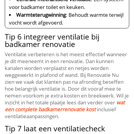
voor badkamer toilet en keuken.​
Warmteterugwinning
: Behoudt warmte terwijl
vocht wordt afgevoerd.​
Tip 6 integreer ventilatie bij
badkamer renovatie
Ventilatie verbeteren is het meest effectief wanneer
je dit meeneemt in een renovatie.​ Dan kunnen
kanalen worden verplaatst en netjes worden
weggewerkt in plafond of wand.​ Bij Renovatie Nu
zien we vaak dat klanten pas na afronding beseffen
hoe belangrijk ventilatie is.​ Door dit vooraf mee te
nemen voorkom je extra kosten en breekwerk.​ Wil je
inzicht in het totale plaatje lees dan verder over
wat
een complete badkamerrenovatie kost
inclusief
ventilatieaanpassingen.​
Tip 7 laat een ventilatiecheck