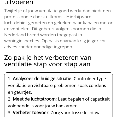
uitvoeren
Twijfel je of jouw ventilatie goed werkt dan biedt een
professionele check uitkomst.​ Hierbij wordt
luchtdebiet gemeten en gekeken naar kanalen motor
en ventielen.​ Dit gebeurt volgens normen die in
Nederland breed worden toegepast in
woninginspecties.​ Op basis daarvan krijg je gericht
advies zonder onnodige ingrepen.​
Zo pak je het verbeteren van
ventilatie stap voor stap aan
Analyseer de huidige situatie
: Controleer type
ventilatie en zichtbare problemen zoals condens
en geurtjes.​
Meet de luchtstroom
: Laat bepalen of capaciteit
voldoende is voor jouw badkamer.​
Verbeter toevoer
: Zorg voor frisse lucht via