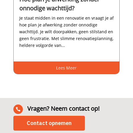
onnodige wachttijd?
Je staat midden in een renovatie en vraagt je af
hoe plan je afwerking zonder onnodige
wachttijd.​ Je wilt doorpakken, geen stilstand en
geen frustratie.​ Met slimme renovatieplanning,
heldere volgorde van...
Lees Meer
Vragen? Neem contact op!

Contact opnemen