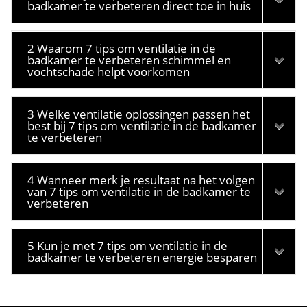
badkamer te verbeteren direct toe in huis
2 Waarom 7 tips om ventilatie in de
badkamer te verbeteren schimmel en
vochtschade helpt voorkomen
3 Welke ventilatie oplossingen passen het
best bij 7 tips om ventilatie in de badkamer
te verbeteren
4 Wanneer merk je resultaat na het volgen
van 7 tips om ventilatie in de badkamer te
verbeteren
5 Kun je met 7 tips om ventilatie in de
badkamer te verbeteren energie besparen