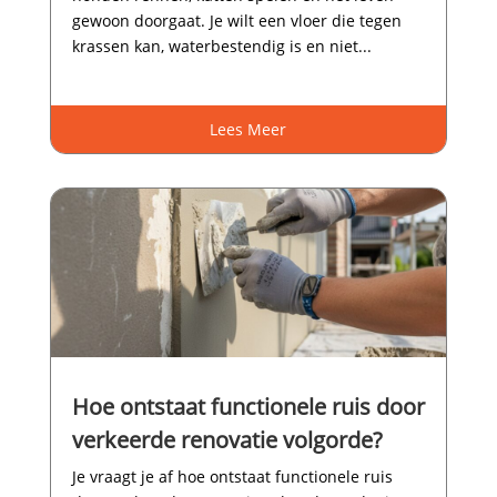
gewoon doorgaat.​ Je wilt een vloer die tegen
krassen kan, waterbestendig is en niet...
Lees Meer
Hoe ontstaat functionele ruis door
verkeerde renovatie volgorde?
Je vraagt je af hoe ontstaat functionele ruis