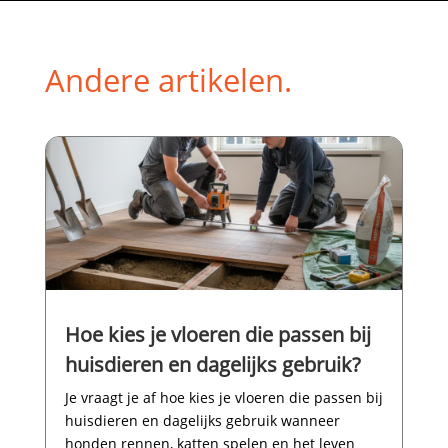
Andere artikelen.
Hoe kies je vloeren die passen bij
huisdieren en dagelijks gebruik?
Je vraagt je af hoe kies je vloeren die passen bij
huisdieren en dagelijks gebruik wanneer
honden rennen, katten spelen en het leven