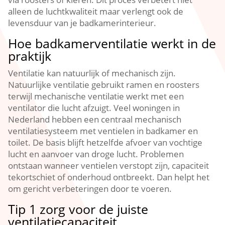
alleen de luchtkwaliteit maar verlengt ook de
levensduur van je badkamerinterieur.​
Hoe badkamerventilatie werkt in de
praktijk
Ventilatie kan natuurlijk of mechanisch zijn.​
Natuurlijke ventilatie gebruikt ramen en roosters
terwijl mechanische ventilatie werkt met een
ventilator die lucht afzuigt.​ Veel woningen in
Nederland hebben een centraal mechanisch
ventilatiesysteem met ventielen in badkamer en
toilet.​ De basis blijft hetzelfde afvoer van vochtige
lucht en aanvoer van droge lucht.​ Problemen
ontstaan wanneer ventielen verstopt zijn, capaciteit
tekortschiet of onderhoud ontbreekt.​ Dan helpt het
om gericht verbeteringen door te voeren.​
Tip 1 zorg voor de juiste
ventilatiecapaciteit