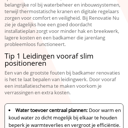
belangrijke rol bij waterbeheer en inbouwsystemen,
terwijl thermostatische kranen en digitale regelaars
zorgen voor comfort en veiligheid.​ Bij Renovatie Nu
zie je dagelijks hoe een goed doordacht
installatieplan zorgt voor minder hak en breekwerk,
lagere kosten en een badkamer die jarenlang
probleemloos functioneert.​
Tip 1 Leidingen vooraf slim
positioneren
Een van de grootste fouten bij badkamer renovaties
is het te laat bepalen van leidingwerk.​ Door vooraf
een installatieschema te maken voorkom je
verrassingen en extra kosten.​
Water toevoer centraal plannen:
Door warm en
koud water zo dicht mogelijk bij elkaar te houden
beperk je warmteverlies en vergroot je efficiëntie.​