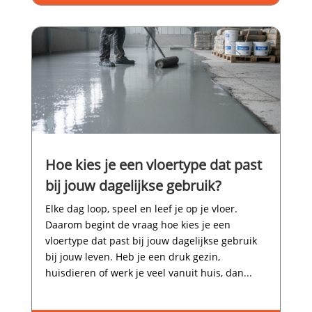
Hoe kies je een vloertype dat past
bij jouw dagelijkse gebruik?
Elke dag loop, speel en leef je op je vloer.​
Daarom begint de vraag hoe kies je een
vloertype dat past bij jouw dagelijkse gebruik
bij jouw leven.​ Heb je een druk gezin,
huisdieren of werk je veel vanuit huis, dan...