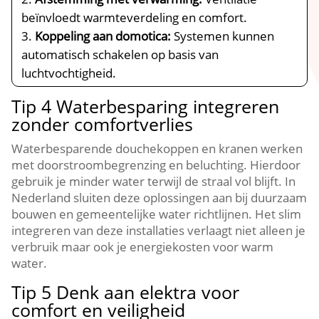
beïnvloedt warmteverdeling en comfort.​
Koppeling aan domotica:
Systemen kunnen
automatisch schakelen op basis van
luchtvochtigheid.​
Tip 4 Waterbesparing integreren
zonder comfortverlies
Waterbesparende douchekoppen en kranen werken
met doorstroombegrenzing en beluchting.​ Hierdoor
gebruik je minder water terwijl de straal vol blijft.​ In
Nederland sluiten deze oplossingen aan bij duurzaam
bouwen en gemeentelijke water richtlijnen.​ Het slim
integreren van deze installaties verlaagt niet alleen je
verbruik maar ook je energiekosten voor warm
water.​
Tip 5 Denk aan elektra voor
comfort en veiligheid