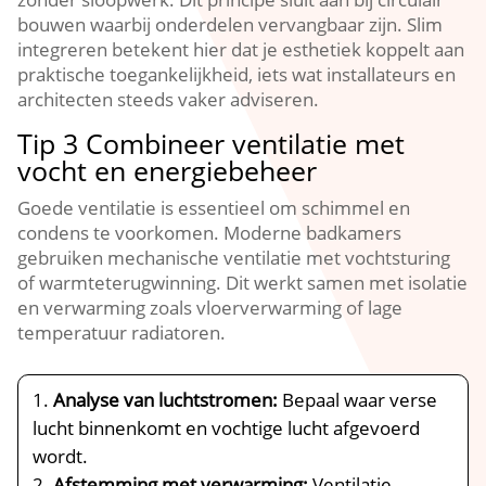
bouwen waarbij onderdelen vervangbaar zijn.​ Slim
integreren betekent hier dat je esthetiek koppelt aan
praktische toegankelijkheid, iets wat installateurs en
architecten steeds vaker adviseren.​
Tip 3 Combineer ventilatie met
vocht en energiebeheer
Goede ventilatie is essentieel om schimmel en
condens te voorkomen.​ Moderne badkamers
gebruiken mechanische ventilatie met vochtsturing
of warmteterugwinning.​ Dit werkt samen met isolatie
en verwarming zoals vloerverwarming of lage
temperatuur radiatoren.​
Analyse van luchtstromen:
Bepaal waar verse
lucht binnenkomt en vochtige lucht afgevoerd
wordt.​
Afstemming met verwarming:
Ventilatie