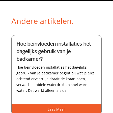
Andere artikelen.
Hoe beïnvloeden installaties het
dagelijks gebruik van je
badkamer?
Hoe beïnvloeden installaties het dagelijks
gebruik van je badkamer begint bij wat je elke
ochtend ervaart.​ Je draait de kraan open,
verwacht stabiele waterdruk en snel warm
water.​ Dat werkt alleen als de...
Lees Meer