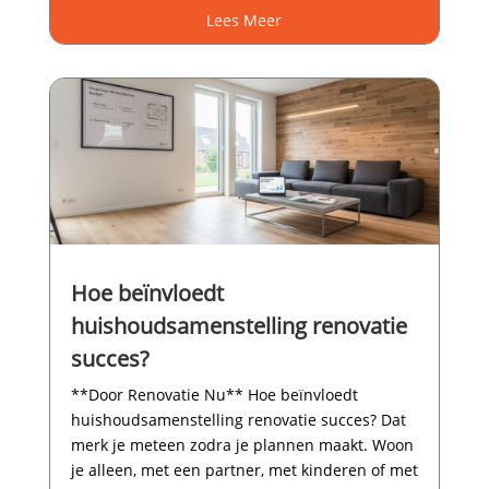
Lees Meer
Hoe beïnvloedt
huishoudsamenstelling renovatie
succes?
**Door Renovatie Nu** Hoe beïnvloedt
huishoudsamenstelling renovatie succes? Dat
merk je meteen zodra je plannen maakt.​ Woon
je alleen, met een partner, met kinderen of met