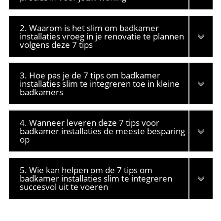
2. Waarom is het slim om badkamer
installaties vroeg in je renovatie te plannen
volgens deze 7 tips
3. Hoe pas je de 7 tips om badkamer
installaties slim te integreren toe in kleine
badkamers
4. Wanneer leveren deze 7 tips voor
badkamer installaties de meeste besparing
op
5. Wie kan helpen om de 7 tips om
badkamer installaties slim te integreren
succesvol uit te voeren