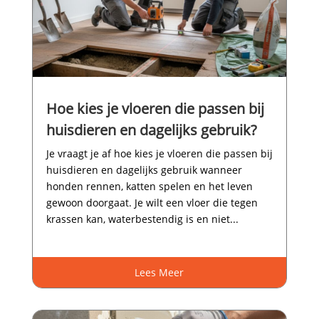
Hoe kies je vloeren die passen bij
huisdieren en dagelijks gebruik?
Je vraagt je af hoe kies je vloeren die passen bij
huisdieren en dagelijks gebruik wanneer
honden rennen, katten spelen en het leven
gewoon doorgaat.​ Je wilt een vloer die tegen
krassen kan, waterbestendig is en niet...
Lees Meer