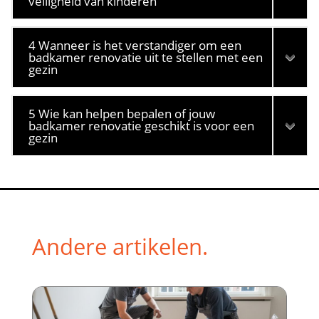
veiligheid van kinderen
4 Wanneer is het verstandiger om een
badkamer renovatie uit te stellen met een
gezin
5 Wie kan helpen bepalen of jouw
badkamer renovatie geschikt is voor een
gezin
Andere artikelen.