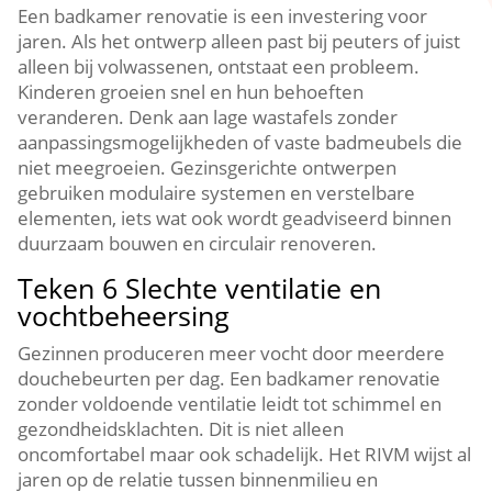
Een badkamer renovatie is een investering voor
jaren.​ Als het ontwerp alleen past bij peuters of juist
alleen bij volwassenen, ontstaat een probleem.​
Kinderen groeien snel en hun behoeften
veranderen.​ Denk aan lage wastafels zonder
aanpassingsmogelijkheden of vaste badmeubels die
niet meegroeien.​ Gezinsgerichte ontwerpen
gebruiken modulaire systemen en verstelbare
elementen, iets wat ook wordt geadviseerd binnen
duurzaam bouwen en circulair renoveren.​
Teken 6 Slechte ventilatie en
vochtbeheersing
Gezinnen produceren meer vocht door meerdere
douchebeurten per dag.​ Een badkamer renovatie
zonder voldoende ventilatie leidt tot schimmel en
gezondheidsklachten.​ Dit is niet alleen
oncomfortabel maar ook schadelijk.​ Het RIVM wijst al
jaren op de relatie tussen binnenmilieu en