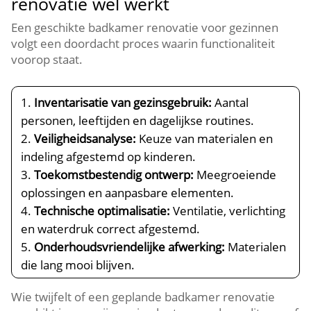
renovatie wél werkt
Een geschikte badkamer renovatie voor gezinnen
volgt een doordacht proces waarin functionaliteit
voorop staat.​
Inventarisatie van gezinsgebruik:
Aantal
personen, leeftijden en dagelijkse routines.​
Veiligheidsanalyse:
Keuze van materialen en
indeling afgestemd op kinderen.​
Toekomstbestendig ontwerp:
Meegroeiende
oplossingen en aanpasbare elementen.​
Technische optimalisatie:
Ventilatie, verlichting
en waterdruk correct afgestemd.​
Onderhoudsvriendelijke afwerking:
Materialen
die lang mooi blijven.​
Wie twijfelt of een geplande badkamer renovatie