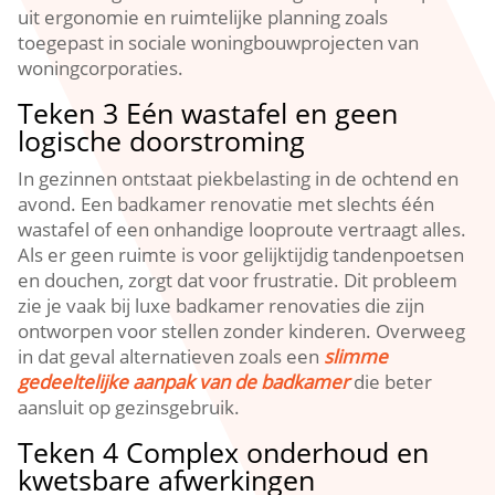
uit ergonomie en ruimtelijke planning zoals
toegepast in sociale woningbouwprojecten van
woningcorporaties.​
Teken 3 Eén wastafel en geen
logische doorstroming
In gezinnen ontstaat piekbelasting in de ochtend en
avond.​ Een badkamer renovatie met slechts één
wastafel of een onhandige looproute vertraagt alles.​
Als er geen ruimte is voor gelijktijdig tandenpoetsen
en douchen, zorgt dat voor frustratie.​ Dit probleem
zie je vaak bij luxe badkamer renovaties die zijn
ontworpen voor stellen zonder kinderen.​ Overweeg
in dat geval alternatieven zoals een
slimme
gedeeltelijke aanpak van de badkamer
die beter
aansluit op gezinsgebruik.​
Teken 4 Complex onderhoud en
kwetsbare afwerkingen