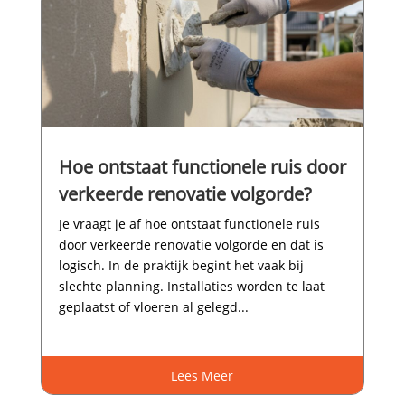
Hoe ontstaat functionele ruis door
verkeerde renovatie volgorde?
Je vraagt je af hoe ontstaat functionele ruis
door verkeerde renovatie volgorde en dat is
logisch.​ In de praktijk begint het vaak bij
slechte planning.​ Installaties worden te laat
geplaatst of vloeren al gelegd...
Lees Meer