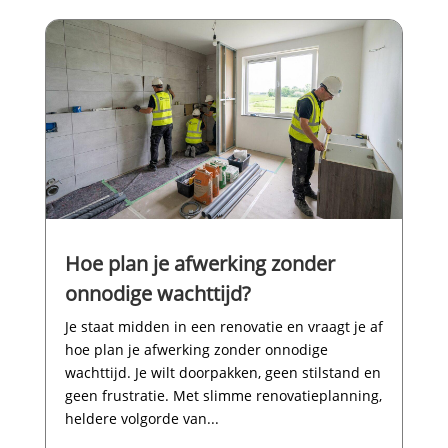
Hoe plan je afwerking zonder
onnodige wachttijd?
Je staat midden in een renovatie en vraagt je af
hoe plan je afwerking zonder onnodige
wachttijd.​ Je wilt doorpakken, geen stilstand en
geen frustratie.​ Met slimme renovatieplanning,
heldere volgorde van...