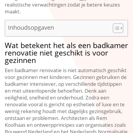
realistische verwachtingen zodat je betere keuzes
maakt.​
Inhoudsopgaven
Wat betekent het als een badkamer
renovatie niet geschikt is voor
gezinnen
Een badkamer renovatie is niet automatisch geschikt
voor gezinnen met kinderen.​ Gezinnen gebruiken de
badkamer intensiever, op verschillende tijdstippen
en met uiteenlopende behoeften.​ Denk aan
veiligheid, snelheid en onderhoud.​ Zodra een
renovatie vooral is gericht op esthetiek of luxe en te
weinig rekening houdt met dagelijks gezinsgebruik,
ontstaan er problemen.​ Architecten als Rem
Koolhaas en ontwerpprincipes van organisaties zoals
Bouwend Nederland en het Nederlands Normalisatie