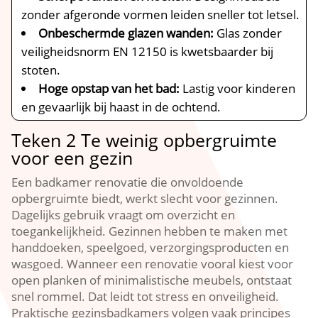
zonder afgeronde vormen leiden sneller tot letsel.​
Onbeschermde glazen wanden:
Glas zonder
veiligheidsnorm EN 12150 is kwetsbaarder bij
stoten.​
Hoge opstap van het bad:
Lastig voor kinderen
en gevaarlijk bij haast in de ochtend.​
Teken 2 Te weinig opbergruimte
voor een gezin
Een badkamer renovatie die onvoldoende
opbergruimte biedt, werkt slecht voor gezinnen.​
Dagelijks gebruik vraagt om overzicht en
toegankelijkheid.​ Gezinnen hebben te maken met
handdoeken, speelgoed, verzorgingsproducten en
wasgoed.​ Wanneer een renovatie vooral kiest voor
open planken of minimalistische meubels, ontstaat
snel rommel.​ Dat leidt tot stress en onveiligheid.​
Praktische gezinsbadkamers volgen vaak principes