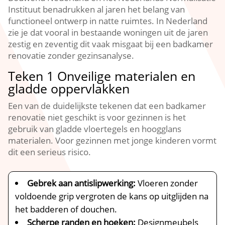
Instituut benadrukken al jaren het belang van
functioneel ontwerp in natte ruimtes.​ In Nederland
zie je dat vooral in bestaande woningen uit de jaren
zestig en zeventig dit vaak misgaat bij een badkamer
renovatie zonder gezinsanalyse.​
Teken 1 Onveilige materialen en
gladde oppervlakken
Een van de duidelijkste tekenen dat een badkamer
renovatie niet geschikt is voor gezinnen is het
gebruik van gladde vloertegels en hoogglans
materialen.​ Voor gezinnen met jonge kinderen vormt
dit een serieus risico.​
Gebrek aan antislipwerking:
Vloeren zonder
voldoende grip vergroten de kans op uitglijden na
het badderen of douchen.​
Scherpe randen en hoeken:
Designmeubels