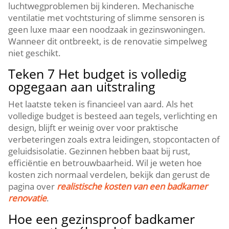
luchtwegproblemen bij kinderen.​ Mechanische
ventilatie met vochtsturing of slimme sensoren is
geen luxe maar een noodzaak in gezinswoningen.​
Wanneer dit ontbreekt, is de renovatie simpelweg
niet geschikt.​
Teken 7 Het budget is volledig
opgegaan aan uitstraling
Het laatste teken is financieel van aard.​ Als het
volledige budget is besteed aan tegels, verlichting en
design, blijft er weinig over voor praktische
verbeteringen zoals extra leidingen, stopcontacten of
geluidsisolatie.​ Gezinnen hebben baat bij rust,
efficiëntie en betrouwbaarheid.​ Wil je weten hoe
kosten zich normaal verdelen, bekijk dan gerust de
pagina over
realistische kosten van een badkamer
renovatie
.​
Hoe een gezinsproof badkamer