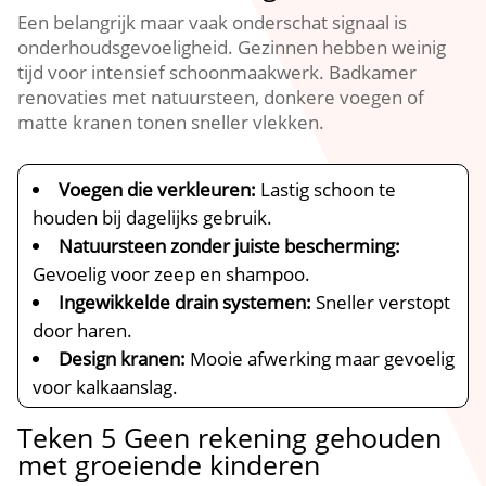
Een belangrijk maar vaak onderschat signaal is
onderhoudsgevoeligheid.​ Gezinnen hebben weinig
tijd voor intensief schoonmaakwerk.​ Badkamer
renovaties met natuursteen, donkere voegen of
matte kranen tonen sneller vlekken.​
Voegen die verkleuren:
Lastig schoon te
houden bij dagelijks gebruik.​
Natuursteen zonder juiste bescherming:
Gevoelig voor zeep en shampoo.​
Ingewikkelde drain systemen:
Sneller verstopt
door haren.​
Design kranen:
Mooie afwerking maar gevoelig
voor kalkaanslag.​
Teken 5 Geen rekening gehouden
met groeiende kinderen