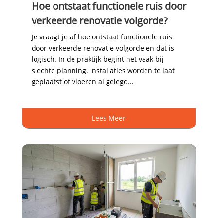
Hoe ontstaat functionele ruis door
verkeerde renovatie volgorde?
Je vraagt je af hoe ontstaat functionele ruis
door verkeerde renovatie volgorde en dat is
logisch.​ In de praktijk begint het vaak bij
slechte planning.​ Installaties worden te laat
geplaatst of vloeren al gelegd...
Lees Meer