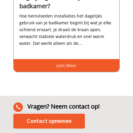
badkamer?
Hoe beïnvloeden installaties het dagelijks
gebruik van je badkamer begint bij wat je elke
ochtend ervaart.​ Je draait de kraan open,
verwacht stabiele waterdruk en snel warm
water.​ Dat werkt alleen als de...
Lees Meer
Vragen? Neem contact op!

Contact opnemen