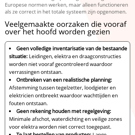
Europese normen werken, maar alleen functioneren
als ze correct in het totale systeem zijn opgenomen.​
Veelgemaakte oorzaken die vooraf
over het hoofd worden gezien
Geen volledige inventarisatie van de bestaande
situatie:
Leidingen, elektra en draagconstructies
worden niet vooraf gecontroleerd waardoor
verrassingen ontstaan.​
Ontbreken van een realistische planning:
Afstemming tussen tegelzetter, loodgieter en
elektricien ontbreekt waardoor wachttijden en
fouten ontstaan.​
Geen rekening houden met regelgeving:
Minimale afschot, waterdichting en veilige zones
voor elektra worden niet correct toegepast.​
Te laat bestellen van producten:
Lange