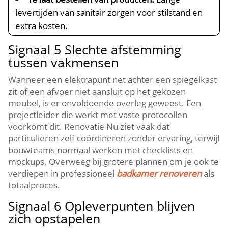
levertijden van sanitair zorgen voor stilstand en
extra kosten.​
Signaal 5 Slechte afstemming
tussen vakmensen
Wanneer een elektrapunt net achter een spiegelkast
zit of een afvoer niet aansluit op het gekozen
meubel, is er onvoldoende overleg geweest.​ Een
projectleider die werkt met vaste protocollen
voorkomt dit.​ Renovatie Nu ziet vaak dat
particulieren zelf coördineren zonder ervaring, terwijl
bouwteams normaal werken met checklists en
mockups.​ Overweeg bij grotere plannen om je ook te
verdiepen in professioneel
badkamer renoveren
als
totaalproces.​
Signaal 6 Opleverpunten blijven
zich opstapelen