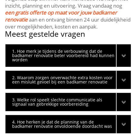
inzicht, planning en uitvoering.​ Vraag vandaag nog
een gratis offerte op maat voor jouw badkamer
renovatie
aan en ontvang binnen 24 uur duidelijkheid
over mogelijkheden, kosten en aanpak.​
Meest gestelde vragen
1. Hoe merk je tijdens de verbouwing dat de
badkamer renovatie beter voorbereid had kunnen
worden
2. Waarom zorgen onverwachte extra kosten voor
een mislukt gevoel bij een badkamer renovatie
3. Welke rol speelt slechte communicatie als
signaal van gebrekkige voorbereiding
4. Hoe herken je dat de planning van de
badkamer renovatie onvoldoende doordacht was