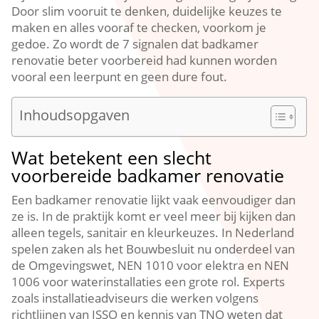
Door slim vooruit te denken, duidelijke keuzes te
maken en alles vooraf te checken, voorkom je
gedoe.​ Zo wordt de 7 signalen dat badkamer
renovatie beter voorbereid had kunnen worden
vooral een leerpunt en geen dure fout.​
Inhoudsopgaven
Wat betekent een slecht
voorbereide badkamer renovatie
Een badkamer renovatie lijkt vaak eenvoudiger dan
ze is.​ In de praktijk komt er veel meer bij kijken dan
alleen tegels, sanitair en kleurkeuzes.​ In Nederland
spelen zaken als het Bouwbesluit nu onderdeel van
de Omgevingswet, NEN 1010 voor elektra en NEN
1006 voor waterinstallaties een grote rol.​ Experts
zoals installatieadviseurs die werken volgens
richtlijnen van ISSO en kennis van TNO weten dat