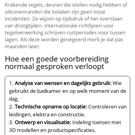
Krakende tegels, deuren die stellen nodig hebben of
siliconenranden die loslaten zijn geen losse
incidenten.​ Ze wijzen op tijdsdruk of het overslaan
van droogtijden.​ Internationale richtlijnen voor
tegelverwerking schrijven rustperiodes voor tussen
lagen.​ Als deze worden genegeerd merk je dat pas
maanden later.​
Hoe een goede voorbereiding
normaal gesproken verloopt
Analyse van wensen en dagelijks gebruik:
Wie
gebruikt de badkamer en op welk moment van de
dag.​
Technische opname op locatie:
Controleren van
leidingen, elektra en constructie.​
Ontwerp en visualisatie:
Indeling toetsen met
3D modellen en productspecificaties.​