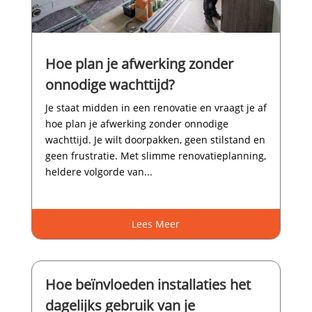
Hoe plan je afwerking zonder
onnodige wachttijd?
Je staat midden in een renovatie en vraagt je af
hoe plan je afwerking zonder onnodige
wachttijd.​ Je wilt doorpakken, geen stilstand en
geen frustratie.​ Met slimme renovatieplanning,
heldere volgorde van...
Lees Meer
Hoe beïnvloeden installaties het
dagelijks gebruik van je