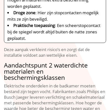
worden geplaatst.​
Droge zone
: Hier zijn stopcontacten mogelijk
mits ze zijn beveiligd.​
Praktische toepassing
: Een scheerstopcontact
bij de spiegel wordt altijd buiten de natte zones
geplaatst.​
Deze aanpak verkleint risico’s en zorgt dat de
installatie voldoet aan wettelijke eisen.​
Aandachtspunt 2 waterdichte
materialen en
beschermingsklassen
Elektrische onderdelen in de badkamer moeten
bestand zijn tegen vocht.​ Fabrikanten zoals Philips en
Busch Jaeger leveren verlichting en schakelmateriaal
met passende beschermingsklassen.​ Hoe hoger de
waarde hoe beter de bescherming tegen water en