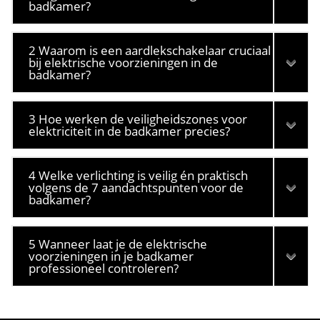
badkamer?
2 Waarom is een aardlekschakelaar cruciaal
bij elektrische voorzieningen in de
badkamer?
3 Hoe werken de veiligheidszones voor
elektriciteit in de badkamer precies?
4 Welke verlichting is veilig én praktisch
volgens de 7 aandachtspunten voor de
badkamer?
5 Wanneer laat je de elektrische
voorzieningen in je badkamer
professioneel controleren?