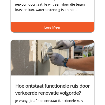
gewoon doorgaat.​ Je wilt een vloer die tegen
krassen kan, waterbestendig is en niet...
Lees Meer
Hoe ontstaat functionele ruis door
verkeerde renovatie volgorde?
Je vraagt je af hoe ontstaat functionele ruis