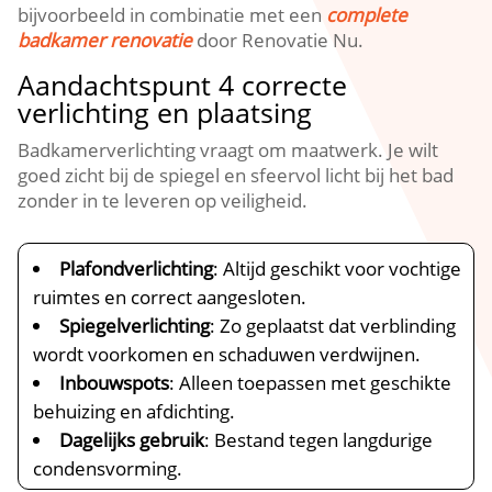
bijvoorbeeld in combinatie met een
complete
badkamer renovatie
door Renovatie Nu.​
Aandachtspunt 4 correcte
verlichting en plaatsing
Badkamerverlichting vraagt om maatwerk.​ Je wilt
goed zicht bij de spiegel en sfeervol licht bij het bad
zonder in te leveren op veiligheid.​
Plafondverlichting
: Altijd geschikt voor vochtige
ruimtes en correct aangesloten.​
Spiegelverlichting
: Zo geplaatst dat verblinding
wordt voorkomen en schaduwen verdwijnen.​
Inbouwspots
: Alleen toepassen met geschikte
behuizing en afdichting.​
Dagelijks gebruik
: Bestand tegen langdurige
condensvorming.​