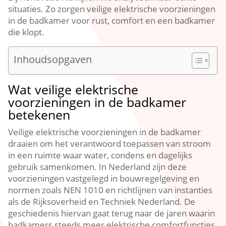
situaties.​ Zo zorgen veilige elektrische voorzieningen
in de badkamer voor rust, comfort en een badkamer
die klopt.​
Inhoudsopgaven
Wat veilige elektrische
voorzieningen in de badkamer
betekenen
Veilige elektrische voorzieningen in de badkamer
draaien om het verantwoord toepassen van stroom
in een ruimte waar water, condens en dagelijks
gebruik samenkomen.​ In Nederland zijn deze
voorzieningen vastgelegd in bouwregelgeving en
normen zoals NEN 1010 en richtlijnen van instanties
als de Rijksoverheid en Techniek Nederland.​ De
geschiedenis hiervan gaat terug naar de jaren waarin
badkamers steeds meer elektrische comfortfuncties