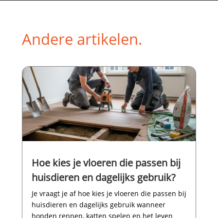
Andere artikelen.
Hoe kies je vloeren die passen bij
huisdieren en dagelijks gebruik?
Je vraagt je af hoe kies je vloeren die passen bij
huisdieren en dagelijks gebruik wanneer
honden rennen, katten spelen en het leven