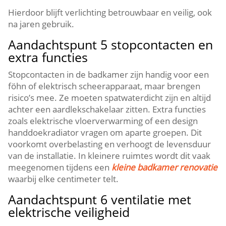
Hierdoor blijft verlichting betrouwbaar en veilig, ook
na jaren gebruik.​
Aandachtspunt 5 stopcontacten en
extra functies
Stopcontacten in de badkamer zijn handig voor een
föhn of elektrisch scheerapparaat, maar brengen
risico’s mee.​ Ze moeten spatwaterdicht zijn en altijd
achter een aardlekschakelaar zitten.​ Extra functies
zoals elektrische vloerverwarming of een design
handdoekradiator vragen om aparte groepen.​ Dit
voorkomt overbelasting en verhoogt de levensduur
van de installatie.​ In kleinere ruimtes wordt dit vaak
meegenomen tijdens een
kleine badkamer renovatie
waarbij elke centimeter telt.​
Aandachtspunt 6 ventilatie met
elektrische veiligheid