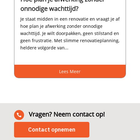
onnodige wachttijd?
Je staat midden in een renovatie en vraagt je af
hoe plan je afwerking zonder onnodige
wachttijd.​ Je wilt doorpakken, geen stilstand en
geen frustratie.​ Met slimme renovatieplanning,
heldere volgorde van...
Lees Meer
Vragen? Neem contact op!

Contact opnemen