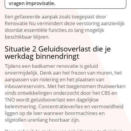
vragen improvisatie.​
Een gefaseerde aanpak zoals toegepast door
Renovatie Nu vermindert deze verstoring aanzienlijk
doordat essentiële functies zo lang mogelijk
beschikbaar blijven.​
Situatie 2 Geluidsoverlast die je
werkdag binnendringt
Tijdens een badkamer renovatie is geluid
onvermijdelijk.​ Denk aan het frezen van muren, het
aanpassen van riolering en het plaatsen van
inbouwreservoirs.​ Met het toegenomen thuiswerken
sinds ontwikkelingen onderzocht door het CBS en
TNO wordt geluidsoverlast een dagelijkse
belemmering.​ Concentratieverlies en vermoeidheid
liggen op de loer wanneer boormachines en
slijptollen urenlang hoorbaar zijn.​