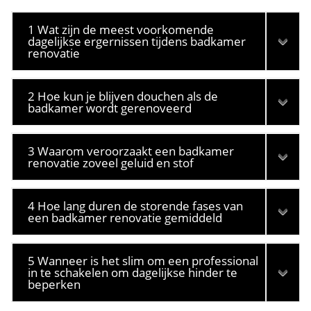
1 Wat zijn de meest voorkomende
dagelijkse ergernissen tijdens badkamer
renovatie
2 Hoe kun je blijven douchen als de
badkamer wordt gerenoveerd
3 Waarom veroorzaakt een badkamer
renovatie zoveel geluid en stof
4 Hoe lang duren de storende fases van
een badkamer renovatie gemiddeld
5 Wanneer is het slim om een professional
in te schakelen om dagelijkse hinder te
beperken