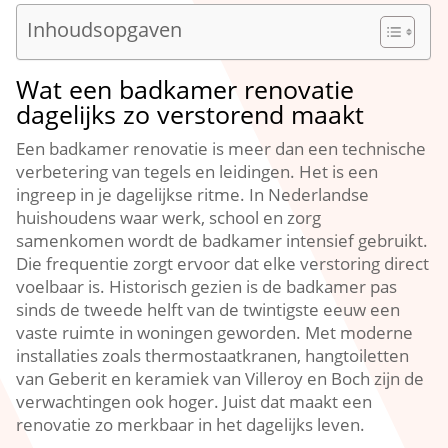
Inhoudsopgaven
Wat een badkamer renovatie
dagelijks zo verstorend maakt
Een badkamer renovatie is meer dan een technische
verbetering van tegels en leidingen.​ Het is een
ingreep in je dagelijkse ritme.​ In Nederlandse
huishoudens waar werk, school en zorg
samenkomen wordt de badkamer intensief gebruikt.​
Die frequentie zorgt ervoor dat elke verstoring direct
voelbaar is.​ Historisch gezien is de badkamer pas
sinds de tweede helft van de twintigste eeuw een
vaste ruimte in woningen geworden.​ Met moderne
installaties zoals thermostaatkranen, hangtoiletten
van Geberit en keramiek van Villeroy en Boch zijn de
verwachtingen ook hoger.​ Juist dat maakt een
renovatie zo merkbaar in het dagelijks leven.​