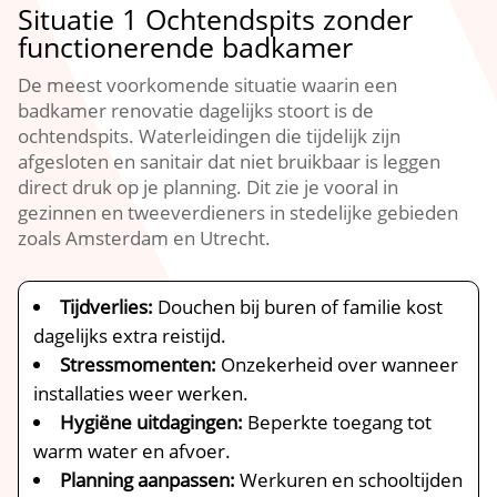
Situatie 1 Ochtendspits zonder
functionerende badkamer
De meest voorkomende situatie waarin een
badkamer renovatie dagelijks stoort is de
ochtendspits.​ Waterleidingen die tijdelijk zijn
afgesloten en sanitair dat niet bruikbaar is leggen
direct druk op je planning.​ Dit zie je vooral in
gezinnen en tweeverdieners in stedelijke gebieden
zoals Amsterdam en Utrecht.​
Tijdverlies:
Douchen bij buren of familie kost
dagelijks extra reistijd.​
Stressmomenten:
Onzekerheid over wanneer
installaties weer werken.​
Hygiëne uitdagingen:
Beperkte toegang tot
warm water en afvoer.​
Planning aanpassen:
Werkuren en schooltijden