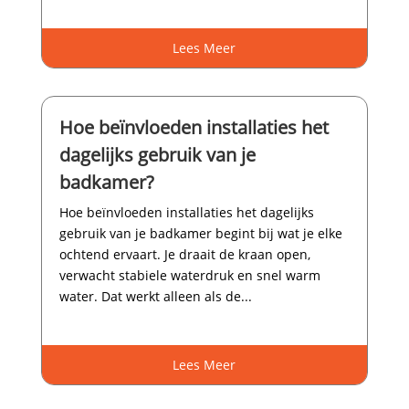
Lees Meer
Hoe beïnvloeden installaties het
dagelijks gebruik van je
badkamer?
Hoe beïnvloeden installaties het dagelijks
gebruik van je badkamer begint bij wat je elke
ochtend ervaart.​ Je draait de kraan open,
verwacht stabiele waterdruk en snel warm
water.​ Dat werkt alleen als de...
Lees Meer