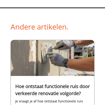
Andere artikelen.
Hoe ontstaat functionele ruis door
verkeerde renovatie volgorde?
Je vraagt je af hoe ontstaat functionele ruis