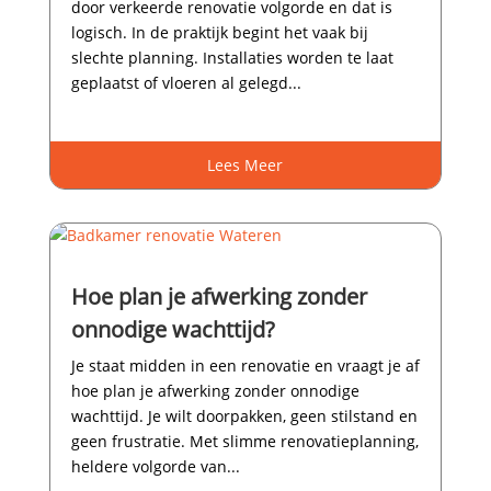
door verkeerde renovatie volgorde en dat is
logisch.​ In de praktijk begint het vaak bij
slechte planning.​ Installaties worden te laat
geplaatst of vloeren al gelegd...
Lees Meer
Hoe plan je afwerking zonder
onnodige wachttijd?
Je staat midden in een renovatie en vraagt je af
hoe plan je afwerking zonder onnodige
wachttijd.​ Je wilt doorpakken, geen stilstand en
geen frustratie.​ Met slimme renovatieplanning,
heldere volgorde van...