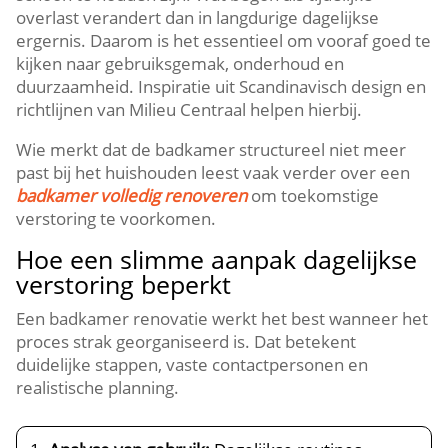
overlast verandert dan in langdurige dagelijkse
ergernis.​ Daarom is het essentieel om vooraf goed te
kijken naar gebruiksgemak, onderhoud en
duurzaamheid.​ Inspiratie uit Scandinavisch design en
richtlijnen van Milieu Centraal helpen hierbij.​
Wie merkt dat de badkamer structureel niet meer
past bij het huishouden leest vaak verder over een
badkamer volledig renoveren
om toekomstige
verstoring te voorkomen.​
Hoe een slimme aanpak dagelijkse
verstoring beperkt
Een badkamer renovatie werkt het best wanneer het
proces strak georganiseerd is.​ Dat betekent
duidelijke stappen, vaste contactpersonen en
realistische planning.​