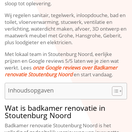
sloop tot oplevering.​
Wij regelen sanitair, tegelwerk, inloopdouche, bad en
toilet, vloerverwarming, stucwerk, ventilatie en
verlichting, waterdicht maken, afvoer, 3D ontwerp en
maatwerk meubel met Grohe, Hansgrohe, Geberit,
plus loodgieter en elektricien.​
Met lokaal team in Stoutenburg Noord, eerlijke
prijzen en Google reviews 5/5 laten we je zien wat
werkt.​ Lees
onze Google reviews over Badkamer
renovatie Stoutenburg Noord
en start vandaag.​
Inhoudsopgaven
Wat is badkamer renovatie in
Stoutenburg Noord
Badkamer renovatie Stoutenburg Noord is het