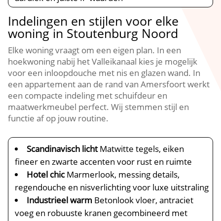
Indelingen en stijlen voor elke
woning in Stoutenburg Noord
Elke woning vraagt om een eigen plan.​ In een
hoekwoning nabij het Valleikanaal kies je mogelijk
voor een inloopdouche met nis en glazen wand.​ In
een appartement aan de rand van Amersfoort werkt
een compacte indeling met schuifdeur en
maatwerkmeubel perfect.​ Wij stemmen stijl en
functie af op jouw routine.​
Scandinavisch licht
Matwitte tegels, eiken
fineer en zwarte accenten voor rust en ruimte
Hotel chic
Marmerlook, messing details,
regendouche en nisverlichting voor luxe uitstraling
Industrieel warm
Betonlook vloer, antraciet
voeg en robuuste kranen gecombineerd met