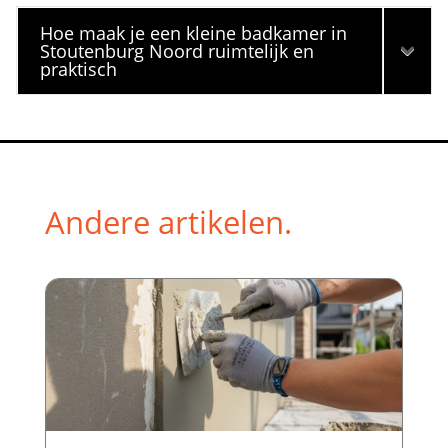
Hoe maak je een kleine badkamer in
Stoutenburg Noord ruimtelijk en
praktisch
Andere artikelen.