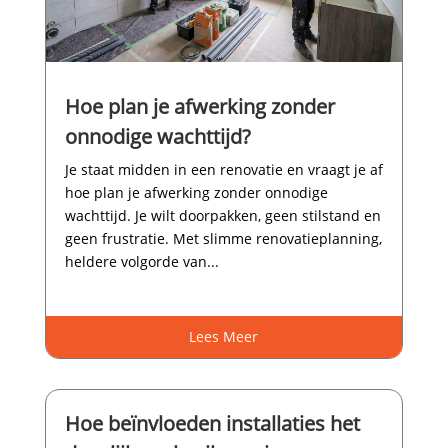
Hoe plan je afwerking zonder
onnodige wachttijd?
Je staat midden in een renovatie en vraagt je af
hoe plan je afwerking zonder onnodige
wachttijd.​ Je wilt doorpakken, geen stilstand en
geen frustratie.​ Met slimme renovatieplanning,
heldere volgorde van...
Lees Meer
Hoe beïnvloeden installaties het