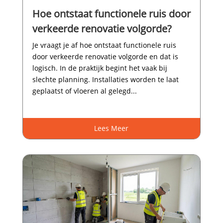
Hoe ontstaat functionele ruis door
verkeerde renovatie volgorde?
Je vraagt je af hoe ontstaat functionele ruis
door verkeerde renovatie volgorde en dat is
logisch.​ In de praktijk begint het vaak bij
slechte planning.​ Installaties worden te laat
geplaatst of vloeren al gelegd...
Lees Meer