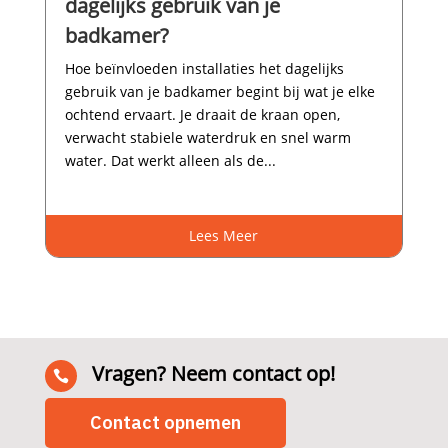
dagelijks gebruik van je
badkamer?
Hoe beïnvloeden installaties het dagelijks
gebruik van je badkamer begint bij wat je elke
ochtend ervaart.​ Je draait de kraan open,
verwacht stabiele waterdruk en snel warm
water.​ Dat werkt alleen als de...
Lees Meer
Vragen? Neem contact op!

Contact opnemen