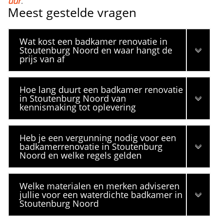
uur
.​
Meest gestelde vragen
Wat kost een badkamer renovatie in
Stoutenburg Noord en waar hangt de
prijs van af
Hoe lang duurt een badkamer renovatie
in Stoutenburg Noord van
kennismaking tot oplevering
Heb je een vergunning nodig voor een
badkamerrenovatie in Stoutenburg
Noord en welke regels gelden
Welke materialen en merken adviseren
jullie voor een waterdichte badkamer in
Stoutenburg Noord