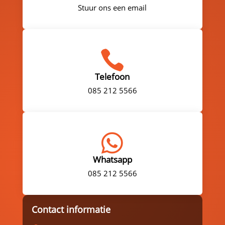
Stuur ons een email

Telefoon
085 212 5566

Whatsapp
085 212 5566
Contact informatie