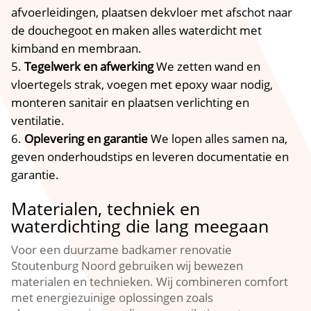
afvoerleidingen, plaatsen dekvloer met afschot naar
de douchegoot en maken alles waterdicht met
kimband en membraan.​
Tegelwerk en afwerking
We zetten wand en
vloertegels strak, voegen met epoxy waar nodig,
monteren sanitair en plaatsen verlichting en
ventilatie.​
Oplevering en garantie
We lopen alles samen na,
geven onderhoudstips en leveren documentatie en
garantie.​
Materialen, techniek en
waterdichting die lang meegaan
Voor een duurzame badkamer renovatie
Stoutenburg Noord gebruiken wij bewezen
materialen en technieken.​ Wij combineren comfort
met energiezuinige oplossingen zoals