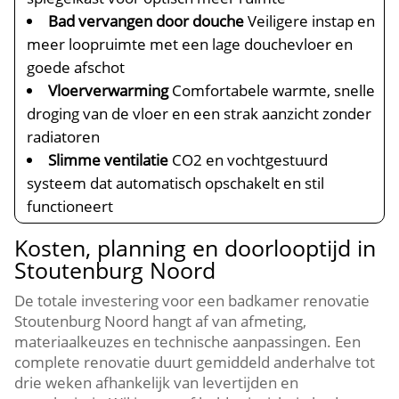
Bad vervangen door douche
Veiligere instap en
meer loopruimte met een lage douchevloer en
goede afschot
Vloerverwarming
Comfortabele warmte, snelle
droging van de vloer en een strak aanzicht zonder
radiatoren
Slimme ventilatie
CO2 en vochtgestuurd
systeem dat automatisch opschakelt en stil
functioneert
Kosten, planning en doorlooptijd in
Stoutenburg Noord
De totale investering voor een badkamer renovatie
Stoutenburg Noord hangt af van afmeting,
materiaalkeuzes en technische aanpassingen.​ Een
complete renovatie duurt gemiddeld anderhalve tot
drie weken afhankelijk van levertijden en