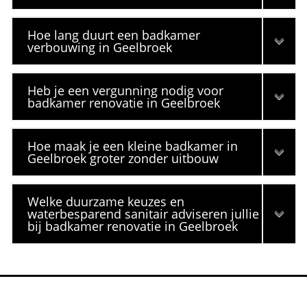
Hoe lang duurt een badkamer
verbouwing in Geelbroek
Heb je een vergunning nodig voor
badkamer renovatie in Geelbroek
Hoe maak je een kleine badkamer in
Geelbroek groter zonder uitbouw
Welke duurzame keuzes en
waterbesparend sanitair adviseren jullie
bij badkamer renovatie in Geelbroek