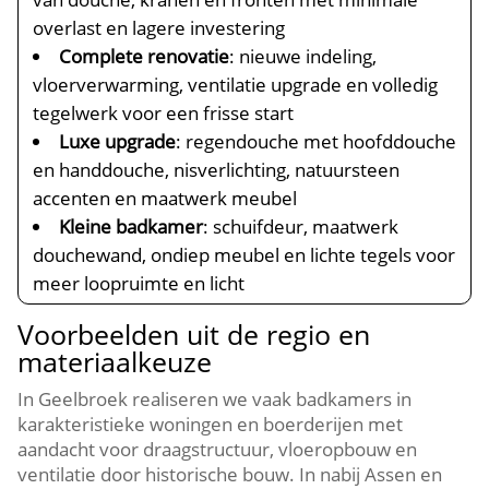
overlast en lagere investering
Complete renovatie
: nieuwe indeling,
vloerverwarming, ventilatie upgrade en volledig
tegelwerk voor een frisse start
Luxe upgrade
: regendouche met hoofddouche
en handdouche, nisverlichting, natuursteen
accenten en maatwerk meubel
Kleine badkamer
: schuifdeur, maatwerk
douchewand, ondiep meubel en lichte tegels voor
meer loopruimte en licht
Voorbeelden uit de regio en
materiaalkeuze
In Geelbroek realiseren we vaak badkamers in
karakteristieke woningen en boerderijen met
aandacht voor draagstructuur, vloeropbouw en
ventilatie door historische bouw. In nabij Assen en