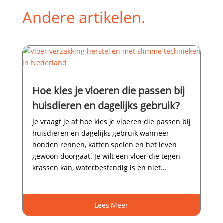
Andere artikelen.
Hoe kies je vloeren die passen bij
huisdieren en dagelijks gebruik?
Je vraagt je af hoe kies je vloeren die passen bij
huisdieren en dagelijks gebruik wanneer
honden rennen, katten spelen en het leven
gewoon doorgaat.​ Je wilt een vloer die tegen
krassen kan, waterbestendig is en niet...
Lees Meer