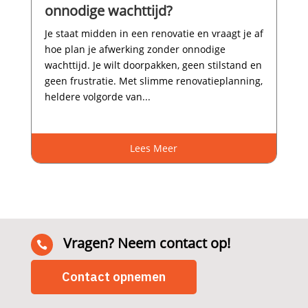
onnodige wachttijd?
Je staat midden in een renovatie en vraagt je af
hoe plan je afwerking zonder onnodige
wachttijd.​ Je wilt doorpakken, geen stilstand en
geen frustratie.​ Met slimme renovatieplanning,
heldere volgorde van...
Lees Meer
Vragen? Neem contact op!

Contact opnemen