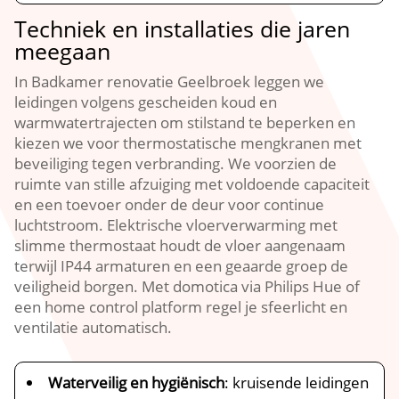
Techniek en installaties die jaren
meegaan
In Badkamer renovatie Geelbroek leggen we
leidingen volgens gescheiden koud en
warmwatertrajecten om stilstand te beperken en
kiezen we voor thermostatische mengkranen met
beveiliging tegen verbranding. We voorzien de
ruimte van stille afzuiging met voldoende capaciteit
en een toevoer onder de deur voor continue
luchtstroom. Elektrische vloerverwarming met
slimme thermostaat houdt de vloer aangenaam
terwijl IP44 armaturen en een geaarde groep de
veiligheid borgen. Met domotica via Philips Hue of
een home control platform regel je sfeerlicht en
ventilatie automatisch.
Waterveilig en hygiënisch
: kruisende leidingen