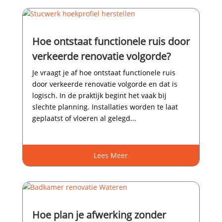
Hoe ontstaat functionele ruis door
verkeerde renovatie volgorde?
Je vraagt je af hoe ontstaat functionele ruis
door verkeerde renovatie volgorde en dat is
logisch.​ In de praktijk begint het vaak bij
slechte planning.​ Installaties worden te laat
geplaatst of vloeren al gelegd...
Lees Meer
Hoe plan je afwerking zonder