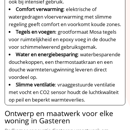
ook bij intensief gebruik.
Comfort verwarming
: elektrische of
watergedragen vloerverwarming met slimme
regeling geeft comfort en voorkomt koude zones.
Tegels en voegen
: grootformaat Mosa tegels
voor ruimtelijkheid en epoxy voeg in de douche
voor schimmelwerend gebruiksgemak.
Water en energiebesparing
: waterbesparende
douchekoppen, een thermostaatkraan en een
douche warmteterugwinning leveren direct
voordeel op.
Slimme ventilatie
: vraaggestuurde ventilatie
met vocht en CO2 sensor houdt de luchtkwaliteit
op peil en beperkt warmteverlies.
Ontwerp en maatwerk voor elke
woning in Gasteren