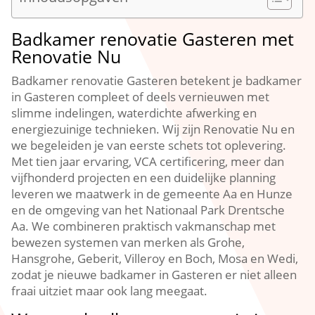
Badkamer renovatie Gasteren met
Renovatie Nu
Badkamer renovatie Gasteren betekent je badkamer
in Gasteren compleet of deels vernieuwen met
slimme indelingen, waterdichte afwerking en
energiezuinige technieken. Wij zijn Renovatie Nu en
we begeleiden je van eerste schets tot oplevering.
Met tien jaar ervaring, VCA certificering, meer dan
vijfhonderd projecten en een duidelijke planning
leveren we maatwerk in de gemeente Aa en Hunze
en de omgeving van het Nationaal Park Drentsche
Aa. We combineren praktisch vakmanschap met
bewezen systemen van merken als Grohe,
Hansgrohe, Geberit, Villeroy en Boch, Mosa en Wedi,
zodat je nieuwe badkamer in Gasteren er niet alleen
fraai uitziet maar ook lang meegaat.