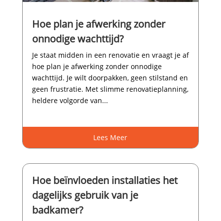
Hoe plan je afwerking zonder
onnodige wachttijd?
Je staat midden in een renovatie en vraagt je af
hoe plan je afwerking zonder onnodige
wachttijd.​ Je wilt doorpakken, geen stilstand en
geen frustratie.​ Met slimme renovatieplanning,
heldere volgorde van...
Lees Meer
Hoe beïnvloeden installaties het
dagelijks gebruik van je
badkamer?