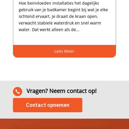
Hoe beïnvloeden installaties het dagelijks
gebruik van je badkamer begint bij wat je elke
ochtend ervaart.​ Je draait de kraan open,
verwacht stabiele waterdruk en snel warm
water.​ Dat werkt alleen als de...
Lees Meer
Vragen? Neem contact op!

Contact opnemen