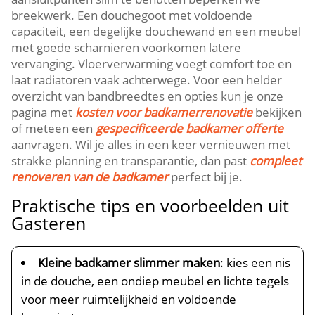
breekwerk. Een douchegoot met voldoende
capaciteit, een degelijke douchewand en een meubel
met goede scharnieren voorkomen latere
vervanging. Vloerverwarming voegt comfort toe en
laat radiatoren vaak achterwege. Voor een helder
overzicht van bandbreedtes en opties kun je onze
pagina met
kosten voor badkamerrenovatie
bekijken
of meteen een
gespecificeerde badkamer offerte
aanvragen. Wil je alles in een keer vernieuwen met
strakke planning en transparantie, dan past
compleet
renoveren van de badkamer
perfect bij je.
Praktische tips en voorbeelden uit
Gasteren
Kleine badkamer slimmer maken
: kies een nis
in de douche, een ondiep meubel en lichte tegels
voor meer ruimtelijkheid en voldoende