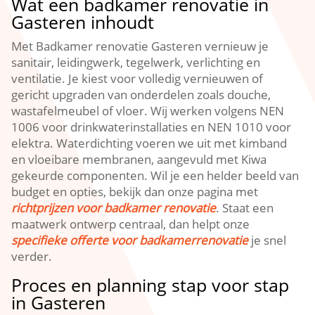
Wat een badkamer renovatie in
Gasteren inhoudt
Met Badkamer renovatie Gasteren vernieuw je
sanitair, leidingwerk, tegelwerk, verlichting en
ventilatie. Je kiest voor volledig vernieuwen of
gericht upgraden van onderdelen zoals douche,
wastafelmeubel of vloer. Wij werken volgens NEN
1006 voor drinkwaterinstallaties en NEN 1010 voor
elektra. Waterdichting voeren we uit met kimband
en vloeibare membranen, aangevuld met Kiwa
gekeurde componenten. Wil je een helder beeld van
budget en opties, bekijk dan onze pagina met
richtprijzen voor badkamer renovatie
. Staat een
maatwerk ontwerp centraal, dan helpt onze
specifieke offerte voor badkamerrenovatie
je snel
verder.
Proces en planning stap voor stap
in Gasteren