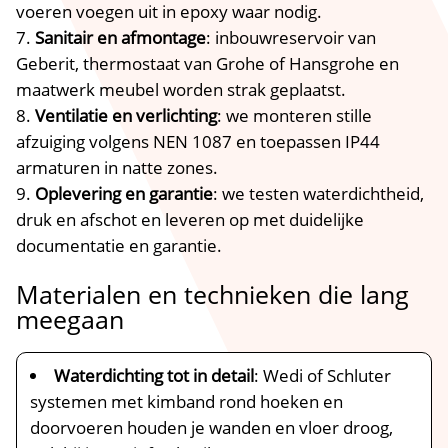
voeren voegen uit in epoxy waar nodig.
Sanitair en afmontage
: inbouwreservoir van
Geberit, thermostaat van Grohe of Hansgrohe en
maatwerk meubel worden strak geplaatst.
Ventilatie en verlichting
: we monteren stille
afzuiging volgens NEN 1087 en toepassen IP44
armaturen in natte zones.
Oplevering en garantie
: we testen waterdichtheid,
druk en afschot en leveren op met duidelijke
documentatie en garantie.
Materialen en technieken die lang
meegaan
Waterdichting tot in detail
: Wedi of Schluter
systemen met kimband rond hoeken en
doorvoeren houden je wanden en vloer droog,