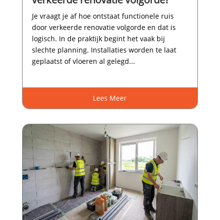
Je vraagt je af hoe ontstaat functionele ruis
door verkeerde renovatie volgorde en dat is
logisch.​ In de praktijk begint het vaak bij
slechte planning.​ Installaties worden te laat
geplaatst of vloeren al gelegd...
Lees Meer