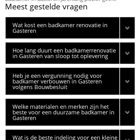
Meest gestelde vragen
Wat kost een badkamer renovatie in
Gasteren
Hoe lang duurt een badkamerrenovatie
in Gasteren van sloop tot oplevering
Heb je een vergunning nodig voor
badkamer verbouwen in Gasteren
volgens Bouwbesluit
Welke materialen en merken zijn het
beste voor een duurzame badkamer in
Gasteren
Wat is de beste indeling voor een kleine