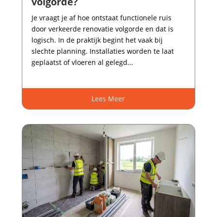
volgorde?
Je vraagt je af hoe ontstaat functionele ruis
door verkeerde renovatie volgorde en dat is
logisch.​ In de praktijk begint het vaak bij
slechte planning.​ Installaties worden te laat
geplaatst of vloeren al gelegd...
Lees Meer