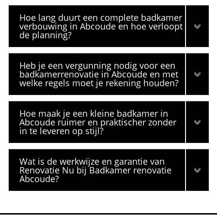
Hoe lang duurt een complete badkamer
verbouwing in Abcoude en hoe verloopt
de planning?
Heb je een vergunning nodig voor een
badkamerrenovatie in Abcoude en met
welke regels moet je rekening houden?
Hoe maak je een kleine badkamer in
Abcoude ruimer en praktischer zonder
in te leveren op stijl?
Wat is de werkwijze en garantie van
Renovatie Nu bij Badkamer renovatie
Abcoude?