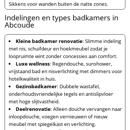
Sikkens voor wanden buiten de natte zones.​
Indelingen en types badkamers in
Abcoude
Kleine badkamer renovatie
: Slimme indeling
met nis, schuifdeur en hoekmeubel zodat je
loopruimte wint zonder concessies aan comfort.​
Luxe wellness
: Regendouche, sunshower,
vrijstaand bad en nisverlichting met dimmers voor
hotelkwaliteit in huis.​
Gezinsbadkamer
: Dubbele wastafel,
onderhoudsvriendelijke tegels en antislipvloer
met hoge slijtvastheid.​
Deelrenovatie
: Alleen douche vervangen naar
inloopdouche, voegen vernieuwen of nieuw
meubel met spiegelkast en verlichting.​