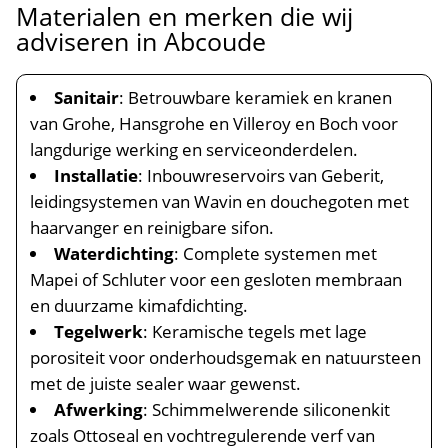
Materialen en merken die wij
adviseren in Abcoude
Sanitair
: Betrouwbare keramiek en kranen
van Grohe, Hansgrohe en Villeroy en Boch voor
langdurige werking en serviceonderdelen.​
Installatie
: Inbouwreservoirs van Geberit,
leidingsystemen van Wavin en douchegoten met
haarvanger en reinigbare sifon.​
Waterdichting
: Complete systemen met
Mapei of Schluter voor een gesloten membraan
en duurzame kimafdichting.​
Tegelwerk
: Keramische tegels met lage
porositeit voor onderhoudsgemak en natuursteen
met de juiste sealer waar gewenst.​
Afwerking
: Schimmelwerende siliconenkit
zoals Ottoseal en vochtregulerende verf van