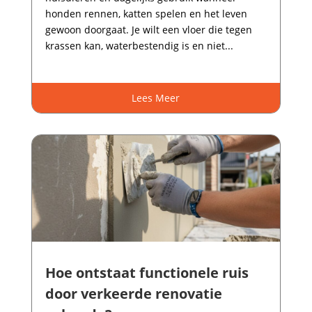
honden rennen, katten spelen en het leven
gewoon doorgaat.​ Je wilt een vloer die tegen
krassen kan, waterbestendig is en niet...
Lees Meer
Hoe ontstaat functionele ruis
door verkeerde renovatie