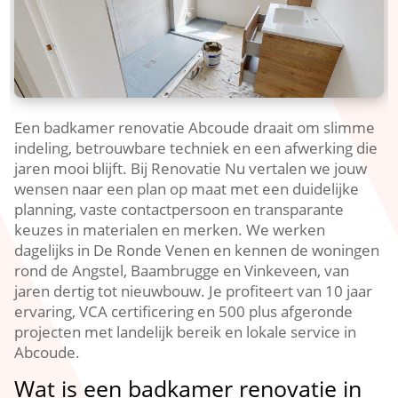
Een badkamer renovatie Abcoude draait om slimme
indeling, betrouwbare techniek en een afwerking die
jaren mooi blijft.​ Bij Renovatie Nu vertalen we jouw
wensen naar een plan op maat met een duidelijke
planning, vaste contactpersoon en transparante
keuzes in materialen en merken.​ We werken
dagelijks in De Ronde Venen en kennen de woningen
rond de Angstel, Baambrugge en Vinkeveen, van
jaren dertig tot nieuwbouw.​ Je profiteert van 10 jaar
ervaring, VCA certificering en 500 plus afgeronde
projecten met landelijk bereik en lokale service in
Abcoude.​
Wat is een badkamer renovatie in