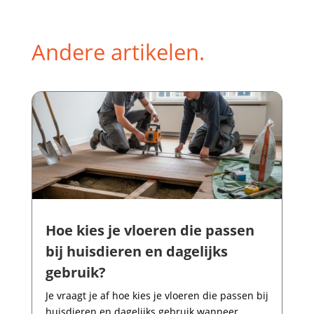
Andere artikelen.
Hoe kies je vloeren die passen
bij huisdieren en dagelijks
gebruik?
Je vraagt je af hoe kies je vloeren die passen bij
huisdieren en dagelijks gebruik wanneer