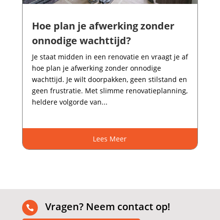
Hoe plan je afwerking zonder
onnodige wachttijd?
Je staat midden in een renovatie en vraagt je af
hoe plan je afwerking zonder onnodige
wachttijd.​ Je wilt doorpakken, geen stilstand en
geen frustratie.​ Met slimme renovatieplanning,
heldere volgorde van...
Lees Meer
Vragen? Neem contact op!
