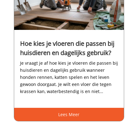
Hoe kies je vloeren die passen bij
huisdieren en dagelijks gebruik?
Je vraagt je af hoe kies je vloeren die passen bij
huisdieren en dagelijks gebruik wanneer
honden rennen, katten spelen en het leven
gewoon doorgaat.​ Je wilt een vloer die tegen
krassen kan, waterbestendig is en niet...
Lees Meer