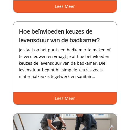
Lees Meer
Hoe beïnvloeden keuzes de
levensduur van de badkamer?
Je staat op het punt een badkamer te maken of
te vernieuwen en vraagt je af hoe beïnvloeden
keuzes de levensduur van de badkamer.​ Die
levensduur begint bij simpele keuzes zoals
materiaalkeuze, tegelwerk en sanitair...
Lees Meer