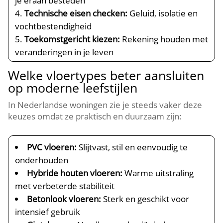
je eraan besteden
Technische eisen checken:
Geluid, isolatie en
vochtbestendigheid
Toekomstgericht kiezen:
Rekening houden met
veranderingen in je leven
Welke vloertypes beter aansluiten
op moderne leefstijlen
In Nederlandse woningen zie je steeds vaker deze
keuzes omdat ze praktisch en duurzaam zijn:
PVC vloeren:
Slijtvast, stil en eenvoudig te
onderhouden
Hybride houten vloeren:
Warme uitstraling
met verbeterde stabiliteit
Betonlook vloeren:
Sterk en geschikt voor
intensief gebruik