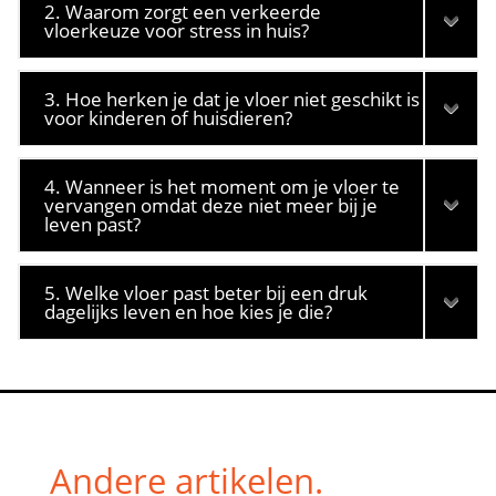
2. Waarom zorgt een verkeerde
vloerkeuze voor stress in huis?
3. Hoe herken je dat je vloer niet geschikt is
voor kinderen of huisdieren?
4. Wanneer is het moment om je vloer te
vervangen omdat deze niet meer bij je
leven past?
5. Welke vloer past beter bij een druk
dagelijks leven en hoe kies je die?
Andere artikelen.