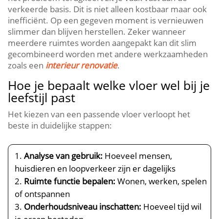
verkeerde basis.​ Dit is niet alleen kostbaar maar ook
inefficiënt.​ Op een gegeven moment is vernieuwen
slimmer dan blijven herstellen.​ Zeker wanneer
meerdere ruimtes worden aangepakt kan dit slim
gecombineerd worden met andere werkzaamheden
zoals een
interieur renovatie
.​
Hoe je bepaalt welke vloer wel bij je
leefstijl past
Het kiezen van een passende vloer verloopt het
beste in duidelijke stappen:
Analyse van gebruik:
Hoeveel mensen,
huisdieren en loopverkeer zijn er dagelijks
Ruimte functie bepalen:
Wonen, werken, spelen
of ontspannen
Onderhoudsniveau inschatten:
Hoeveel tijd wil