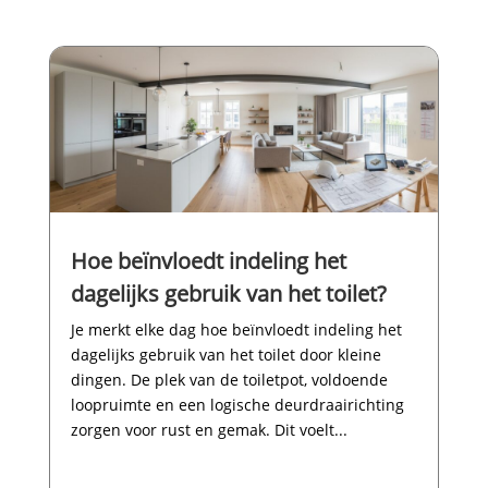
Hoe beïnvloedt indeling het
dagelijks gebruik van het toilet?
Je merkt elke dag hoe beïnvloedt indeling het
dagelijks gebruik van het toilet door kleine
dingen.​ De plek van de toiletpot, voldoende
loopruimte en een logische deurdraairichting
zorgen voor rust en gemak.​ Dit voelt...