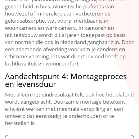
gezondheid in huis.​ Akoestische plafonds van
houtvezel of minerale platen verbeteren de
geluidsabsorptie, wat vooral merkbaar is in
woonkamers en werkkamers.​ In kantoren en
utiliteitsbouw wordt dit al jaren toegepast op basis
van normen die ook in Nederland gangbaar zijn.​ Door
een ademende afwerking voorkom je condens en
schimmelvorming, iets wat direct invloed heeft op
luchtkwaliteit en wooncomfort.​
Aandachtspunt 4: Montageproces
en levensduur
Niet alleen het eindresultaat telt, ook hoe het plafond
wordt aangebracht.​ Duurzame montage betekent
efficiënt werken met minimale verspilling en een
ontwerp dat eenvoudig te onderhouden of te
herstellen is.​