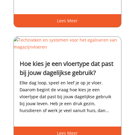
Lees Meer
Hoe kies je een vloertype dat past
bij jouw dagelijkse gebruik?
Elke dag loop, speel en leef je op je vloer.​
Daarom begint de vraag hoe kies je een
vloertype dat past bij jouw dagelijkse gebruik
bij jouw leven.​ Heb je een druk gezin,
huisdieren of werk je veel vanuit huis, dan...
Lees Meer