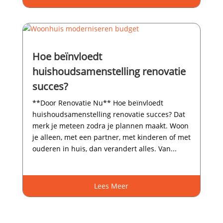
Hoe beïnvloedt
huishoudsamenstelling renovatie
succes?
**Door Renovatie Nu** Hoe beïnvloedt
huishoudsamenstelling renovatie succes? Dat
merk je meteen zodra je plannen maakt.​ Woon
je alleen, met een partner, met kinderen of met
ouderen in huis, dan verandert alles.​ Van...
Lees Meer