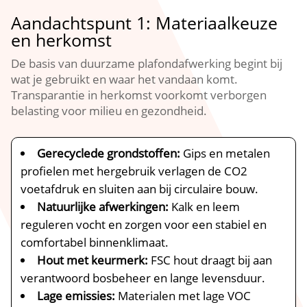
Aandachtspunt 1: Materiaalkeuze
en herkomst
De basis van duurzame plafondafwerking begint bij
wat je gebruikt en waar het vandaan komt.​
Transparantie in herkomst voorkomt verborgen
belasting voor milieu en gezondheid.​
Gerecyclede grondstoffen:
Gips en metalen
profielen met hergebruik verlagen de CO2
voetafdruk en sluiten aan bij circulaire bouw.​
Natuurlijke afwerkingen:
Kalk en leem
reguleren vocht en zorgen voor een stabiel en
comfortabel binnenklimaat.​
Hout met keurmerk:
FSC hout draagt bij aan
verantwoord bosbeheer en lange levensduur.​
Lage emissies:
Materialen met lage VOC