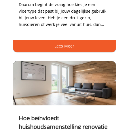
Daarom begint de vraag hoe kies je een
vloertype dat past bij jouw dagelijkse gebruik
bij jouw leven.​ Heb je een druk gezin,
huisdieren of werk je veel vanuit huis, dan...
Lees Meer
Hoe beïnvloedt
huishoudsamenstelling renovatie