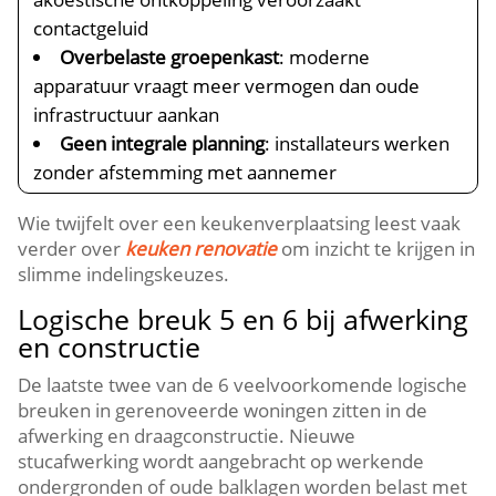
contactgeluid
Overbelaste groepenkast
: moderne
apparatuur vraagt meer vermogen dan oude
infrastructuur aankan
Geen integrale planning
: installateurs werken
zonder afstemming met aannemer
Wie twijfelt over een keukenverplaatsing leest vaak
verder over
keuken renovatie
om inzicht te krijgen in
slimme indelingskeuzes.​
Logische breuk 5 en 6 bij afwerking
en constructie
De laatste twee van de 6 veelvoorkomende logische
breuken in gerenoveerde woningen zitten in de
afwerking en draagconstructie.​ Nieuwe
stucafwerking wordt aangebracht op werkende
ondergronden of oude balklagen worden belast met