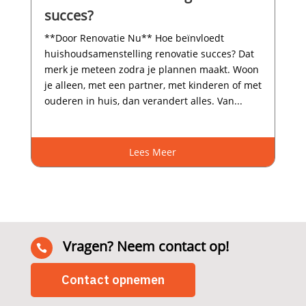
succes?
**Door Renovatie Nu** Hoe beïnvloedt
huishoudsamenstelling renovatie succes? Dat
merk je meteen zodra je plannen maakt.​ Woon
je alleen, met een partner, met kinderen of met
ouderen in huis, dan verandert alles.​ Van...
Lees Meer
Vragen? Neem contact op!

Contact opnemen