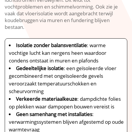
vochtproblemen en schimmelvorming.​ Ook zie je
vaak dat vloerisolatie wordt aangebracht terwijl
koudebruggen via muren en fundering blijven
bestaan.​
Isolatie zonder balansventilatie
: warme
vochtige lucht kan nergens heen waardoor
condens ontstaat in muren en plafonds
Gedeeltelijke isolatie
: een geïsoleerde vloer
gecombineerd met ongeïsoleerde gevels
veroorzaakt temperatuurschokken en
scheurvorming
Verkeerde materiaalkeuze
: dampdichte folies
op plekken waar dampopen bouwen vereist is
Geen samenhang met installaties
:
verwarmingssystemen blijven afgestemd op oude
warmtevraag