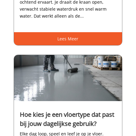
ochtend ervaart.​ Je draait de kraan open,
verwacht stabiele waterdruk en snel warm
water.​ Dat werkt alleen als de...
Lees Meer
Hoe kies je een vloertype dat past
bij jouw dagelijkse gebruik?
Elke dag loop, speel en leef je op je vloer.​