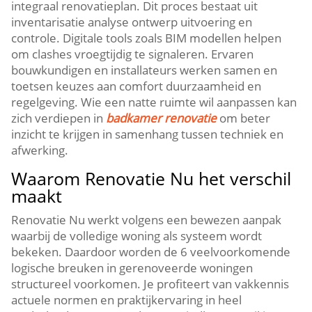
integraal renovatieplan.​ Dit proces bestaat uit
inventarisatie analyse ontwerp uitvoering en
controle.​ Digitale tools zoals BIM modellen helpen
om clashes vroegtijdig te signaleren.​ Ervaren
bouwkundigen en installateurs werken samen en
toetsen keuzes aan comfort duurzaamheid en
regelgeving.​ Wie een natte ruimte wil aanpassen kan
zich verdiepen in
badkamer renovatie
om beter
inzicht te krijgen in samenhang tussen techniek en
afwerking.​
Waarom Renovatie Nu het verschil
maakt
Renovatie Nu werkt volgens een bewezen aanpak
waarbij de volledige woning als systeem wordt
bekeken.​ Daardoor worden de 6 veelvoorkomende
logische breuken in gerenoveerde woningen
structureel voorkomen.​ Je profiteert van vakkennis
actuele normen en praktijkervaring in heel