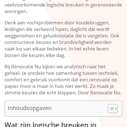
veelvoorkomende logische breuken in gerenoveerde
woningen.​
Denk aan vochtproblemen door koudebruggen,
leidingen die verkeerd lopen, daglicht dat wordt
weggenomen en geluidsisolatie die is vergeten.​ Ook
constructieve keuzes en brandveiligheid worden
vaak los van elkaar bekeken.​ In het echte leven
botsen die keuzes elke dag.​
Bij Renovatie Nu kijken we analytisch naar het
geheel.​ Je ontdekt hoe samenhang tussen techniek,
comfort en gebruik voorkomt dat een renovatie op
papier mooi is maar in huis niet werkt.​ Zo maak je
slimme keuzes die echt kloppen.​ Door Renovatie Nu.​
Inhoudsopgaven
Wat zijn logische breuken in