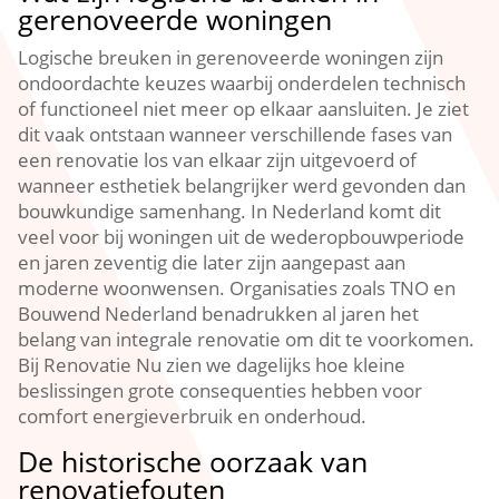
gerenoveerde woningen
Logische breuken in gerenoveerde woningen zijn
ondoordachte keuzes waarbij onderdelen technisch
of functioneel niet meer op elkaar aansluiten.​ Je ziet
dit vaak ontstaan wanneer verschillende fases van
een renovatie los van elkaar zijn uitgevoerd of
wanneer esthetiek belangrijker werd gevonden dan
bouwkundige samenhang.​ In Nederland komt dit
veel voor bij woningen uit de wederopbouwperiode
en jaren zeventig die later zijn aangepast aan
moderne woonwensen.​ Organisaties zoals TNO en
Bouwend Nederland benadrukken al jaren het
belang van integrale renovatie om dit te voorkomen.​
Bij Renovatie Nu zien we dagelijks hoe kleine
beslissingen grote consequenties hebben voor
comfort energieverbruik en onderhoud.​
De historische oorzaak van
renovatiefouten