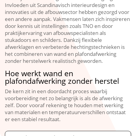
Invloeden uit Scandinavisch interieurdesign en
innovaties uit de afbouwsector hebben gezorgd voor
een andere aanpak.​ Vakmensen laten zich inspireren
door kennis uit instellingen zoals TNO en door
praktijkervaring van afbouwspecialisten als
stukadoors en schilders.​ Dankzij flexibele
afwerklagen en verbeterde hechtingstechnieken is
het combineren van wand en plafondafwerking
zonder herstelwerk realistisch geworden.​
Hoe werkt wand en
plafondafwerking zonder herstel
De kern zit in een doordacht proces waarbij
voorbereiding net zo belangrijk is als de afwerking
zelf.​ Door vooraf rekening te houden met werking
van materialen en temperatuurverschillen ontstaat
er een stabiel resultaat.​