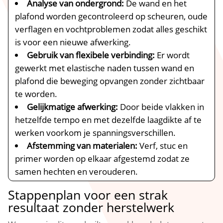
Analyse van ondergrond:
De wand en het
plafond worden gecontroleerd op scheuren, oude
verflagen en vochtproblemen zodat alles geschikt
is voor een nieuwe afwerking.​
Gebruik van flexibele verbinding:
Er wordt
gewerkt met elastische naden tussen wand en
plafond die beweging opvangen zonder zichtbaar
te worden.​
Gelijkmatige afwerking:
Door beide vlakken in
hetzelfde tempo en met dezelfde laagdikte af te
werken voorkom je spanningsverschillen.​
Afstemming van materialen:
Verf, stuc en
primer worden op elkaar afgestemd zodat ze
samen hechten en verouderen.​
Stappenplan voor een strak
resultaat zonder herstelwerk