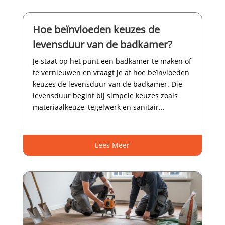
Hoe beïnvloeden keuzes de
levensduur van de badkamer?
Je staat op het punt een badkamer te maken of
te vernieuwen en vraagt je af hoe beïnvloeden
keuzes de levensduur van de badkamer.​ Die
levensduur begint bij simpele keuzes zoals
materiaalkeuze, tegelwerk en sanitair...
Lees Meer