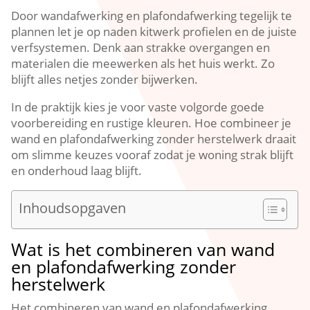
Door wandafwerking en plafondafwerking tegelijk te
plannen let je op naden kitwerk profielen en de juiste
verfsystemen.​ Denk aan strakke overgangen en
materialen die meewerken als het huis werkt.​ Zo
blijft alles netjes zonder bijwerken.​
In de praktijk kies je voor vaste volgorde goede
voorbereiding en rustige kleuren.​ Hoe combineer je
wand en plafondafwerking zonder herstelwerk draait
om slimme keuzes vooraf zodat je woning strak blijft
en onderhoud laag blijft.​
Inhoudsopgaven
Wat is het combineren van wand
en plafondafwerking zonder
herstelwerk
Het combineren van wand en plafondafwerking