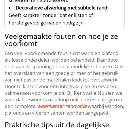
scheuren te neutraliseren.​
Decoratieve afwerking met subtiele rand:
Geeft karakter zonder dat er lijsten of
herstelgevoelige naden nodig zijn.​
Veelgemaakte fouten en hoe je ze
voorkomt
Een veel voorkomende fout is dat wand en plafond
als losse onderdelen worden behandeld.​ Daardoor
ontstaan er spanningen en uiteindelijk scheuren.​ Ook
het overslaan van een goede primer of het gebruik
van niet passende materialen leidt tot herstelwerk.​
Door te kiezen voor één integraal plan en ervaren
vakmensen voorkom je dit.​ Bij Renovatie Nu zien we
vaak dat bewoners na afloop ook interesse krijgen in
een complete
woonkamer renovatie
waarbij wanden,
plafonds en vloeren samen worden aangepakt.​
Praktische tips uit de dagelijkse