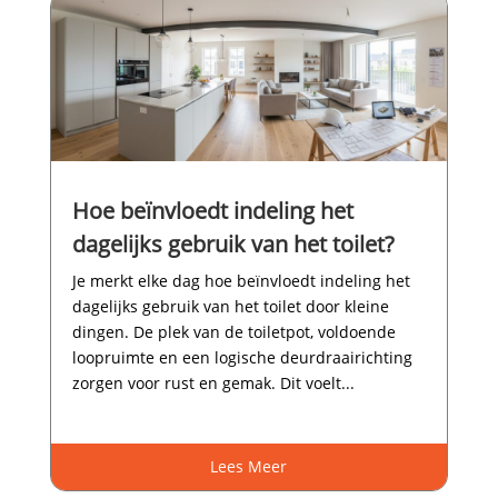
Hoe beïnvloedt indeling het
dagelijks gebruik van het toilet?
Je merkt elke dag hoe beïnvloedt indeling het
dagelijks gebruik van het toilet door kleine
dingen.​ De plek van de toiletpot, voldoende
loopruimte en een logische deurdraairichting
zorgen voor rust en gemak.​ Dit voelt...
Lees Meer