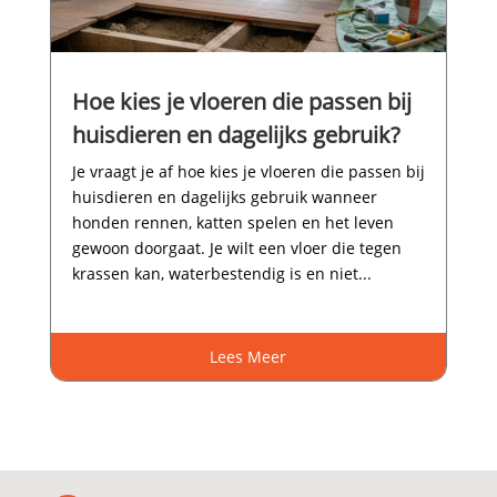
Hoe kies je vloeren die passen bij
huisdieren en dagelijks gebruik?
Je vraagt je af hoe kies je vloeren die passen bij
huisdieren en dagelijks gebruik wanneer
honden rennen, katten spelen en het leven
gewoon doorgaat.​ Je wilt een vloer die tegen
krassen kan, waterbestendig is en niet...
Lees Meer