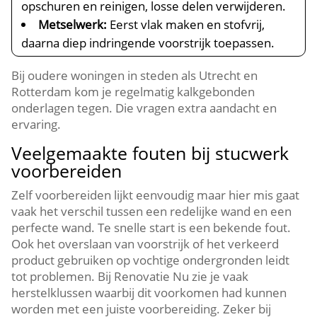
opschuren en reinigen, losse delen verwijderen.​
Metselwerk:
Eerst vlak maken en stofvrij,
daarna diep indringende voorstrijk toepassen.​
Bij oudere woningen in steden als Utrecht en
Rotterdam kom je regelmatig kalkgebonden
onderlagen tegen.​ Die vragen extra aandacht en
ervaring.​
Veelgemaakte fouten bij stucwerk
voorbereiden
Zelf voorbereiden lijkt eenvoudig maar hier mis gaat
vaak het verschil tussen een redelijke wand en een
perfecte wand.​ Te snelle start is een bekende fout.​
Ook het overslaan van voorstrijk of het verkeerd
product gebruiken op vochtige ondergronden leidt
tot problemen.​ Bij Renovatie Nu zie je vaak
herstelklussen waarbij dit voorkomen had kunnen
worden met een juiste voorbereiding.​ Zeker bij