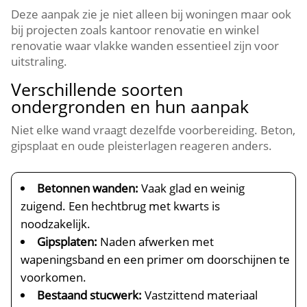
Deze aanpak zie je niet alleen bij woningen maar ook
bij projecten zoals kantoor renovatie en winkel
renovatie waar vlakke wanden essentieel zijn voor
uitstraling.​
Verschillende soorten
ondergronden en hun aanpak
Niet elke wand vraagt dezelfde voorbereiding.​ Beton,
gipsplaat en oude pleisterlagen reageren anders.​
Betonnen wanden:
Vaak glad en weinig
zuigend.​ Een hechtbrug met kwarts is
noodzakelijk.​
Gipsplaten:
Naden afwerken met
wapeningsband en een primer om doorschijnen te
voorkomen.​
Bestaand stucwerk:
Vastzittend materiaal