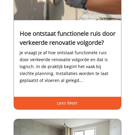
Hoe ontstaat functionele ruis door
verkeerde renovatie volgorde?
Je vraagt je af hoe ontstaat functionele ruis
door verkeerde renovatie volgorde en dat is
logisch.​ In de praktijk begint het vaak bij
slechte planning.​ Installaties worden te laat
geplaatst of vloeren al gelegd...
Lees Meer