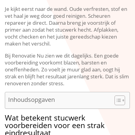
Je kijkt eerst naar de wand.​ Oude verfresten, stof en
vet haal je weg door goed reinigen.​ Scheuren
repareer je direct.​ Daarna breng je voorstrijk of
primer aan zodat het stucwerk hecht.​ Afplakken,
vocht checken en het juiste gereedschap kiezen
maken het verschil.​
Bij Renovatie Nu zien we dit dagelijks.​ Een goede
voorbereiding voorkomt blazen, barsten en
oneffenheden.​ Zo voelt je muur glad aan, oogt hij
strak en blijft het resultaat jarenlang sterk.​ Dat is slim
renoveren zonder stress.​
Inhoudsopgaven
Wat betekent stucwerk
voorbereiden voor een strak
eindresultaat