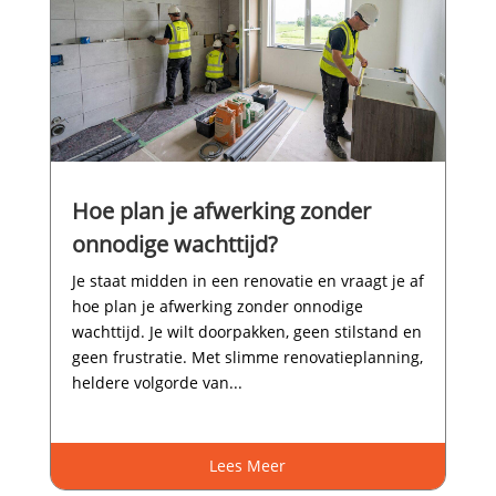
Hoe plan je afwerking zonder
onnodige wachttijd?
Je staat midden in een renovatie en vraagt je af
hoe plan je afwerking zonder onnodige
wachttijd.​ Je wilt doorpakken, geen stilstand en
geen frustratie.​ Met slimme renovatieplanning,
heldere volgorde van...
Lees Meer