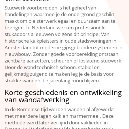
Stucwerk voorbereiden is het geheel van
handelingen waarmee je de ondergrond geschikt
maakt om pleisterwerk egaal en duurzaam aan te
brengen.​ In Nederland werken professionele
stukadoors al eeuwen volgens dit principe.​ Van
historische kalkpleisters in oude stadswoningen in
Amsterdam tot moderne gipsgebonden systemen in
nieuwbouw.​ Zonder goede voorbereiding ontstaan
zichtbare aanzetten, scheuren of loslatend stucwerk.​
Door de wand technisch schoon, stabiel en
gelijkmatig zuigend te maken leg je de basis voor
strakke wanden die jarenlang mooi blijven.​
Korte geschiedenis en ontwikkeling
van wandafwerking
In de Romeinse tijd werden wanden al afgewerkt
met meerdere lagen kalk en marmermeel.​ Deze
methode werd later verfijnd door vaklieden in