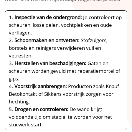
Inspectie van de ondergrond:
Je controleert op
scheuren, losse delen, vochtplekken en oude
verflagen.​
Schoonmaken en ontvetten:
Stofzuigers,
borstels en reinigers verwijderen vuil en
vetresten.​
Herstellen van beschadigingen:
Gaten en
scheuren worden gevuld met reparatiemortel of
gips.​
Voorstrijk aanbrengen:
Producten zoals Knauf
Betokontakt of Sikkens voorstrijk zorgen voor
hechting.​
Drogen en controleren:
De wand krijgt
voldoende tijd om stabiel te worden voor het
stucwerk start.​