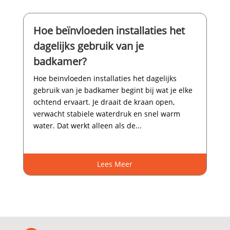
Hoe beïnvloeden installaties het
dagelijks gebruik van je
badkamer?
Hoe beïnvloeden installaties het dagelijks
gebruik van je badkamer begint bij wat je elke
ochtend ervaart.​ Je draait de kraan open,
verwacht stabiele waterdruk en snel warm
water.​ Dat werkt alleen als de...
Lees Meer