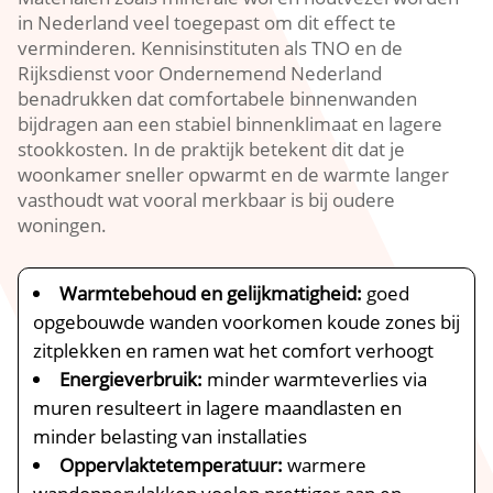
in Nederland veel toegepast om dit effect te
verminderen.​ Kennisinstituten als TNO en de
Rijksdienst voor Ondernemend Nederland
benadrukken dat comfortabele binnenwanden
bijdragen aan een stabiel binnenklimaat en lagere
stookkosten.​ In de praktijk betekent dit dat je
woonkamer sneller opwarmt en de warmte langer
vasthoudt wat vooral merkbaar is bij oudere
woningen.​
Warmtebehoud en gelijkmatigheid:
goed
opgebouwde wanden voorkomen koude zones bij
zitplekken en ramen wat het comfort verhoogt
Energieverbruik:
minder warmteverlies via
muren resulteert in lagere maandlasten en
minder belasting van installaties
Oppervlaktetemperatuur:
warmere