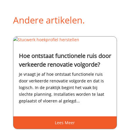
Andere artikelen.
Hoe ontstaat functionele ruis door
verkeerde renovatie volgorde?
Je vraagt je af hoe ontstaat functionele ruis
door verkeerde renovatie volgorde en dat is
logisch.​ In de praktijk begint het vaak bij
slechte planning.​ Installaties worden te laat
geplaatst of vloeren al gelegd...
Lees Meer