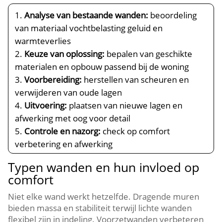
Analyse van bestaande wanden:
beoordeling
van materiaal vochtbelasting geluid en
warmteverlies
Keuze van oplossing:
bepalen van geschikte
materialen en opbouw passend bij de woning
Voorbereiding:
herstellen van scheuren en
verwijderen van oude lagen
Uitvoering:
plaatsen van nieuwe lagen en
afwerking met oog voor detail
Controle en nazorg:
check op comfort
verbetering en afwerking
Typen wanden en hun invloed op
comfort
Niet elke wand werkt hetzelfde.​ Dragende muren
bieden massa en stabiliteit terwijl lichte wanden
flexibel zijn in indeling.​ Voorzetwanden verbeteren