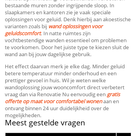
bestaande muren zonder ingrijpende sloop.​ In
slaapkamers en kantoren zie je vaak speciale
oplossingen voor geluid.​ Denk hierbij aan akoestische
varianten zoals bij
wand oplossingen voor
geluidscomfort
.​ In natte ruimtes zijn
vochtbestendige wanden essentieel om problemen
te voorkomen.​ Door het juiste type te kiezen sluit de
wand aan bij jouw dagelijkse gebruik.​
Het effect daarvan merk je elke dag.​ Minder geluid
betere temperatuur minder onderhoud en een
prettiger gevoel in huis.​ Wil je weten welke
wandoplossing jouw wooncomfort direct verbetert
vraag dan via Renovatie Nu eenvoudig een
gratis
offerte op maat voor comfortabel wonen
aan en
ontvang binnen 24 uur duidelijkheid over de
mogelijkheden.​
Meest gestelde vragen