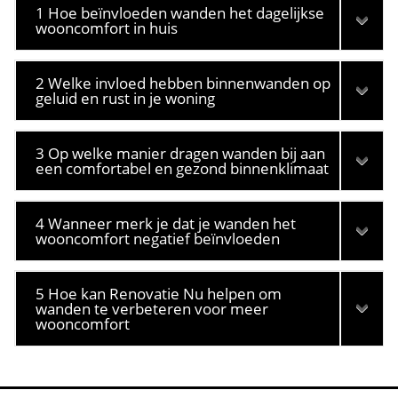
1 Hoe beïnvloeden wanden het dagelijkse
wooncomfort in huis
2 Welke invloed hebben binnenwanden op
geluid en rust in je woning
3 Op welke manier dragen wanden bij aan
een comfortabel en gezond binnenklimaat
4 Wanneer merk je dat je wanden het
wooncomfort negatief beïnvloeden
5 Hoe kan Renovatie Nu helpen om
wanden te verbeteren voor meer
wooncomfort