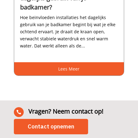
badkamer?
Hoe beïnvloeden installaties het dagelijks
gebruik van je badkamer begint bij wat je elke
ochtend ervaart.​ Je draait de kraan open,
verwacht stabiele waterdruk en snel warm
water.​ Dat werkt alleen als de...
Lees Meer
Vragen? Neem contact op!

Contact opnemen