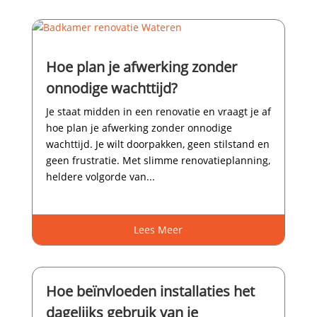
Hoe plan je afwerking zonder
onnodige wachttijd?
Je staat midden in een renovatie en vraagt je af
hoe plan je afwerking zonder onnodige
wachttijd.​ Je wilt doorpakken, geen stilstand en
geen frustratie.​ Met slimme renovatieplanning,
heldere volgorde van...
Lees Meer
Hoe beïnvloeden installaties het
dagelijks gebruik van je