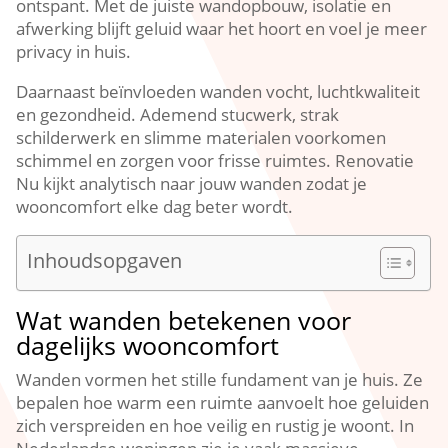
ontspant.​ Met de juiste wandopbouw, isolatie en
afwerking blijft geluid waar het hoort en voel je meer
privacy in huis.​
Daarnaast beïnvloeden wanden vocht, luchtkwaliteit
en gezondheid.​ Ademend stucwerk, strak
schilderwerk en slimme materialen voorkomen
schimmel en zorgen voor frisse ruimtes.​ Renovatie
Nu kijkt analytisch naar jouw wanden zodat je
wooncomfort elke dag beter wordt.​
Inhoudsopgaven
Wat wanden betekenen voor
dagelijks wooncomfort
Wanden vormen het stille fundament van je huis.​ Ze
bepalen hoe warm een ruimte aanvoelt hoe geluiden
zich verspreiden en hoe veilig en rustig je woont.​ In