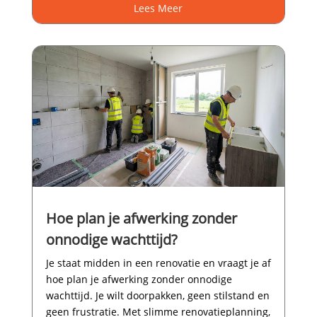
Lees Meer
Hoe plan je afwerking zonder
onnodige wachttijd?
Je staat midden in een renovatie en vraagt je af
hoe plan je afwerking zonder onnodige
wachttijd.​ Je wilt doorpakken, geen stilstand en
geen frustratie.​ Met slimme renovatieplanning,