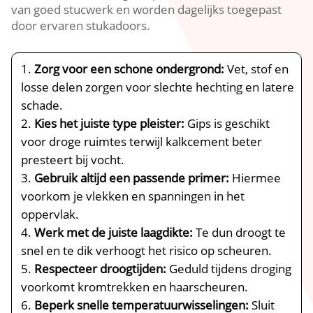
van goed stucwerk en worden dagelijks toegepast
door ervaren stukadoors.​
Zorg voor een schone ondergrond:
Vet, stof en
losse delen zorgen voor slechte hechting en latere
schade.​
Kies het juiste type pleister:
Gips is geschikt
voor droge ruimtes terwijl kalkcement beter
presteert bij vocht.​
Gebruik altijd een passende primer:
Hiermee
voorkom je vlekken en spanningen in het
oppervlak.​
Werk met de juiste laagdikte:
Te dun droogt te
snel en te dik verhoogt het risico op scheuren.​
Respecteer droogtijden:
Geduld tijdens droging
voorkomt kromtrekken en haarscheuren.​
Beperk snelle temperatuurwisselingen:
Sluit