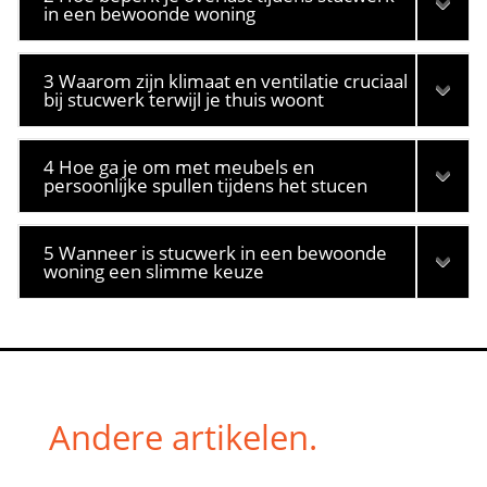
in een bewoonde woning
3 Waarom zijn klimaat en ventilatie cruciaal
bij stucwerk terwijl je thuis woont
4 Hoe ga je om met meubels en
persoonlijke spullen tijdens het stucen
5 Wanneer is stucwerk in een bewoonde
woning een slimme keuze
Andere artikelen.