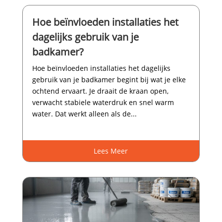
Hoe beïnvloeden installaties het
dagelijks gebruik van je
badkamer?
Hoe beïnvloeden installaties het dagelijks
gebruik van je badkamer begint bij wat je elke
ochtend ervaart.​ Je draait de kraan open,
verwacht stabiele waterdruk en snel warm
water.​ Dat werkt alleen als de...
Lees Meer