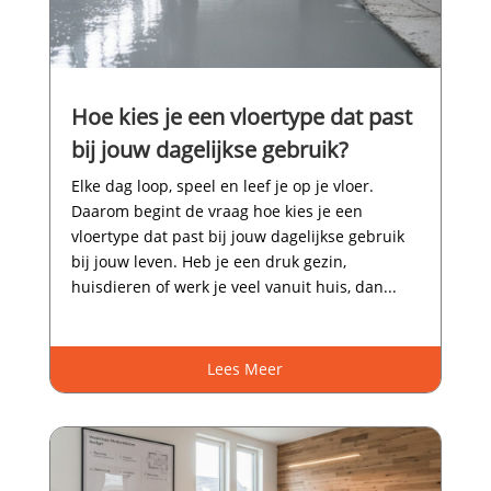
Hoe kies je een vloertype dat past
bij jouw dagelijkse gebruik?
Elke dag loop, speel en leef je op je vloer.​
Daarom begint de vraag hoe kies je een
vloertype dat past bij jouw dagelijkse gebruik
bij jouw leven.​ Heb je een druk gezin,
huisdieren of werk je veel vanuit huis, dan...
Lees Meer