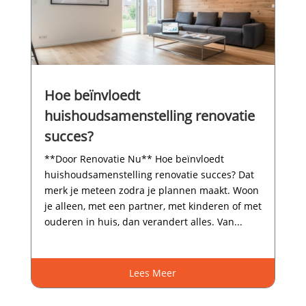
Hoe beïnvloedt
huishoudsamenstelling renovatie
succes?
**Door Renovatie Nu** Hoe beïnvloedt
huishoudsamenstelling renovatie succes? Dat
merk je meteen zodra je plannen maakt.​ Woon
je alleen, met een partner, met kinderen of met
ouderen in huis, dan verandert alles.​ Van...
Lees Meer