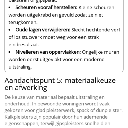
Scheuren vooraf herstellen:
Kleine scheuren
worden uitgekrabd en gevuld zodat ze niet
terugkomen.​
Oude lagen verwijderen:
Slecht hechtende verf
of los stucwerk moet weg voor een strak
eindresultaat.​
Nivelleren van oppervlakken:
Ongelijke muren
worden eerst uitgevlakt voor een moderne
uitstraling.​
Aandachtspunt 5: materiaalkeuze
en afwerking
De keuze van materiaal bepaalt uitstraling en
onderhoud.​ In bewoonde woningen wordt vaak
gekozen voor glad pleisterwerk, spack of dunpleister.​
Kalkpleisters zijn populair door hun ademende
eigenschappen, terwijl gipspleisters snelheid en