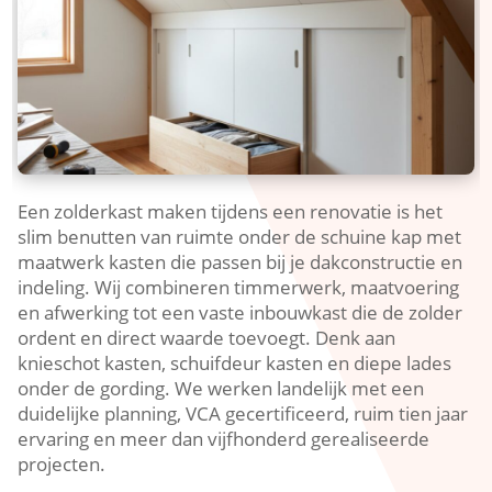
Een zolderkast maken tijdens een renovatie is het
slim benutten van ruimte onder de schuine kap met
maatwerk kasten die passen bij je dakconstructie en
indeling.​ Wij combineren timmerwerk, maatvoering
en afwerking tot een vaste inbouwkast die de zolder
ordent en direct waarde toevoegt.​ Denk aan
knieschot kasten, schuifdeur kasten en diepe lades
onder de gording.​ We werken landelijk met een
duidelijke planning, VCA gecertificeerd, ruim tien jaar
ervaring en meer dan vijfhonderd gerealiseerde
projecten.​