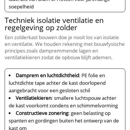
soepelheid
Techniek isolatie ventilatie en
regelgeving op zolder
Een zolderkast bouwen doe je nooit los van isolatie
en ventilatie.​ We houden rekening met bouwfysische
principes zoals dampremmende lagen en
ventilatiekieren zodat de opbouw blijft ademen.​
Damprem en luchtdichtheid
: PE folie en
luchtdichte tape achter de kast doorlopend
aangebracht voor een gesloten schil
Ventilatiekieren
: smallere luchtspouw achter
de kast voorkomt condens en schimmelvorming
Constructieve zonering
: geen belasting op
spanten en gordingen buiten het ontwerp van de
kast om