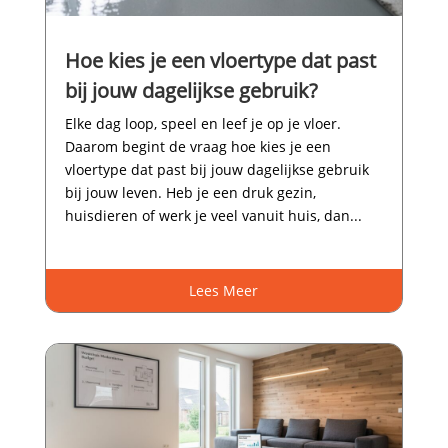
Hoe kies je een vloertype dat past
bij jouw dagelijkse gebruik?
Elke dag loop, speel en leef je op je vloer.​
Daarom begint de vraag hoe kies je een
vloertype dat past bij jouw dagelijkse gebruik
bij jouw leven.​ Heb je een druk gezin,
huisdieren of werk je veel vanuit huis, dan...
Lees Meer