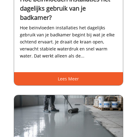
dagelijks gebruik van je
badkamer?
Hoe beïnvloeden installaties het dagelijks
gebruik van je badkamer begint bij wat je elke
ochtend ervaart.​ Je draait de kraan open,
verwacht stabiele waterdruk en snel warm
water.​ Dat werkt alleen als de...
Lees Meer