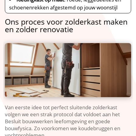
schoenenrekken afgestemd op jouw woonstijl
Ons proces voor zolderkast maken
en zolder renovatie
Van eerste idee tot perfect sluitende zolderkast
volgen we een strak protocol dat voldoet aan het
Besluit bouwwerken leefomgeving en goede
bouwfysica.​ Zo voorkomen we koudebruggen en
vochtproblemen.​