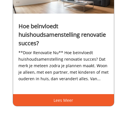
Hoe beïnvloedt
huishoudsamenstelling renovatie
succes?
**Door Renovatie Nu** Hoe beïnvloedt
huishoudsamenstelling renovatie succes? Dat
merk je meteen zodra je plannen maakt.​ Woon
je alleen, met een partner, met kinderen of met
ouderen in huis, dan verandert alles.​ Van...
Lees Meer