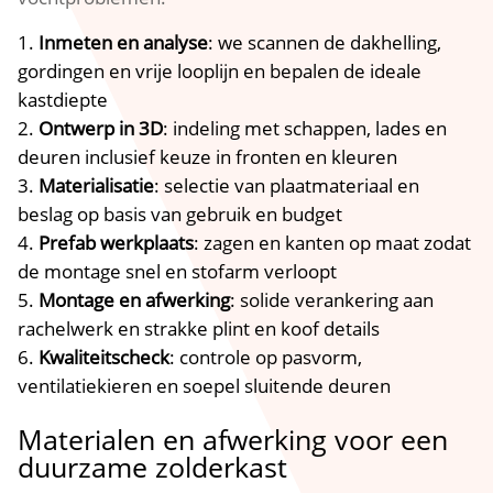
Inmeten en analyse
: we scannen de dakhelling,
gordingen en vrije looplijn en bepalen de ideale
kastdiepte
Ontwerp in 3D
: indeling met schappen, lades en
deuren inclusief keuze in fronten en kleuren
Materialisatie
: selectie van plaatmateriaal en
beslag op basis van gebruik en budget
Prefab werkplaats
: zagen en kanten op maat zodat
de montage snel en stofarm verloopt
Montage en afwerking
: solide verankering aan
rachelwerk en strakke plint en koof details
Kwaliteitscheck
: controle op pasvorm,
ventilatiekieren en soepel sluitende deuren
Materialen en afwerking voor een
duurzame zolderkast