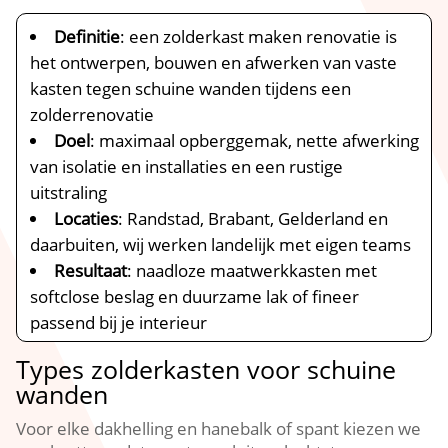
Definitie
: een zolderkast maken renovatie is
het ontwerpen, bouwen en afwerken van vaste
kasten tegen schuine wanden tijdens een
zolderrenovatie
Doel
: maximaal opberggemak, nette afwerking
van isolatie en installaties en een rustige
uitstraling
Locaties
: Randstad, Brabant, Gelderland en
daarbuiten, wij werken landelijk met eigen teams
Resultaat
: naadloze maatwerkkasten met
softclose beslag en duurzame lak of fineer
passend bij je interieur
Types zolderkasten voor schuine
wanden
Voor elke dakhelling en hanebalk of spant kiezen we