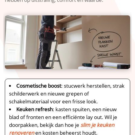
Cosmetische boost
: stucwerk herstellen, strak
schilderwerk en nieuwe grepen of
schakelmateriaal voor een frisse look.​
Keuken refresh
: kasten spuiten, een nieuw
blad of fronten en een efficiënte lay out.​ Wil je
doorpakken, bekijk dan hoe je
slim je keuken
renoveren
en kosten beheerst houdt.​