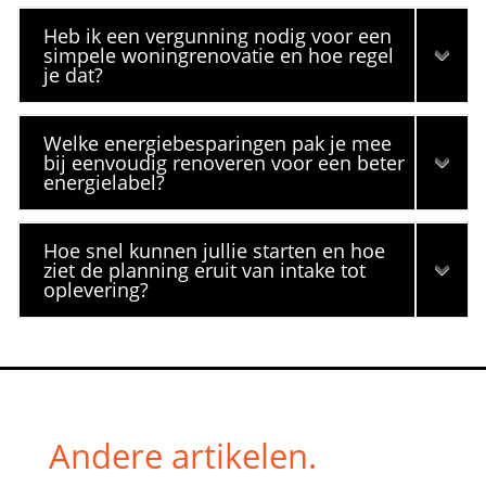
Heb ik een vergunning nodig voor een
simpele woningrenovatie en hoe regel
je dat?
Welke energiebesparingen pak je mee
bij eenvoudig renoveren voor een beter
energielabel?
Hoe snel kunnen jullie starten en hoe
ziet de planning eruit van intake tot
oplevering?
Andere artikelen.