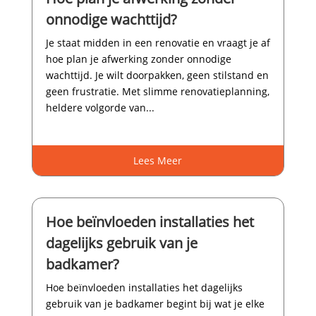
onnodige wachttijd?
Je staat midden in een renovatie en vraagt je af
hoe plan je afwerking zonder onnodige
wachttijd.​ Je wilt doorpakken, geen stilstand en
geen frustratie.​ Met slimme renovatieplanning,
heldere volgorde van...
Lees Meer
Hoe beïnvloeden installaties het
dagelijks gebruik van je
badkamer?
Hoe beïnvloeden installaties het dagelijks
gebruik van je badkamer begint bij wat je elke