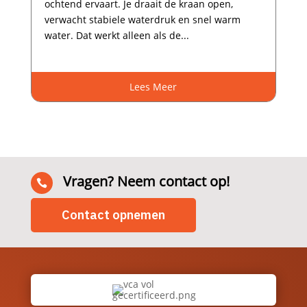
ochtend ervaart.​ Je draait de kraan open,
verwacht stabiele waterdruk en snel warm
water.​ Dat werkt alleen als de...
Lees Meer
Vragen? Neem contact op!

Contact opnemen