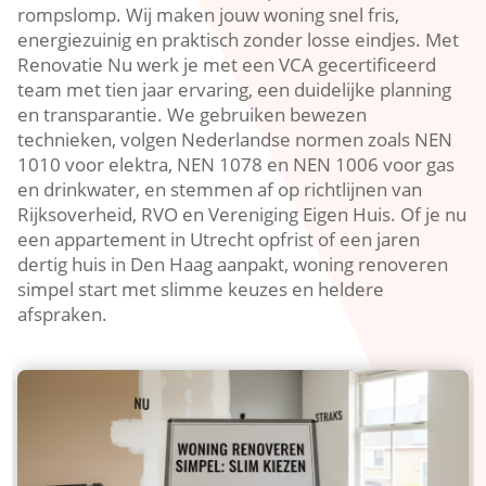
rompslomp.​ Wij maken jouw woning snel fris,
energiezuinig en praktisch zonder losse eindjes.​ Met
Renovatie Nu werk je met een VCA gecertificeerd
team met tien jaar ervaring, een duidelijke planning
en transparantie.​ We gebruiken bewezen
technieken, volgen Nederlandse normen zoals NEN
1010 voor elektra, NEN 1078 en NEN 1006 voor gas
en drinkwater, en stemmen af op richtlijnen van
Rijksoverheid, RVO en Vereniging Eigen Huis.​ Of je nu
een appartement in Utrecht opfrist of een jaren
dertig huis in Den Haag aanpakt, woning renoveren
simpel start met slimme keuzes en heldere
afspraken.​