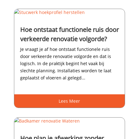
Hoe ontstaat functionele ruis door
verkeerde renovatie volgorde?
Je vraagt je af hoe ontstaat functionele ruis
door verkeerde renovatie volgorde en dat is
logisch.​ In de praktijk begint het vaak bij
slechte planning.​ Installaties worden te laat
geplaatst of vloeren al gelegd...
Lees Meer
Hoe plan je afwerking zonder