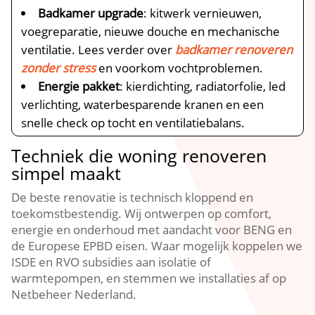
Badkamer upgrade
: kitwerk vernieuwen,
voegreparatie, nieuwe douche en mechanische
ventilatie.​ Lees verder over
badkamer renoveren
zonder stress
en voorkom vochtproblemen.​
Energie pakket
: kierdichting, radiatorfolie, led
verlichting, waterbesparende kranen en een
snelle check op tocht en ventilatiebalans.​
Techniek die woning renoveren
simpel maakt
De beste renovatie is technisch kloppend en
toekomstbestendig.​ Wij ontwerpen op comfort,
energie en onderhoud met aandacht voor BENG en
de Europese EPBD eisen.​ Waar mogelijk koppelen we
ISDE en RVO subsidies aan isolatie of
warmtepompen, en stemmen we installaties af op
Netbeheer Nederland.​