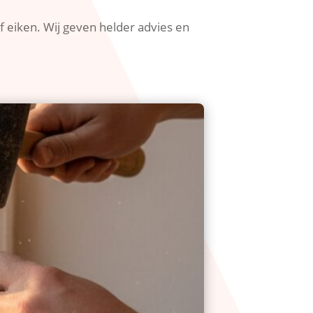
eiken.​ Wij geven helder advies en