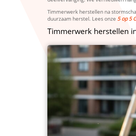
Timmerwerk herstellen na stormschade
duurzaam herstel.​ Lees onze
5 op 5 
Timmerwerk herstellen in