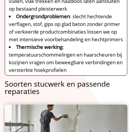
vullen, vlak trekken en naadloos laten aansluiten
op bestaand pleisterwerk
Ondergrondproblemen
: slecht hechtende
verflagen, stof, gips op glad beton zonder primer
of verkeerde productcombinaties lossen we op
met intensieve voorbehandeling en hechtprimers
Thermische werking
:
temperatuurschommelingen en haarscheuren bij
kozijnen vragen om beweegbare verbindingen en
versterkte hoekprofielen
Soorten stucwerk en passende
reparaties