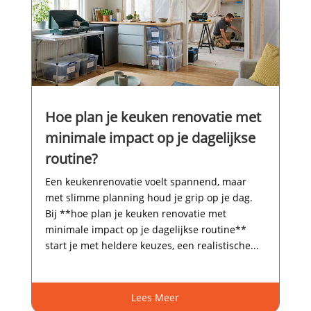
Hoe plan je keuken renovatie met
minimale impact op je dagelijkse
routine?
Een keukenrenovatie voelt spannend, maar
met slimme planning houd je grip op je dag.​
Bij **hoe plan je keuken renovatie met
minimale impact op je dagelijkse routine**
start je met heldere keuzes, een realistische...
Lees Meer