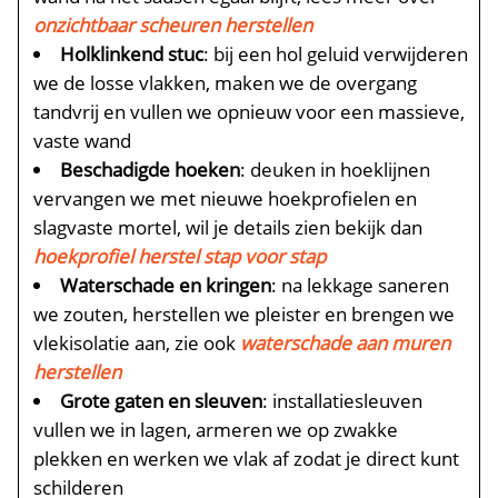
onzichtbaar scheuren herstellen
Holklinkend stuc
: bij een hol geluid verwijderen
we de losse vlakken, maken we de overgang
tandvrij en vullen we opnieuw voor een massieve,
vaste wand
Beschadigde hoeken
: deuken in hoeklijnen
vervangen we met nieuwe hoekprofielen en
slagvaste mortel, wil je details zien bekijk dan
hoekprofiel herstel stap voor stap
Waterschade en kringen
: na lekkage saneren
we zouten, herstellen we pleister en brengen we
vlekisolatie aan, zie ook
waterschade aan muren
herstellen
Grote gaten en sleuven
: installatiesleuven
vullen we in lagen, armeren we op zwakke
plekken en werken we vlak af zodat je direct kunt
schilderen