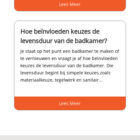
Lees Meer
Hoe beïnvloeden keuzes de
levensduur van de badkamer?
Je staat op het punt een badkamer te maken of
te vernieuwen en vraagt je af hoe beïnvloeden
keuzes de levensduur van de badkamer.​ Die
levensduur begint bij simpele keuzes zoals
materiaalkeuze, tegelwerk en sanitair...
Lees Meer