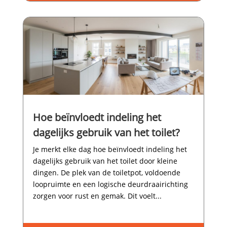
Hoe beïnvloedt indeling het
dagelijks gebruik van het toilet?
Je merkt elke dag hoe beïnvloedt indeling het
dagelijks gebruik van het toilet door kleine
dingen.​ De plek van de toiletpot, voldoende
loopruimte en een logische deurdraairichting
zorgen voor rust en gemak.​ Dit voelt...