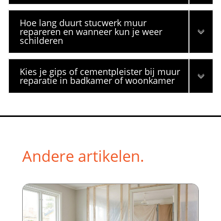
Hoe lang duurt stucwerk muur
repareren en wanneer kun je weer
schilderen
Kies je gips of cementpleister bij muur
reparatie in badkamer of woonkamer
Andere artikelen.