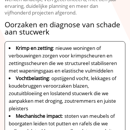
ervaring, duidelijke planning en meer dan
vijfhonderd projecten afgerond.​
Oorzaken en diagnose van schade
aan stucwerk
Krimp en zetting
: nieuwe woningen of
verbouwingen zorgen voor krimpscheuren en
zettingsscheuren die we structureel stabiliseren
met wapeningsgaas en elastische vulmiddelen
Vochtbelasting
: opstijgend vocht, lekkages of
koudebruggen veroorzaken blazen,
zoutuitbloeiing en loslatend stucwerk die we
aanpakken met droging, zoutremmers en juiste
pleisters
Mechanische impact
: stoten van meubels of
boorgaten leiden tot putten en rafels die we