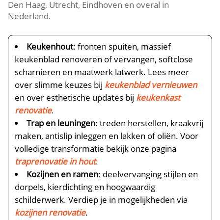
Den Haag, Utrecht, Eindhoven en overal in
Nederland.​
Keukenhout
: fronten spuiten, massief
keukenblad renoveren of vervangen, softclose
scharnieren en maatwerk latwerk.​ Lees meer
over slimme keuzes bij
keukenblad vernieuwen
en over esthetische updates bij
keukenkast
renovatie
.​
Trap en leuningen
: treden herstellen, kraakvrij
maken, antislip inleggen en lakken of oliën.​ Voor
volledige transformatie bekijk onze pagina
traprenovatie in hout
.​
Kozijnen en ramen
: deelvervanging stijlen en
dorpels, kierdichting en hoogwaardig
schilderwerk.​ Verdiep je in mogelijkheden via
kozijnen renovatie
.​