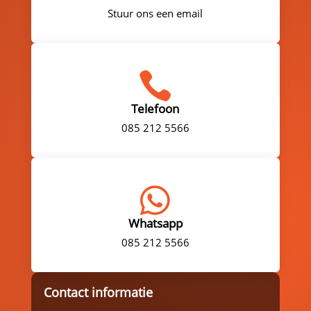
Stuur ons een email

Telefoon
085 212 5566

Whatsapp
085 212 5566
Contact informatie