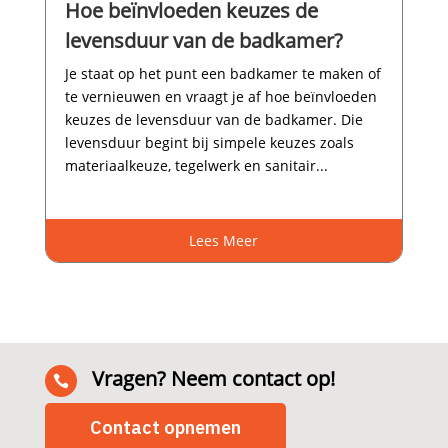
Hoe beïnvloeden keuzes de
levensduur van de badkamer?
Je staat op het punt een badkamer te maken of
te vernieuwen en vraagt je af hoe beïnvloeden
keuzes de levensduur van de badkamer.​ Die
levensduur begint bij simpele keuzes zoals
materiaalkeuze, tegelwerk en sanitair...
Lees Meer
Vragen? Neem contact op!

Contact opnemen