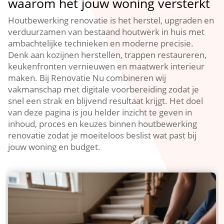
waarom het jouw woning versterkt
Houtbewerking renovatie is het herstel, upgraden en
verduurzamen van bestaand houtwerk in huis met
ambachtelijke technieken en moderne precisie.​
Denk aan kozijnen herstellen, trappen restaureren,
keukenfronten vernieuwen en maatwerk interieur
maken.​ Bij Renovatie Nu combineren wij
vakmanschap met digitale voorbereiding zodat je
snel een strak en blijvend resultaat krijgt.​ Het doel
van deze pagina is jou helder inzicht te geven in
inhoud, proces en keuzes binnen houtbewerking
renovatie zodat je moeiteloos beslist wat past bij
jouw woning en budget.​