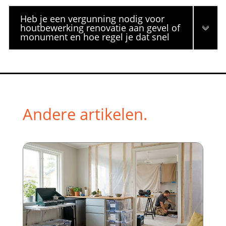
Heb je een vergunning nodig voor
houtbewerking renovatie aan gevel of
monument en hoe regel je dat snel
Andere artikelen.