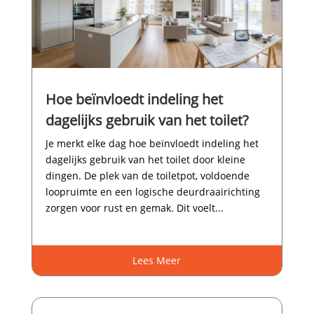
Hoe beïnvloedt indeling het
dagelijks gebruik van het toilet?
Je merkt elke dag hoe beïnvloedt indeling het
dagelijks gebruik van het toilet door kleine
dingen.​ De plek van de toiletpot, voldoende
loopruimte en een logische deurdraairichting
zorgen voor rust en gemak.​ Dit voelt...
Lees Meer