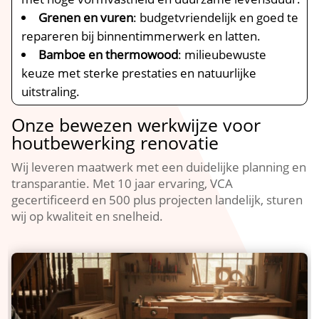
Grenen en vuren
: budgetvriendelijk en goed te
repareren bij binnentimmerwerk en latten.​
Bamboe en thermowood
: milieubewuste
keuze met sterke prestaties en natuurlijke
uitstraling.​
Onze bewezen werkwijze voor
houtbewerking renovatie
Wij leveren maatwerk met een duidelijke planning en
transparantie.​ Met 10 jaar ervaring, VCA
gecertificeerd en 500 plus projecten landelijk, sturen
wij op kwaliteit en snelheid.​