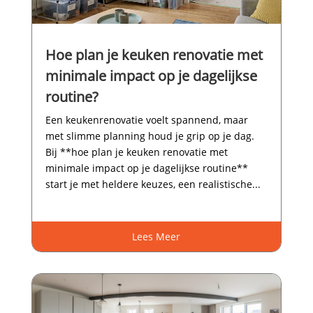
Hoe plan je keuken renovatie met
minimale impact op je dagelijkse
routine?
Een keukenrenovatie voelt spannend, maar
met slimme planning houd je grip op je dag.​
Bij **hoe plan je keuken renovatie met
minimale impact op je dagelijkse routine**
start je met heldere keuzes, een realistische...
Lees Meer