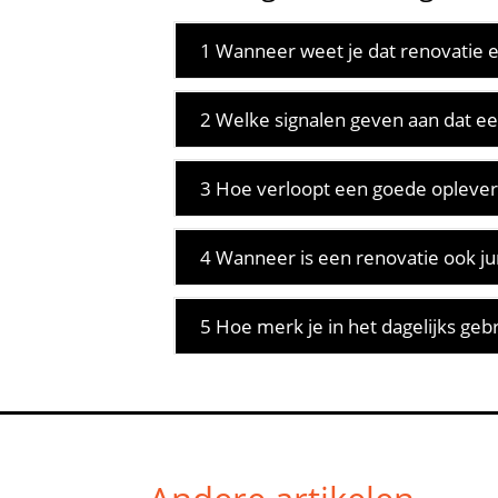
1 Wanneer weet je dat renovatie e
2 Welke signalen geven aan dat een
3 Hoe verloopt een goede opleveri
4 Wanneer is een renovatie ook ju
5 Hoe merk je in het dagelijks gebr