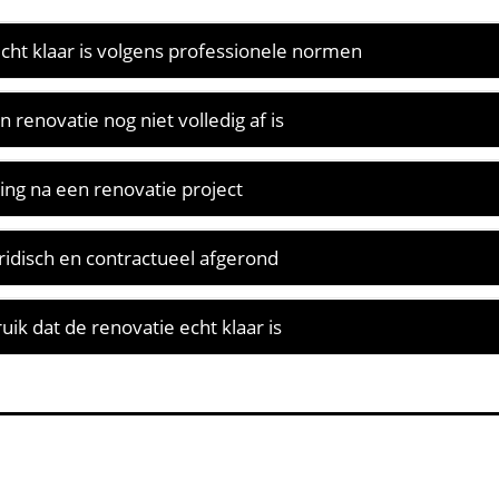
cht klaar is volgens professionele normen
 renovatie nog niet volledig af is
ng na een renovatie project
ridisch en contractueel afgerond
uik dat de renovatie echt klaar is