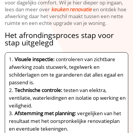
voor dagelijks comfort.​ Wil je hier dieper op ingaan,
lees dan meer over
keuken renovatie
en ontdek hoe
afwerking daar het verschil maakt tussen een nette
ruimte en een echte upgrade van je woning.​
Het afrondingsproces stap voor
stap uitgelegd
Visuele inspectie:
controleren van zichtbare
afwerking zoals stucwerk, tegelwerk en
schilderlagen om te garanderen dat alles egaal en
passend is.​
Technische controle:
testen van elektra,
ventilatie, waterleidingen en isolatie op werking en
veiligheid.​
Afstemming met planning:
vergelijken van het
resultaat met het oorspronkelijke renovatieplan
en eventuele tekeningen.​