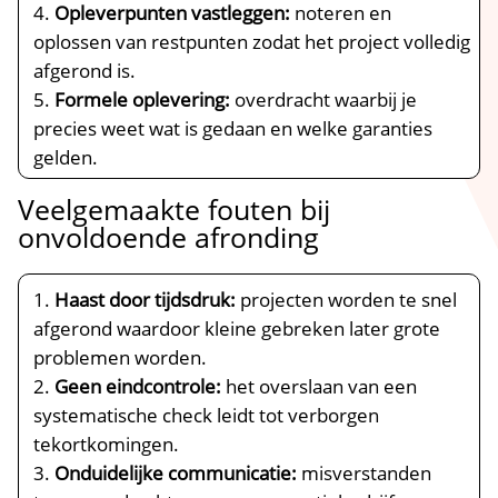
Opleverpunten vastleggen:
noteren en
oplossen van restpunten zodat het project volledig
afgerond is.​
Formele oplevering:
overdracht waarbij je
precies weet wat is gedaan en welke garanties
gelden.​
Veelgemaakte fouten bij
onvoldoende afronding
Haast door tijdsdruk:
projecten worden te snel
afgerond waardoor kleine gebreken later grote
problemen worden.​
Geen eindcontrole:
het overslaan van een
systematische check leidt tot verborgen
tekortkomingen.​
Onduidelijke communicatie:
misverstanden