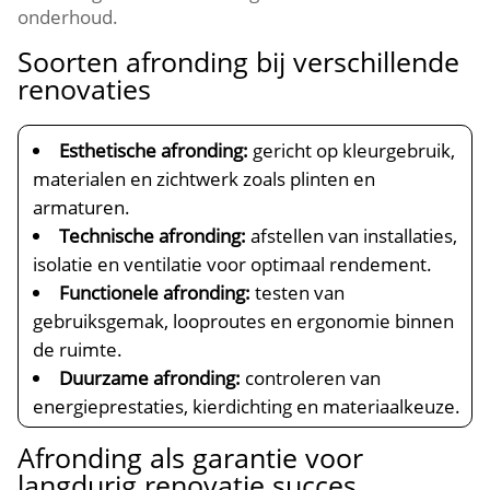
onderhoud.​
Soorten afronding bij verschillende
renovaties
Esthetische afronding:
gericht op kleurgebruik,
materialen en zichtwerk zoals plinten en
armaturen.​
Technische afronding:
afstellen van installaties,
isolatie en ventilatie voor optimaal rendement.​
Functionele afronding:
testen van
gebruiksgemak, looproutes en ergonomie binnen
de ruimte.​
Duurzame afronding:
controleren van
energieprestaties, kierdichting en materiaalkeuze.​
Afronding als garantie voor
langdurig renovatie succes