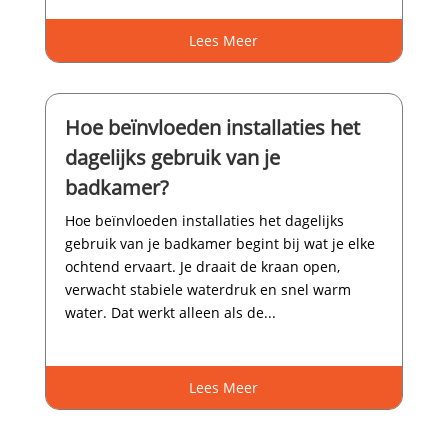
Lees Meer
Hoe beïnvloeden installaties het
dagelijks gebruik van je
badkamer?
Hoe beïnvloeden installaties het dagelijks
gebruik van je badkamer begint bij wat je elke
ochtend ervaart.​ Je draait de kraan open,
verwacht stabiele waterdruk en snel warm
water.​ Dat werkt alleen als de...
Lees Meer