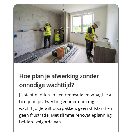
Hoe plan je afwerking zonder
onnodige wachttijd?
Je staat midden in een renovatie en vraagt je af
hoe plan je afwerking zonder onnodige
wachttijd.​ Je wilt doorpakken, geen stilstand en
geen frustratie.​ Met slimme renovatieplanning,
heldere volgorde van...