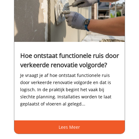
Hoe ontstaat functionele ruis door
verkeerde renovatie volgorde?
Je vraagt je af hoe ontstaat functionele ruis
door verkeerde renovatie volgorde en dat is
logisch.​ In de praktijk begint het vaak bij
slechte planning.​ Installaties worden te laat
geplaatst of vloeren al gelegd...
Lees Meer