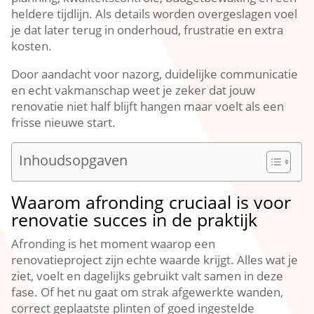
heldere tijdlijn.​ Als details worden overgeslagen voel
je dat later terug in onderhoud, frustratie en extra
kosten.​
Door aandacht voor nazorg, duidelijke communicatie
en echt vakmanschap weet je zeker dat jouw
renovatie niet half blijft hangen maar voelt als een
frisse nieuwe start.​
Inhoudsopgaven
Waarom afronding cruciaal is voor
renovatie succes in de praktijk
Afronding is het moment waarop een
renovatieproject zijn echte waarde krijgt.​ Alles wat je
ziet, voelt en dagelijks gebruikt valt samen in deze
fase.​ Of het nu gaat om strak afgewerkte wanden,
correct geplaatste plinten of goed ingestelde