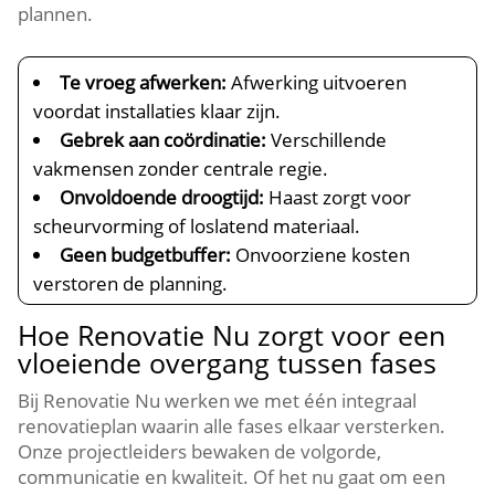
plannen.​
Te vroeg afwerken:
Afwerking uitvoeren
voordat installaties klaar zijn.​
Gebrek aan coördinatie:
Verschillende
vakmensen zonder centrale regie.​
Onvoldoende droogtijd:
Haast zorgt voor
scheurvorming of loslatend materiaal.​
Geen budgetbuffer:
Onvoorziene kosten
verstoren de planning.​
Hoe Renovatie Nu zorgt voor een
vloeiende overgang tussen fases
Bij Renovatie Nu werken we met één integraal
renovatieplan waarin alle fases elkaar versterken.​
Onze projectleiders bewaken de volgorde,
communicatie en kwaliteit.​ Of het nu gaat om een