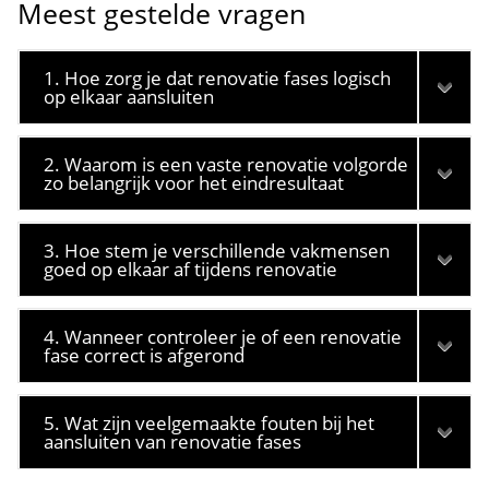
Meest gestelde vragen
1. Hoe zorg je dat renovatie fases logisch
op elkaar aansluiten
2. Waarom is een vaste renovatie volgorde
zo belangrijk voor het eindresultaat
3. Hoe stem je verschillende vakmensen
goed op elkaar af tijdens renovatie
4. Wanneer controleer je of een renovatie
fase correct is afgerond
5. Wat zijn veelgemaakte fouten bij het
aansluiten van renovatie fases