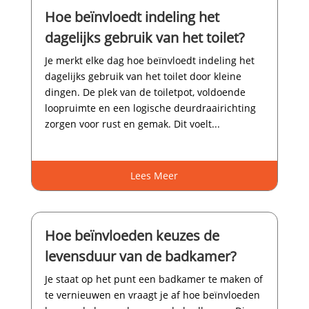
Hoe beïnvloedt indeling het
dagelijks gebruik van het toilet?
Je merkt elke dag hoe beïnvloedt indeling het
dagelijks gebruik van het toilet door kleine
dingen.​ De plek van de toiletpot, voldoende
loopruimte en een logische deurdraairichting
zorgen voor rust en gemak.​ Dit voelt...
Lees Meer
Hoe beïnvloeden keuzes de
levensduur van de badkamer?
Je staat op het punt een badkamer te maken of
te vernieuwen en vraagt je af hoe beïnvloeden