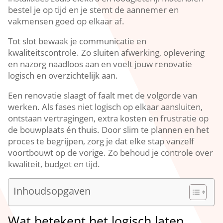
bestel je op tijd en je stemt de aannemer en
vakmensen goed op elkaar af.​
Tot slot bewaak je communicatie en
kwaliteitscontrole.​ Zo sluiten afwerking, oplevering
en nazorg naadloos aan en voelt jouw renovatie
logisch en overzichtelijk aan.​
Een renovatie slaagt of faalt met de volgorde van
werken.​ Als fases niet logisch op elkaar aansluiten,
ontstaan vertragingen, extra kosten en frustratie op
de bouwplaats én thuis.​ Door slim te plannen en het
proces te begrijpen, zorg je dat elke stap vanzelf
voortbouwt op de vorige.​ Zo behoud je controle over
kwaliteit, budget en tijd.​
Inhoudsopgaven
Wat betekent het logisch laten