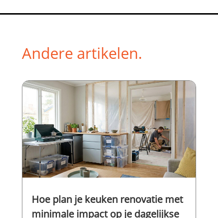
Andere artikelen.
Hoe plan je keuken renovatie met
minimale impact op je dagelijkse