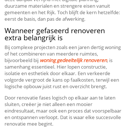
duurzame materialen en strengere eisen vanuit
gemeenten en het Rijk.​ Toch blijft de kern hetzelfde:
eerst de basis, dan pas de afwerking.​
Wanneer gefaseerd renoveren
extra belangrijk is
Bij complexe projecten zoals een jaren dertig woning
of het combineren van meerdere ruimtes,
bijvoorbeeld bij
woning gedeeltelijk renoveren
, is
samenhang essentieel.​ Hier lopen constructie,
isolatie en esthetiek door elkaar.​ Een verkeerde
volgorde vergroot de kans op faalkosten, terwijl een
logische opbouw juist rust en overzicht brengt.​
Door renovatie fases logisch op elkaar aan te laten
sluiten, creëer je niet alleen een mooier
eindresultaat, maar ook een proces dat voorspelbaar
en ontspannen verloopt.​ Dat is waar elke succesvolle
renovatie mee begint.​