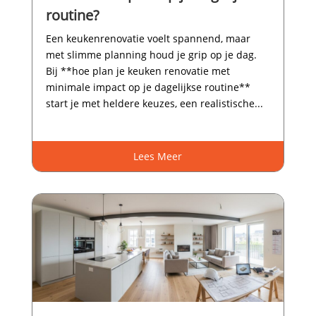
routine?
Een keukenrenovatie voelt spannend, maar
met slimme planning houd je grip op je dag.​
Bij **hoe plan je keuken renovatie met
minimale impact op je dagelijkse routine**
start je met heldere keuzes, een realistische...
Lees Meer