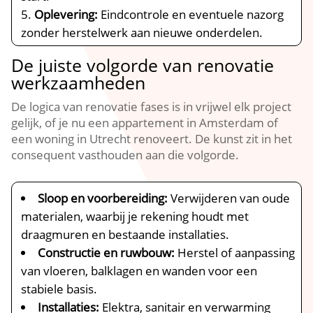
Oplevering:
Eindcontrole en eventuele nazorg
zonder herstelwerk aan nieuwe onderdelen.​
De juiste volgorde van renovatie
werkzaamheden
De logica van renovatie fases is in vrijwel elk project
gelijk, of je nu een appartement in Amsterdam of
een woning in Utrecht renoveert.​ De kunst zit in het
consequent vasthouden aan die volgorde.​
Sloop en voorbereiding:
Verwijderen van oude
materialen, waarbij je rekening houdt met
draagmuren en bestaande installaties.​
Constructie en ruwbouw:
Herstel of aanpassing
van vloeren, balklagen en wanden voor een
stabiele basis.​
Installaties:
Elektra, sanitair en verwarming