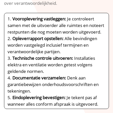
over verantwoordelijkheid.​
Vooroplevering vastleggen:
Je controleert
samen met de uitvoerder alle ruimtes en noteert
restpunten die nog moeten worden uitgevoerd.​
Opleverrapport opstellen:
Alle bevindingen
worden vastgelegd inclusief termijnen en
verantwoordelijke partijen.​
Technische controle uitvoeren:
Installaties
elektra en ventilatie worden getest volgens
geldende normen.​
Documentatie verzamelen:
Denk aan
garantiebewijzen onderhoudsvoorschriften en
tekeningen.​
Eindoplevering bevestigen:
Je tekent pas af
wanneer alles conform afspraak is uitgevoerd.​