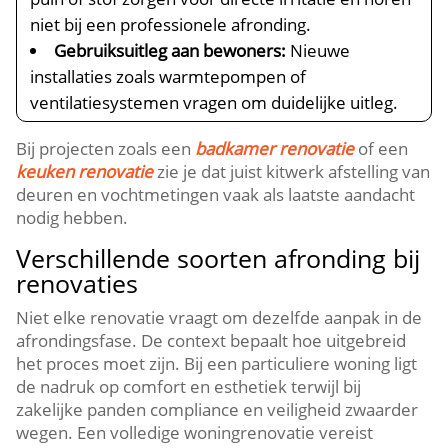
niet bij een professionele afronding.​
Gebruiksuitleg aan bewoners:
Nieuwe
installaties zoals warmtepompen of
ventilatiesystemen vragen om duidelijke uitleg.​
Bij projecten zoals een
badkamer renovatie
of een
keuken renovatie
zie je dat juist kitwerk afstelling van
deuren en vochtmetingen vaak als laatste aandacht
nodig hebben.​
Verschillende soorten afronding bij
renovaties
Niet elke renovatie vraagt om dezelfde aanpak in de
afrondingsfase.​ De context bepaalt hoe uitgebreid
het proces moet zijn.​ Bij een particuliere woning ligt
de nadruk op comfort en esthetiek terwijl bij
zakelijke panden compliance en veiligheid zwaarder
wegen.​ Een volledige woningrenovatie vereist