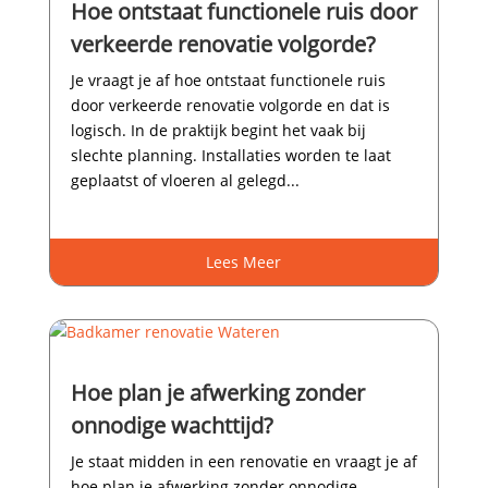
Hoe ontstaat functionele ruis door
verkeerde renovatie volgorde?
Je vraagt je af hoe ontstaat functionele ruis
door verkeerde renovatie volgorde en dat is
logisch.​ In de praktijk begint het vaak bij
slechte planning.​ Installaties worden te laat
geplaatst of vloeren al gelegd...
Lees Meer
Hoe plan je afwerking zonder
onnodige wachttijd?
Je staat midden in een renovatie en vraagt je af
hoe plan je afwerking zonder onnodige