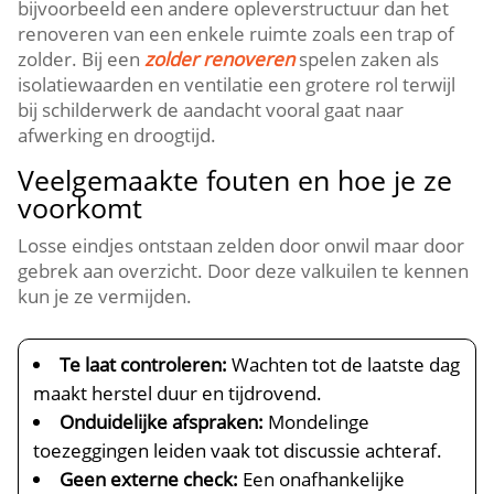
bijvoorbeeld een andere opleverstructuur dan het
renoveren van een enkele ruimte zoals een trap of
zolder.​ Bij een
zolder renoveren
spelen zaken als
isolatiewaarden en ventilatie een grotere rol terwijl
bij schilderwerk de aandacht vooral gaat naar
afwerking en droogtijd.​
Veelgemaakte fouten en hoe je ze
voorkomt
Losse eindjes ontstaan zelden door onwil maar door
gebrek aan overzicht.​ Door deze valkuilen te kennen
kun je ze vermijden.​
Te laat controleren:
Wachten tot de laatste dag
maakt herstel duur en tijdrovend.​
Onduidelijke afspraken:
Mondelinge
toezeggingen leiden vaak tot discussie achteraf.​
Geen externe check:
Een onafhankelijke