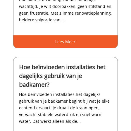
wachttijd.​ Je wilt doorpakken, geen stilstand en
geen frustratie.​ Met slimme renovatieplanning,
heldere volgorde van...
Lees Meer
Hoe beïnvloeden installaties het
dagelijks gebruik van je
badkamer?
Hoe beïnvloeden installaties het dagelijks
gebruik van je badkamer begint bij wat je elke
ochtend ervaart.​ Je draait de kraan open,
verwacht stabiele waterdruk en snel warm
water.​ Dat werkt alleen als de...