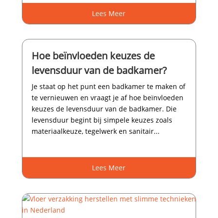
Lees Meer
Hoe beïnvloeden keuzes de
levensduur van de badkamer?
Je staat op het punt een badkamer te maken of
te vernieuwen en vraagt je af hoe beïnvloeden
keuzes de levensduur van de badkamer.​ Die
levensduur begint bij simpele keuzes zoals
materiaalkeuze, tegelwerk en sanitair...
Lees Meer