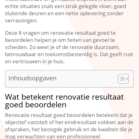
echte situaties zoals een strak gelegde vloer, goed
sluitende deuren en een nette oplevering zonder
verrassingen.​
Deze 8 vragen om renovatie resultaat goed te
beoordelen helpen je om feiten van gevoel te
scheiden.​ Zo weet je of de renovatie duurzaam,
betrouwbaar en toekomstbestendig is.​ Dat geeft rust
en vertrouwen in je huis.​
Inhoudsopgaven
Wat betekent renovatie resultaat
goed beoordelen
Renovatie resultaat goed beoordelen betekent dat je
objectief vaststelt of het eindresultaat voldoet aan de
afspraken, het beoogde gebruik en de kwaliteit die je
mag verwachten van een professioneel