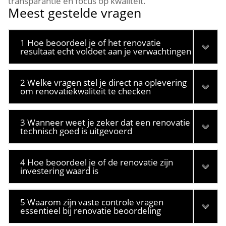
transparantie en focus op kwaliteit.​
Meest gestelde vragen
1 Hoe beoordeel je of het renovatie
resultaat echt voldoet aan je verwachtingen
2 Welke vragen stel je direct na oplevering
om renovatiekwaliteit te checken
3 Wanneer weet je zeker dat een renovatie
technisch goed is uitgevoerd
4 Hoe beoordeel je of de renovatie zijn
investering waard is
5 Waarom zijn vaste controle vragen
essentieel bij renovatie beoordeling