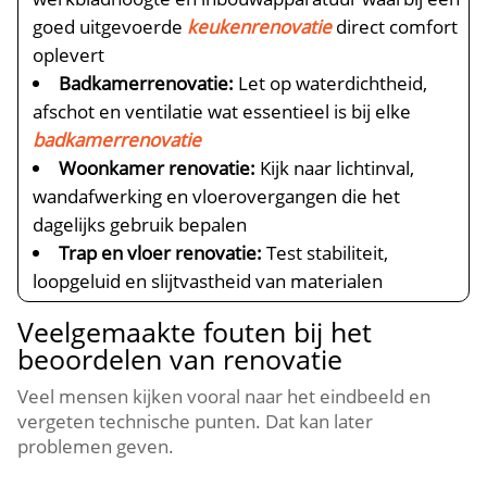
goed uitgevoerde
keukenrenovatie
direct comfort
oplevert
Badkamerrenovatie:
Let op waterdichtheid,
afschot en ventilatie wat essentieel is bij elke
badkamerrenovatie
Woonkamer renovatie:
Kijk naar lichtinval,
wandafwerking en vloerovergangen die het
dagelijks gebruik bepalen
Trap en vloer renovatie:
Test stabiliteit,
loopgeluid en slijtvastheid van materialen
Veelgemaakte fouten bij het
beoordelen van renovatie
Veel mensen kijken vooral naar het eindbeeld en
vergeten technische punten.​ Dat kan later
problemen geven.​