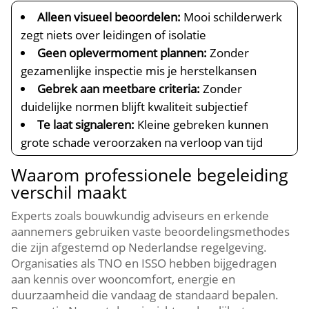
Alleen visueel beoordelen:
Mooi schilderwerk
zegt niets over leidingen of isolatie
Geen oplevermoment plannen:
Zonder
gezamenlijke inspectie mis je herstelkansen
Gebrek aan meetbare criteria:
Zonder
duidelijke normen blijft kwaliteit subjectief
Te laat signaleren:
Kleine gebreken kunnen
grote schade veroorzaken na verloop van tijd
Waarom professionele begeleiding
verschil maakt
Experts zoals bouwkundig adviseurs en erkende
aannemers gebruiken vaste beoordelingsmethodes
die zijn afgestemd op Nederlandse regelgeving.​
Organisaties als TNO en ISSO hebben bijgedragen
aan kennis over wooncomfort, energie en
duurzaamheid die vandaag de standaard bepalen.​