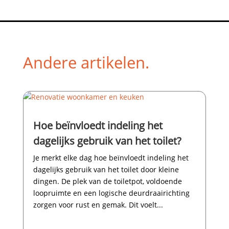
Andere artikelen.
Hoe beïnvloedt indeling het
dagelijks gebruik van het toilet?
Je merkt elke dag hoe beïnvloedt indeling het
dagelijks gebruik van het toilet door kleine
dingen.​ De plek van de toiletpot, voldoende
loopruimte en een logische deurdraairichting
zorgen voor rust en gemak.​ Dit voelt...