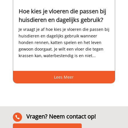
Hoe kies je vloeren die passen bij
huisdieren en dagelijks gebruik?
Je vraagt je af hoe kies je vloeren die passen bij
huisdieren en dagelijks gebruik wanneer
honden rennen, katten spelen en het leven
gewoon doorgaat.​ Je wilt een vloer die tegen
krassen kan, waterbestendig is en niet...
Lees Meer
Vragen? Neem contact op!
