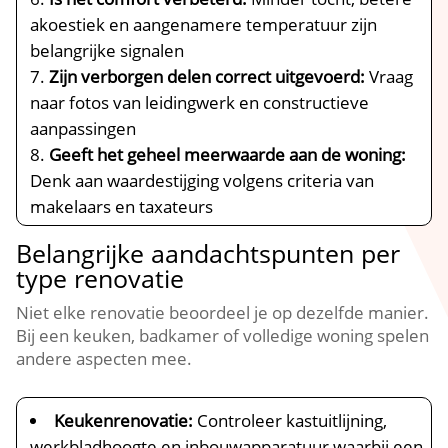
akoestiek en aangenamere temperatuur zijn
belangrijke signalen
Zijn verborgen delen correct uitgevoerd:
Vraag
naar fotos van leidingwerk en constructieve
aanpassingen
Geeft het geheel meerwaarde aan de woning:
Denk aan waardestijging volgens criteria van
makelaars en taxateurs
Belangrijke aandachtspunten per
type renovatie
Niet elke renovatie beoordeel je op dezelfde manier.​
Bij een keuken, badkamer of volledige woning spelen
andere aspecten mee.​
Keukenrenovatie:
Controleer kastuitlijning,
werkbladhoogte en inbouwapparatuur waarbij een