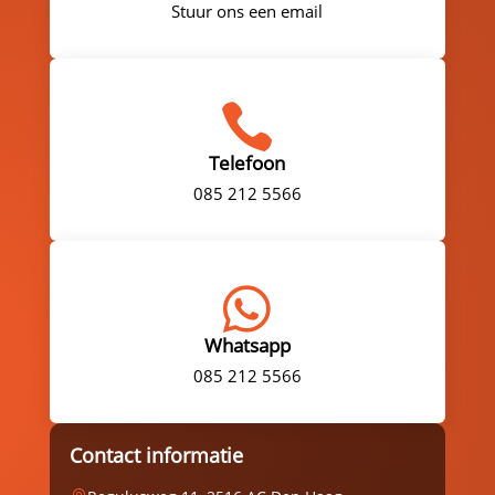
Stuur ons een email

Telefoon
085 212 5566

Whatsapp
085 212 5566
Contact informatie