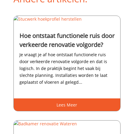
Hoe ontstaat functionele ruis door
verkeerde renovatie volgorde?
Je vraagt je af hoe ontstaat functionele ruis
door verkeerde renovatie volgorde en dat is
logisch.​ In de praktijk begint het vaak bij
slechte planning.​ Installaties worden te laat
geplaatst of vloeren al gelegd...
Lees Meer