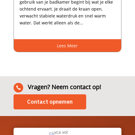
gebruik van je badkamer begint bij wat je elke
ochtend ervaart.​ Je draait de kraan open,
verwacht stabiele waterdruk en snel warm
water.​ Dat werkt alleen als de...
Lees Meer
Vragen? Neem contact op!

Contact opnemen