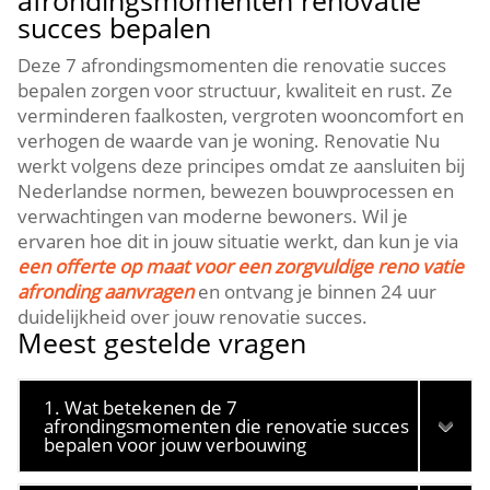
afrondingsmomenten renovatie
succes bepalen
Deze 7 afrondingsmomenten die renovatie succes
bepalen zorgen voor structuur, kwaliteit en rust.​ Ze
verminderen faalkosten, vergroten wooncomfort en
verhogen de waarde van je woning.​ Renovatie Nu
werkt volgens deze principes omdat ze aansluiten bij
Nederlandse normen, bewezen bouwprocessen en
verwachtingen van moderne bewoners.​ Wil je
ervaren hoe dit in jouw situatie werkt, dan kun je via
een offerte op maat voor een zorgvuldige reno vatie
afronding aanvragen
en ontvang je binnen 24 uur
duidelijkheid over jouw renovatie succes.​
Meest gestelde vragen
1. Wat betekenen de 7
afrondingsmomenten die renovatie succes
bepalen voor jouw verbouwing