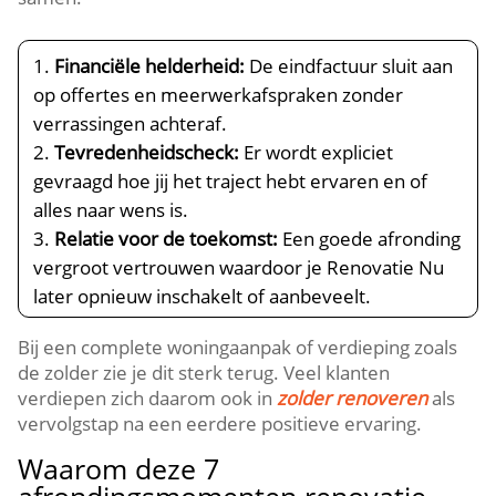
Financiële helderheid:
De eindfactuur sluit aan
op offertes en meerwerkafspraken zonder
verrassingen achteraf.​
Tevredenheidscheck:
Er wordt expliciet
gevraagd hoe jij het traject hebt ervaren en of
alles naar wens is.​
Relatie voor de toekomst:
Een goede afronding
vergroot vertrouwen waardoor je Renovatie Nu
later opnieuw inschakelt of aanbeveelt.​
Bij een complete woningaanpak of verdieping zoals
de zolder zie je dit sterk terug.​ Veel klanten
verdiepen zich daarom ook in
zolder renoveren
als
vervolgstap na een eerdere positieve ervaring.​
Waarom deze 7