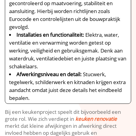
gecontroleerd op maatvoering, stabiliteit en
aansluiting.​ Hierbij worden richtlijnen zoals
Eurocode en controlelijsten uit de bouwpraktijk
gevolgd.​
Installaties en functionaliteit:
Elektra, water,
ventilatie en verwarming worden getest op
werking, veiligheid en gebruiksgemak.​ Denk aan
waterdruk, ventilatiedebiet en juiste plaatsing van
schakelaars.​
Afwerkingsniveau en detail:
Stucwerk,
tegelwerk, schilderwerk en kitnaden krijgen extra
aandacht omdat juist deze details het eindbeeld
bepalen.​
Bij een keukenproject speelt dit bijvoorbeeld een
grote rol.​ Wie zich verdiept in
keuken renovatie
merkt dat kleine afwijkingen in afwerking direct
invloed hebben op dagelijks gebruik en