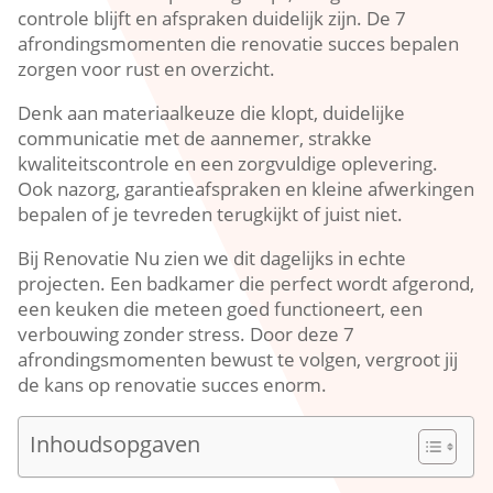
controle blijft en afspraken duidelijk zijn.​ De 7
afrondingsmomenten die renovatie succes bepalen
zorgen voor rust en overzicht.​
Denk aan materiaalkeuze die klopt, duidelijke
communicatie met de aannemer, strakke
kwaliteitscontrole en een zorgvuldige oplevering.​
Ook nazorg, garantieafspraken en kleine afwerkingen
bepalen of je tevreden terugkijkt of juist niet.​
Bij Renovatie Nu zien we dit dagelijks in echte
projecten.​ Een badkamer die perfect wordt afgerond,
een keuken die meteen goed functioneert, een
verbouwing zonder stress.​ Door deze 7
afrondingsmomenten bewust te volgen, vergroot jij
de kans op renovatie succes enorm.​
Inhoudsopgaven