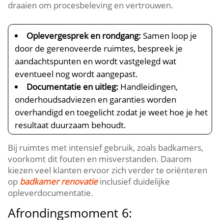
draaien om procesbeleving en vertrouwen.​
Oplevergesprek en rondgang:
Samen loop je
door de gerenoveerde ruimtes, bespreek je
aandachtspunten en wordt vastgelegd wat
eventueel nog wordt aangepast.​
Documentatie en uitleg:
Handleidingen,
onderhoudsadviezen en garanties worden
overhandigd en toegelicht zodat je weet hoe je het
resultaat duurzaam behoudt.​
Bij ruimtes met intensief gebruik, zoals badkamers,
voorkomt dit fouten en misverstanden.​ Daarom
kiezen veel klanten ervoor zich verder te oriënteren
op
badkamer renovatie
inclusief duidelijke
opleverdocumentatie.​
Afrondingsmoment 6: