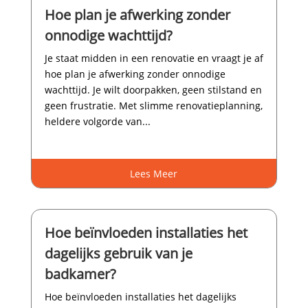
Hoe plan je afwerking zonder
onnodige wachttijd?
Je staat midden in een renovatie en vraagt je af
hoe plan je afwerking zonder onnodige
wachttijd.​ Je wilt doorpakken, geen stilstand en
geen frustratie.​ Met slimme renovatieplanning,
heldere volgorde van...
Lees Meer
Hoe beïnvloeden installaties het
dagelijks gebruik van je
badkamer?
Hoe beïnvloeden installaties het dagelijks