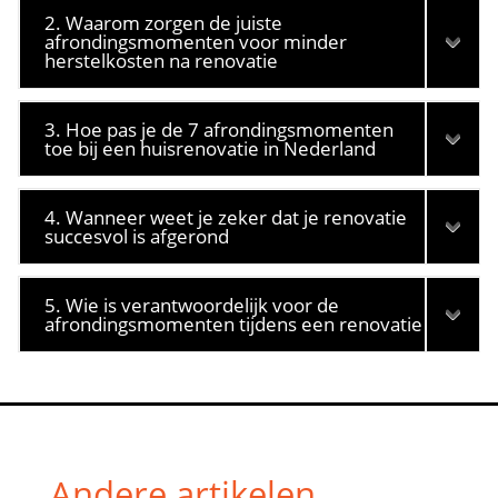
2. Waarom zorgen de juiste
afrondingsmomenten voor minder
herstelkosten na renovatie
3. Hoe pas je de 7 afrondingsmomenten
toe bij een huisrenovatie in Nederland
4. Wanneer weet je zeker dat je renovatie
succesvol is afgerond
5. Wie is verantwoordelijk voor de
afrondingsmomenten tijdens een renovatie
Andere artikelen.