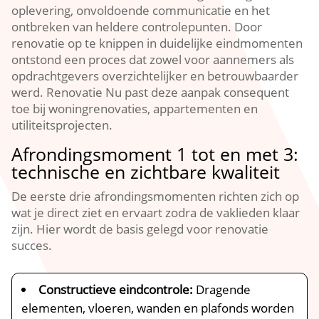
oplevering, onvoldoende communicatie en het
ontbreken van heldere controlepunten.​ Door
renovatie op te knippen in duidelijke eindmomenten
ontstond een proces dat zowel voor aannemers als
opdrachtgevers overzichtelijker en betrouwbaarder
werd.​ Renovatie Nu past deze aanpak consequent
toe bij woningrenovaties, appartementen en
utiliteitsprojecten.​
Afrondingsmoment 1 tot en met 3:
technische en zichtbare kwaliteit
De eerste drie afrondingsmomenten richten zich op
wat je direct ziet en ervaart zodra de vaklieden klaar
zijn.​ Hier wordt de basis gelegd voor renovatie
succes.​
Constructieve eindcontrole:
Dragende
elementen, vloeren, wanden en plafonds worden