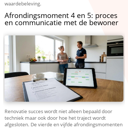
waardebeleving.​
Afrondingsmoment 4 en 5: proces
en communicatie met de bewoner
Renovatie succes wordt niet alleen bepaald door
techniek maar ook door hoe het traject wordt
afgesloten.​ De vierde en vijfde afrondingsmomenten