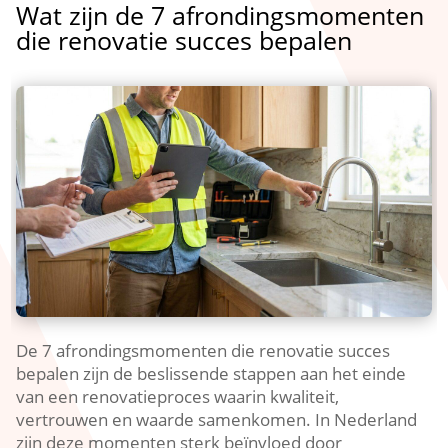
Wat zijn de 7 afrondingsmomenten
die renovatie succes bepalen
De 7 afrondingsmomenten die renovatie succes
bepalen zijn de beslissende stappen aan het einde
van een renovatieproces waarin kwaliteit,
vertrouwen en waarde samenkomen.​ In Nederland
zijn deze momenten sterk beïnvloed door