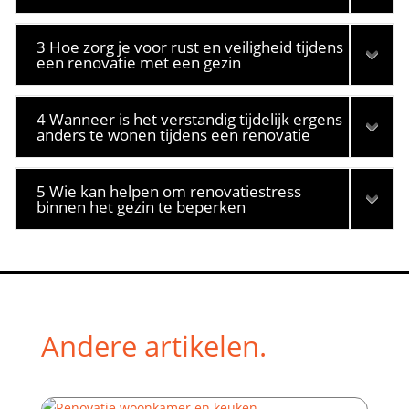
3 Hoe zorg je voor rust en veiligheid tijdens
een renovatie met een gezin
4 Wanneer is het verstandig tijdelijk ergens
anders te wonen tijdens een renovatie
5 Wie kan helpen om renovatiestress
binnen het gezin te beperken
Andere artikelen.