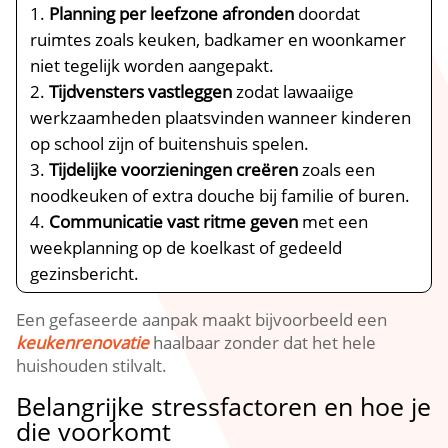
Planning per leefzone afronden
doordat
ruimtes zoals keuken, badkamer en woonkamer
niet tegelijk worden aangepakt.​
Tijdvensters vastleggen
zodat lawaaiige
werkzaamheden plaatsvinden wanneer kinderen
op school zijn of buitenshuis spelen.​
Tijdelijke voorzieningen creëren
zoals een
noodkeuken of extra douche bij familie of buren.​
Communicatie vast ritme geven
met een
weekplanning op de koelkast of gedeeld
gezinsbericht.​
Een gefaseerde aanpak maakt bijvoorbeeld een
keukenrenovatie
haalbaar zonder dat het hele
huishouden stilvalt.​
Belangrijke stressfactoren en hoe je
die voorkomt