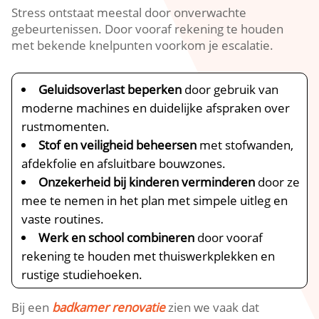
Stress ontstaat meestal door onverwachte
gebeurtenissen.​ Door vooraf rekening te houden
met bekende knelpunten voorkom je escalatie.​
Geluidsoverlast beperken
door gebruik van
moderne machines en duidelijke afspraken over
rustmomenten.​
Stof en veiligheid beheersen
met stofwanden,
afdekfolie en afsluitbare bouwzones.​
Onzekerheid bij kinderen verminderen
door ze
mee te nemen in het plan met simpele uitleg en
vaste routines.​
Werk en school combineren
door vooraf
rekening te houden met thuiswerkplekken en
rustige studiehoeken.​
Bij een
badkamer renovatie
zien we vaak dat