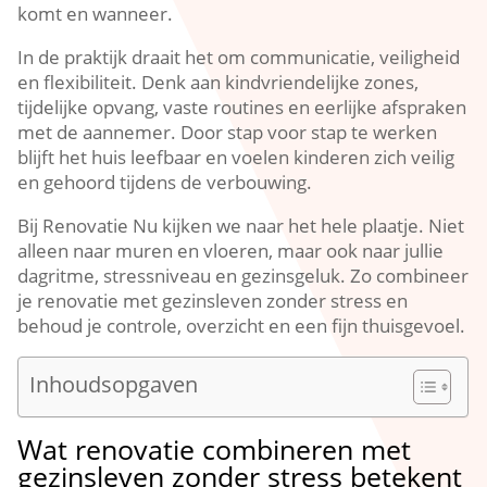
komt en wanneer.​
In de praktijk draait het om communicatie, veiligheid
en flexibiliteit.​ Denk aan kindvriendelijke zones,
tijdelijke opvang, vaste routines en eerlijke afspraken
met de aannemer.​ Door stap voor stap te werken
blijft het huis leefbaar en voelen kinderen zich veilig
en gehoord tijdens de verbouwing.​
Bij Renovatie Nu kijken we naar het hele plaatje.​ Niet
alleen naar muren en vloeren, maar ook naar jullie
dagritme, stressniveau en gezinsgeluk.​ Zo combineer
je renovatie met gezinsleven zonder stress en
behoud je controle, overzicht en een fijn thuisgevoel.​
Inhoudsopgaven
Wat renovatie combineren met
gezinsleven zonder stress betekent