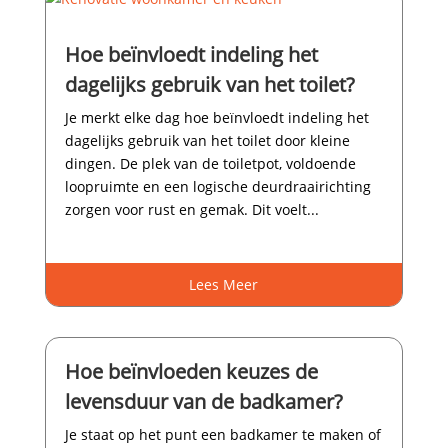
Hoe beïnvloedt indeling het
dagelijks gebruik van het toilet?
Je merkt elke dag hoe beïnvloedt indeling het
dagelijks gebruik van het toilet door kleine
dingen.​ De plek van de toiletpot, voldoende
loopruimte en een logische deurdraairichting
zorgen voor rust en gemak.​ Dit voelt...
Lees Meer
Hoe beïnvloeden keuzes de
levensduur van de badkamer?
Je staat op het punt een badkamer te maken of