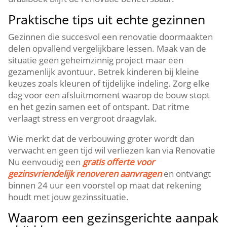
Praktische tips uit echte gezinnen
Gezinnen die succesvol een renovatie doormaakten
delen opvallend vergelijkbare lessen.​ Maak van de
situatie geen geheimzinnig project maar een
gezamenlijk avontuur.​ Betrek kinderen bij kleine
keuzes zoals kleuren of tijdelijke indeling.​ Zorg elke
dag voor een afsluitmoment waarop de bouw stopt
en het gezin samen eet of ontspant.​ Dat ritme
verlaagt stress en vergroot draagvlak.​
Wie merkt dat de verbouwing groter wordt dan
verwacht en geen tijd wil verliezen kan via Renovatie
Nu eenvoudig een
gratis offerte voor
gezinsvriendelijk renoveren aanvragen
en ontvangt
binnen 24 uur een voorstel op maat dat rekening
houdt met jouw gezinssituatie.​
Waarom een gezinsgerichte aanpak