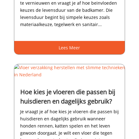
te vernieuwen en vraagt je af hoe beïnvloeden
keuzes de levensduur van de badkamer.​ Die
levensduur begint bij simpele keuzes zoals
materiaalkeuze, tegelwerk en sanitair...
Lees Meer
Hoe kies je vloeren die passen bij
huisdieren en dagelijks gebruik?
Je vraagt je af hoe kies je vloeren die passen bij
huisdieren en dagelijks gebruik wanneer
honden rennen, katten spelen en het leven
gewoon doorgaat.​ Je wilt een vloer die tegen