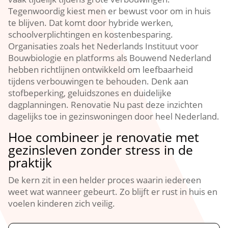
Tegenwoordig kiest men er bewust voor om in huis
te blijven.​ Dat komt door hybride werken,
schoolverplichtingen en kostenbesparing.​
Organisaties zoals het Nederlands Instituut voor
Bouwbiologie en platforms als Bouwend Nederland
hebben richtlijnen ontwikkeld om leefbaarheid
tijdens verbouwingen te behouden.​ Denk aan
stofbeperking, geluidszones en duidelijke
dagplanningen.​ Renovatie Nu past deze inzichten
dagelijks toe in gezinswoningen door heel Nederland.​
Hoe combineer je renovatie met
gezinsleven zonder stress in de
praktijk
De kern zit in een helder proces waarin iedereen
weet wat wanneer gebeurt.​ Zo blijft er rust in huis en
voelen kinderen zich veilig.​