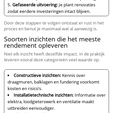
Gefaseerde uitvoering:
Je plant renovaties
zodat eerdere investeringen intact blijven.​
Door deze stappen te volgen ontstaat er rust in het
proces en benut je maximaal wat al aanwezig is.​
Soorten inzichten die het meeste
rendement opleveren
Niet elk inzicht heeft dezelfde impact.​ In de praktijk
leveren vooral deze categorieën veel waarde op.​
Constructieve inzichten:
Kennis over
draagmuren, balklagen en fundering voorkomt
kosten en risico’s.​
Installatietechnische inzichten:
Informatie over
elektra, loodgieterswerk en ventilatie maakt
uitbreiden eenvoudiger.​