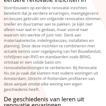
Voortbouwen op eerdere renovatie inzichten
betekent dat je eerdere ervaringen, meetgegevens
en keuzes gebruikt om volgende renovaties slimmer,
sneller en duurzamer aan te pakken.​ Je kijkt niet
alleen naar wat er is gedaan, maar vooral naar
waarom iets werkte of juist niet.​ Denk aan
materiaalselectie, indelingskeuzes, installaties en
planning.​ Door deze inzichten te combineren met
actuele kennis over regelgeving van het Bouwbesluit,
richtlijnen van RVO en standaarden zoals BENG,
ontstaat er een solide basis om
renovatiebeslissingen te verbeteren.​ Bij Renovatie
Nu zie je vaak dat klanten met oudere woningen uit
Amsterdam, Utrecht of Rotterdam profiteren van
deze aanpak omdat elke woning een eigen
geschiedenis heeft.​
De geschiedenis van leren uit
renovatie ervaringen