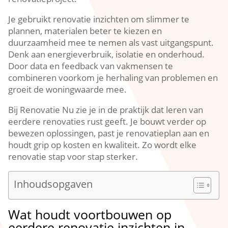
Je gebruikt renovatie inzichten om slimmer te
plannen, materialen beter te kiezen en
duurzaamheid mee te nemen als vast uitgangspunt.​
Denk aan energieverbruik, isolatie en onderhoud.​
Door data en feedback van vakmensen te
combineren voorkom je herhaling van problemen en
groeit de woningwaarde mee.​
Bij Renovatie Nu zie je in de praktijk dat leren van
eerdere renovaties rust geeft.​ Je bouwt verder op
bewezen oplossingen, past je renovatieplan aan en
houdt grip op kosten en kwaliteit.​ Zo wordt elke
renovatie stap voor stap sterker.​
Inhoudsopgaven
Wat houdt voortbouwen op
eerdere renovatie inzichten in