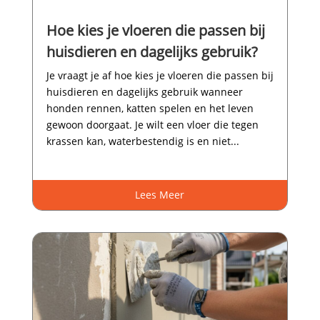
Hoe kies je vloeren die passen bij
huisdieren en dagelijks gebruik?
Je vraagt je af hoe kies je vloeren die passen bij
huisdieren en dagelijks gebruik wanneer
honden rennen, katten spelen en het leven
gewoon doorgaat.​ Je wilt een vloer die tegen
krassen kan, waterbestendig is en niet...
Lees Meer