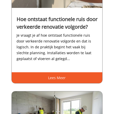
Hoe ontstaat functionele ruis door
verkeerde renovatie volgorde?
Je vraagt je af hoe ontstaat functionele ruis
door verkeerde renovatie volgorde en dat is
logisch.​ In de praktijk begint het vaak bij
slechte planning.​ Installaties worden te laat
geplaatst of vloeren al gelegd...
Lees Meer