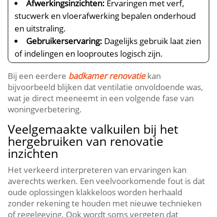
Afwerkingsinzichten:
Ervaringen met verf,
stucwerk en vloerafwerking bepalen onderhoud
en uitstraling.​
Gebruikerservaring:
Dagelijks gebruik laat zien
of indelingen en looproutes logisch zijn.​
Bij een eerdere
badkamer renovatie
kan
bijvoorbeeld blijken dat ventilatie onvoldoende was,
wat je direct meeneemt in een volgende fase van
woningverbetering.​
Veelgemaakte valkuilen bij het
hergebruiken van renovatie
inzichten
Het verkeerd interpreteren van ervaringen kan
averechts werken.​ Een veelvoorkomende fout is dat
oude oplossingen klakkeloos worden herhaald
zonder rekening te houden met nieuwe technieken
of regelgeving.​ Ook wordt soms vergeten dat