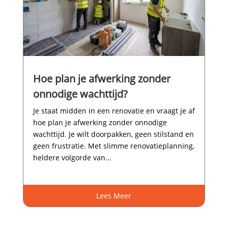
Hoe plan je afwerking zonder
onnodige wachttijd?
Je staat midden in een renovatie en vraagt je af
hoe plan je afwerking zonder onnodige
wachttijd.​ Je wilt doorpakken, geen stilstand en
geen frustratie.​ Met slimme renovatieplanning,
heldere volgorde van...
Lees Meer