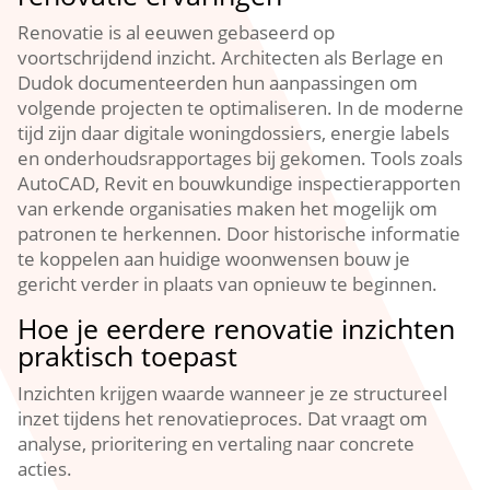
Renovatie is al eeuwen gebaseerd op
voortschrijdend inzicht.​ Architecten als Berlage en
Dudok documenteerden hun aanpassingen om
volgende projecten te optimaliseren.​ In de moderne
tijd zijn daar digitale woningdossiers, energie labels
en onderhoudsrapportages bij gekomen.​ Tools zoals
AutoCAD, Revit en bouwkundige inspectierapporten
van erkende organisaties maken het mogelijk om
patronen te herkennen.​ Door historische informatie
te koppelen aan huidige woonwensen bouw je
gericht verder in plaats van opnieuw te beginnen.​
Hoe je eerdere renovatie inzichten
praktisch toepast
Inzichten krijgen waarde wanneer je ze structureel
inzet tijdens het renovatieproces.​ Dat vraagt om
analyse, prioritering en vertaling naar concrete
acties.​