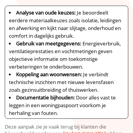
Analyse van oude keuzes:
Je beoordeelt
eerdere materiaalkeuzes zoals isolatie, leidingen
en afwerking en kijkt naar slijtage, onderhoud en
comfort in dagelijks gebruik.​
Gebruik van meetgegevens:
Energieverbruik,
ventilatieprestaties en vochtmetingen geven
objectieve informatie om toekomstige
verbeteringen te onderbouwen.​
Koppeling aan woonwensen:
Je verbindt
technische inzichten met nieuwe levensfasen
zoals gezinsuitbreiding of thuiswerken.​
Documentatie bijhouden:
Door alles vast te
leggen in een woningpaspoort voorkom je
herhaling van fouten.​
Deze aanpak zie je vaak terug bij klanten die