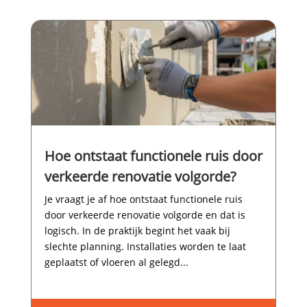
Hoe ontstaat functionele ruis door
verkeerde renovatie volgorde?
Je vraagt je af hoe ontstaat functionele ruis
door verkeerde renovatie volgorde en dat is
logisch.​ In de praktijk begint het vaak bij
slechte planning.​ Installaties worden te laat
geplaatst of vloeren al gelegd...