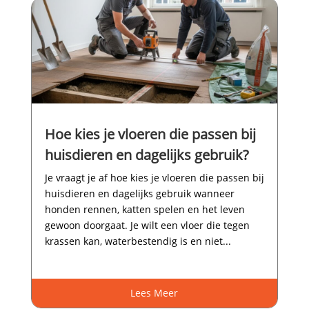
Hoe kies je vloeren die passen bij
huisdieren en dagelijks gebruik?
Je vraagt je af hoe kies je vloeren die passen bij
huisdieren en dagelijks gebruik wanneer
honden rennen, katten spelen en het leven
gewoon doorgaat.​ Je wilt een vloer die tegen
krassen kan, waterbestendig is en niet...
Lees Meer