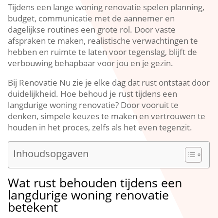
Tijdens een lange woning renovatie spelen planning,
budget, communicatie met de aannemer en
dagelijkse routines een grote rol.​ Door vaste
afspraken te maken, realistische verwachtingen te
hebben en ruimte te laten voor tegenslag, blijft de
verbouwing behapbaar voor jou en je gezin.​
Bij Renovatie Nu zie je elke dag dat rust ontstaat door
duidelijkheid.​ Hoe behoud je rust tijdens een
langdurige woning renovatie? Door vooruit te
denken, simpele keuzes te maken en vertrouwen te
houden in het proces, zelfs als het even tegenzit.​
Inhoudsopgaven
Wat rust behouden tijdens een
langdurige woning renovatie
betekent