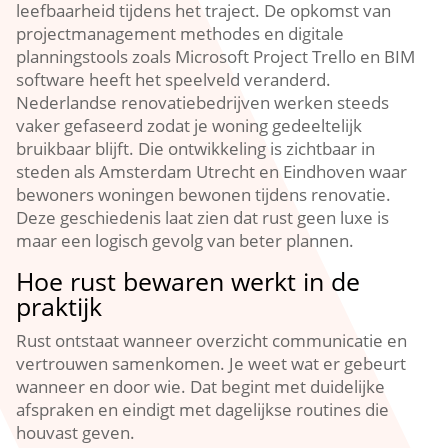
leefbaarheid tijdens het traject.​ De opkomst van
projectmanagement methodes en digitale
planningstools zoals Microsoft Project Trello en BIM
software heeft het speelveld veranderd.​
Nederlandse renovatiebedrijven werken steeds
vaker gefaseerd zodat je woning gedeeltelijk
bruikbaar blijft.​ Die ontwikkeling is zichtbaar in
steden als Amsterdam Utrecht en Eindhoven waar
bewoners woningen bewonen tijdens renovatie.​
Deze geschiedenis laat zien dat rust geen luxe is
maar een logisch gevolg van beter plannen.​
Hoe rust bewaren werkt in de
praktijk
Rust ontstaat wanneer overzicht communicatie en
vertrouwen samenkomen.​ Je weet wat er gebeurt
wanneer en door wie.​ Dat begint met duidelijke
afspraken en eindigt met dagelijkse routines die
houvast geven.​