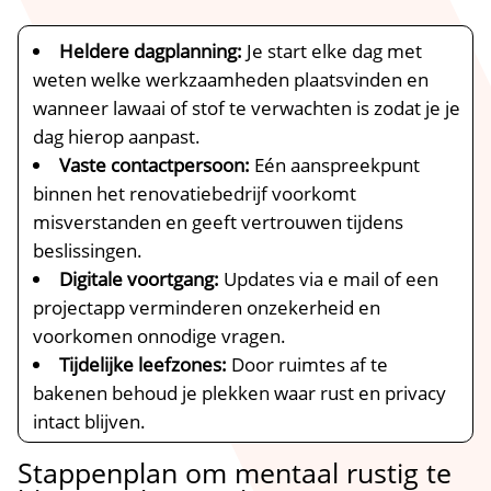
Heldere dagplanning:
Je start elke dag met
weten welke werkzaamheden plaatsvinden en
wanneer lawaai of stof te verwachten is zodat je je
dag hierop aanpast.​
Vaste contactpersoon:
Eén aanspreekpunt
binnen het renovatiebedrijf voorkomt
misverstanden en geeft vertrouwen tijdens
beslissingen.​
Digitale voortgang:
Updates via e mail of een
projectapp verminderen onzekerheid en
voorkomen onnodige vragen.​
Tijdelijke leefzones:
Door ruimtes af te
bakenen behoud je plekken waar rust en privacy
intact blijven.​
Stappenplan om mentaal rustig te