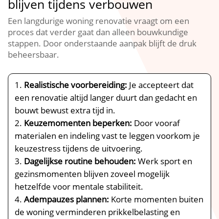
blijven tijdens verbouwen
Een langdurige woning renovatie vraagt om een
proces dat verder gaat dan alleen bouwkundige
stappen.​ Door onderstaande aanpak blijft de druk
beheersbaar.​
Realistische voorbereiding:
Je accepteert dat
een renovatie altijd langer duurt dan gedacht en
bouwt bewust extra tijd in.​
Keuzemomenten beperken:
Door vooraf
materialen en indeling vast te leggen voorkom je
keuzestress tijdens de uitvoering.​
Dagelijkse routine behouden:
Werk sport en
gezinsmomenten blijven zoveel mogelijk
hetzelfde voor mentale stabiliteit.​
Adempauzes plannen:
Korte momenten buiten
de woning verminderen prikkelbelasting en