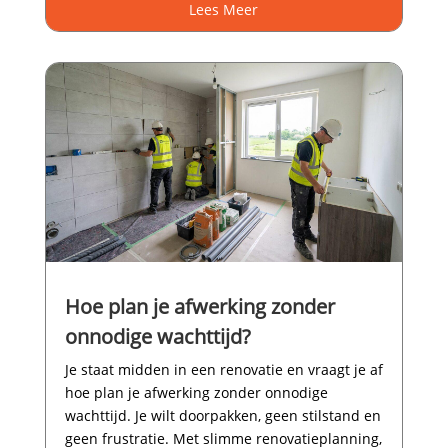
Lees Meer
Hoe plan je afwerking zonder
onnodige wachttijd?
Je staat midden in een renovatie en vraagt je af
hoe plan je afwerking zonder onnodige
wachttijd.​ Je wilt doorpakken, geen stilstand en
geen frustratie.​ Met slimme renovatieplanning,