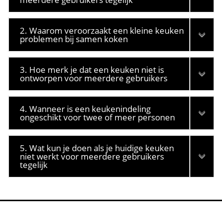
2. Waarom veroorzaakt een kleine keuken
problemen bij samen koken
3. Hoe merk je dat een keuken niet is
ontworpen voor meerdere gebruikers
4. Wanneer is een keukenindeling
ongeschikt voor twee of meer personen
5. Wat kun je doen als je huidige keuken
niet werkt voor meerdere gebruikers
tegelijk