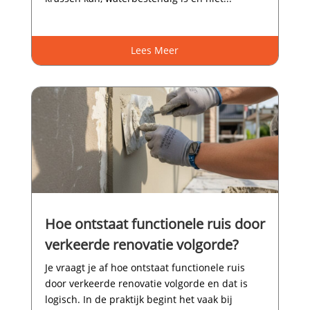
Lees Meer
Hoe ontstaat functionele ruis door
verkeerde renovatie volgorde?
Je vraagt je af hoe ontstaat functionele ruis
door verkeerde renovatie volgorde en dat is
logisch.​ In de praktijk begint het vaak bij