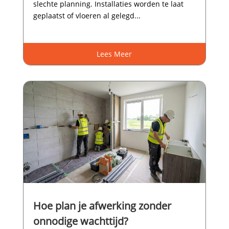
slechte planning.​ Installaties worden te laat
geplaatst of vloeren al gelegd...
Lees Meer
Hoe plan je afwerking zonder
onnodige wachttijd?