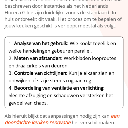
beschreven door instanties als het Nederlands
Horeca Gilde zijn duidelijke zones de standaard.​ In
huis ontbreekt dit vaak.​ Het proces om te bepalen of
jouw keuken geschikt is verloopt meestal als volgt.​
Analyse van het gebruik:
Wie kookt tegelijk en
welke handelingen gebeuren parallel.​
Meten van afstanden:
Werkbladen looproutes
en draaicirkels van deuren.​
Controle van zichtlijnen:
Kun je elkaar zien en
ontwijken of sta je steeds rug aan rug.​
Beoordeling van ventilatie en verlichting:
Slechte afzuiging en schaduwen versterken het
gevoel van chaos.​
Als hieruit blijkt dat aanpassingen nodig zijn kan
een
doordachte keuken renovatie
het verschil maken.​