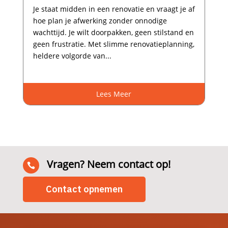
Je staat midden in een renovatie en vraagt je af
hoe plan je afwerking zonder onnodige
wachttijd.​ Je wilt doorpakken, geen stilstand en
geen frustratie.​ Met slimme renovatieplanning,
heldere volgorde van...
Lees Meer
Vragen? Neem contact op!

Contact opnemen