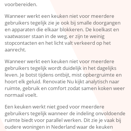
voorbereiden.​
Wanneer werkt een keuken niet voor meerdere
gebruikers tegelijk zie je ook bij smalle doorgangen
en apparaten die elkaar blokkeren.​ De koelkast en
vaatwasser staan in de weg, er zijn te weinig
stopcontacten en het licht valt verkeerd op het
aanrecht.​
Wanneer werkt een keuken niet voor meerdere
gebruikers tegelijk wordt duidelijk in het dagelijks
leven.​ Je botst tijdens ontbijt, mist opbergruimte en
hoort elk geluid.​ Renovatie Nu kijkt analytisch naar
ruimte, gebruik en comfort zodat samen koken weer
normaal voelt.​
Een keuken werkt niet goed voor meerdere
gebruikers tegelijk wanneer de indeling onvoldoende
ruimte biedt voor parallel werken.​ Dit zie je vaak bij
oudere woningen in Nederland waar de keuken