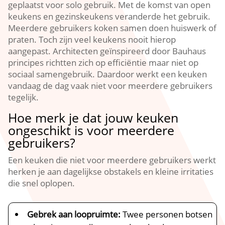
geplaatst voor solo gebruik.​ Met de komst van open
keukens en gezinskeukens veranderde het gebruik.​
Meerdere gebruikers koken samen doen huiswerk of
praten.​ Toch zijn veel keukens nooit hierop
aangepast.​ Architecten geïnspireerd door Bauhaus
principes richtten zich op efficiëntie maar niet op
sociaal samengebruik.​ Daardoor werkt een keuken
vandaag de dag vaak niet voor meerdere gebruikers
tegelijk.​
Hoe merk je dat jouw keuken
ongeschikt is voor meerdere
gebruikers?
Een keuken die niet voor meerdere gebruikers werkt
herken je aan dagelijkse obstakels en kleine irritaties
die snel oplopen.​
Gebrek aan loopruimte:
Twee personen botsen