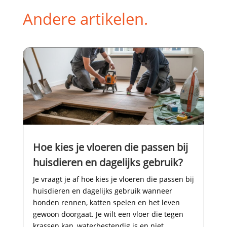
Andere artikelen.
Hoe kies je vloeren die passen bij
huisdieren en dagelijks gebruik?
Je vraagt je af hoe kies je vloeren die passen bij
huisdieren en dagelijks gebruik wanneer
honden rennen, katten spelen en het leven
gewoon doorgaat.​ Je wilt een vloer die tegen
krassen kan, waterbestendig is en niet...