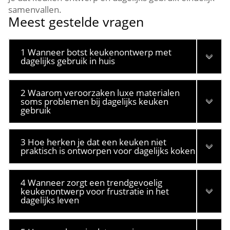
samenvallen.​
Meest gestelde vragen
1 Wanneer botst keukenontwerp met
dagelijks gebruik in huis
2 Waarom veroorzaken luxe materialen
soms problemen bij dagelijks keuken
gebruik
3 Hoe herken je dat een keuken niet
praktisch is ontworpen voor dagelijks koken
4 Wanneer zorgt een trendgevoelig
keukenontwerp voor frustratie in het
dagelijks leven