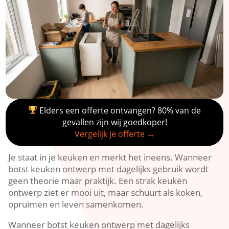
Elders een offerte ontvangen? 80% van de
gevallen zijn wij goedkoper!
Vergelijk je offerte →
Je staat in je keuken en merkt het ineens.​ Wanneer
botst keuken ontwerp met dagelijks gebruik wordt
geen theorie maar praktijk.​ Een strak keuken
ontwerp ziet er mooi uit, maar schuurt als koken,
opruimen en leven samenkomen.​
Wanneer botst keuken ontwerp met dagelijks