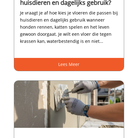
huisdieren en dagelijks gebruik?
Je vraagt je af hoe kies je vloeren die passen bij
huisdieren en dagelijks gebruik wanneer
honden rennen, katten spelen en het leven
gewoon doorgaat.​ Je wilt een vloer die tegen
krassen kan, waterbestendig is en niet...
Lees Meer