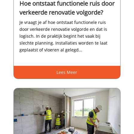
Hoe ontstaat functionele ruis door
verkeerde renovatie volgorde?
Je vraagt je af hoe ontstaat functionele ruis
door verkeerde renovatie volgorde en dat is
logisch.​ In de praktijk begint het vaak bij
slechte planning.​ Installaties worden te laat
geplaatst of vloeren al gelegd...
Lees Meer