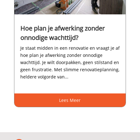
Hoe plan je afwerking zonder
onnodige wachttijd?
Je staat midden in een renovatie en vraagt je af
hoe plan je afwerking zonder onnodige
wachttijd.​ Je wilt doorpakken, geen stilstand en
geen frustratie.​ Met slimme renovatieplanning,
heldere volgorde van...
Lees Meer