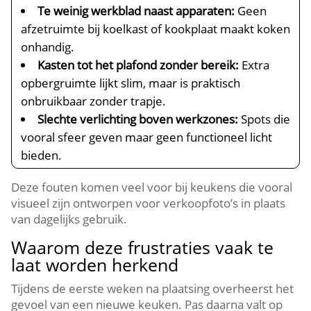
Te weinig werkblad naast apparaten:
Geen
afzetruimte bij koelkast of kookplaat maakt koken
onhandig.​
Kasten tot het plafond zonder bereik:
Extra
opbergruimte lijkt slim, maar is praktisch
onbruikbaar zonder trapje.​
Slechte verlichting boven werkzones:
Spots die
vooral sfeer geven maar geen functioneel licht
bieden.​
Deze fouten komen veel voor bij keukens die vooral
visueel zijn ontworpen voor verkoopfoto’s in plaats
van dagelijks gebruik.​
Waarom deze frustraties vaak te
laat worden herkend
Tijdens de eerste weken na plaatsing overheerst het
gevoel van een nieuwe keuken.​ Pas daarna valt op