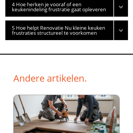
4 Hoe herken je vooraf of een
keukenindeling frustratie gaat opleveren
5 Hoe helpt Renovatie Nu kleine keuken
frustraties structureel te voorkomen
Andere artikelen.