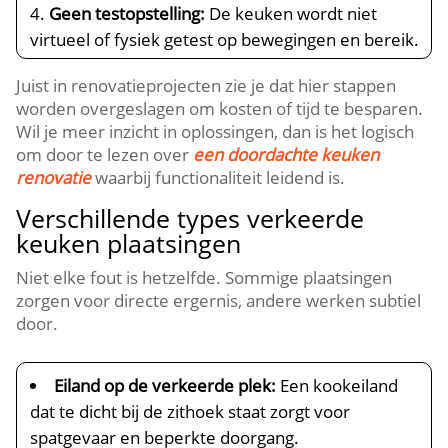
Geen testopstelling:
De keuken wordt niet
virtueel of fysiek getest op bewegingen en bereik.​
Juist in renovatieprojecten zie je dat hier stappen
worden overgeslagen om kosten of tijd te besparen.​
Wil je meer inzicht in oplossingen, dan is het logisch
om door te lezen over
een doordachte keuken
renovatie
waarbij functionaliteit leidend is.​
Verschillende types verkeerde
keuken plaatsingen
Niet elke fout is hetzelfde.​ Sommige plaatsingen
zorgen voor directe ergernis, andere werken subtiel
door.​
Eiland op de verkeerde plek:
Een kookeiland
dat te dicht bij de zithoek staat zorgt voor
spatgevaar en beperkte doorgang.​