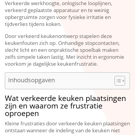
Verkeerde werkhoogte, onlogische looplijnen,
verkeerd geplaatste apparatuur en te weinig
opbergruimte zorgen voor fysieke irritatie en
tijdverlies tijdens koken.​
Door verkeerd keukenontwerp stapelen deze
keukenfouten zich op.​ Onhandige stopcontacten,
slecht licht en een onpraktische spoelbak maken
zelfs simpele taken lastig.​ Met inzicht in ergonomie
voorkom je dagelijkse keukenfrustratie.​
Inhoudsopgaven
Wat verkeerde keuken plaatsingen
zijn en waarom ze frustratie
oproepen
Kleine frustraties door verkeerde keuken plaatsingen
ontstaan wanneer de indeling van de keuken niet