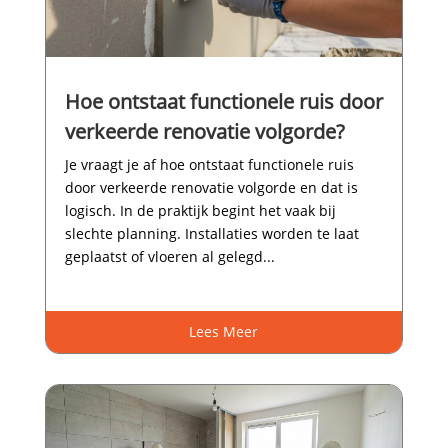
Hoe ontstaat functionele ruis door
verkeerde renovatie volgorde?
Je vraagt je af hoe ontstaat functionele ruis
door verkeerde renovatie volgorde en dat is
logisch.​ In de praktijk begint het vaak bij
slechte planning.​ Installaties worden te laat
geplaatst of vloeren al gelegd...
Lees Meer