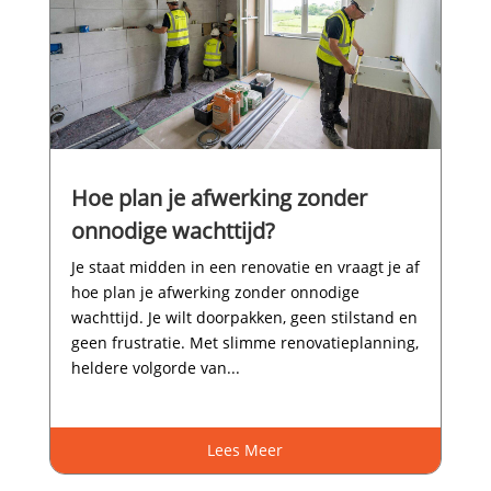
Hoe plan je afwerking zonder
onnodige wachttijd?
Je staat midden in een renovatie en vraagt je af
hoe plan je afwerking zonder onnodige
wachttijd.​ Je wilt doorpakken, geen stilstand en
geen frustratie.​ Met slimme renovatieplanning,
heldere volgorde van...
Lees Meer