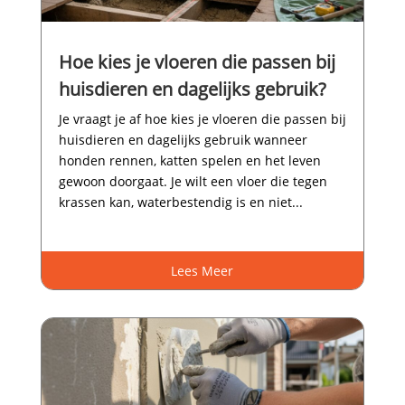
Hoe kies je vloeren die passen bij
huisdieren en dagelijks gebruik?
Je vraagt je af hoe kies je vloeren die passen bij
huisdieren en dagelijks gebruik wanneer
honden rennen, katten spelen en het leven
gewoon doorgaat.​ Je wilt een vloer die tegen
krassen kan, waterbestendig is en niet...
Lees Meer