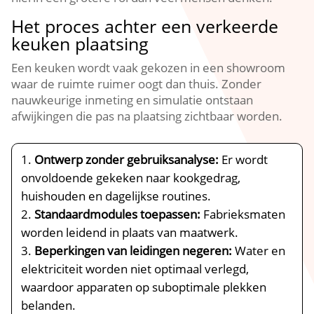
Het proces achter een verkeerde
keuken plaatsing
Een keuken wordt vaak gekozen in een showroom
waar de ruimte ruimer oogt dan thuis.​ Zonder
nauwkeurige inmeting en simulatie ontstaan
afwijkingen die pas na plaatsing zichtbaar worden.​
Ontwerp zonder gebruiksanalyse:
Er wordt
onvoldoende gekeken naar kookgedrag,
huishouden en dagelijkse routines.​
Standaardmodules toepassen:
Fabrieksmaten
worden leidend in plaats van maatwerk.​
Beperkingen van leidingen negeren:
Water en
elektriciteit worden niet optimaal verlegd,
waardoor apparaten op suboptimale plekken
belanden.​