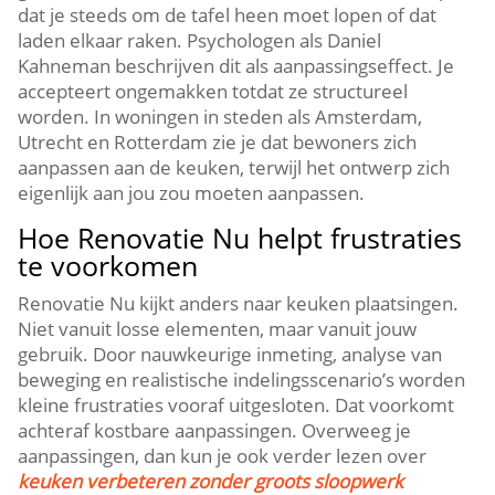
dat je steeds om de tafel heen moet lopen of dat
laden elkaar raken.​ Psychologen als Daniel
Kahneman beschrijven dit als aanpassingseffect.​ Je
accepteert ongemakken totdat ze structureel
worden.​ In woningen in steden als Amsterdam,
Utrecht en Rotterdam zie je dat bewoners zich
aanpassen aan de keuken, terwijl het ontwerp zich
eigenlijk aan jou zou moeten aanpassen.​
Hoe Renovatie Nu helpt frustraties
te voorkomen
Renovatie Nu kijkt anders naar keuken plaatsingen.​
Niet vanuit losse elementen, maar vanuit jouw
gebruik.​ Door nauwkeurige inmeting, analyse van
beweging en realistische indelingsscenario’s worden
kleine frustraties vooraf uitgesloten.​ Dat voorkomt
achteraf kostbare aanpassingen.​ Overweeg je
aanpassingen, dan kun je ook verder lezen over
keuken verbeteren zonder groots sloopwerk